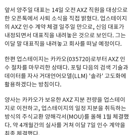
앞서 양주일 대표는 14일 오전 AXZ 직원을 대상으로
한 오픈톡에서 사퇴 소식을 직접 밝혔다. 업스테이지
의 AXZ 인수 계약 체결 일주일 만으로, 신임 대표가
내정되면서 대표직을 내려놓은 것으로 보인다. 그는
이달 말 대표직을 내려놓고 회사를 떠날 예정이다.
한편 업스테이지는 카카오(035720)로부터 AXZ 인
수 절차를 마무리한 상태다. 포털 다음의 검색 기술과
데이터를 자사 거대언어모델(LLM) '솔라' 고도화에
활용하겠다는 방침이다.
양사는 카카오가 보유한 AXZ 지분 전량을 업스테이
지로 이전하고, 업스테이지의 일정 지분을 취득하는
방식의 주식교환 양해각서(MOU)를 올해 1월 체결했
다. 약 4개월간의 실사를 거쳐 이달 7일 인수 계약을
최종 체결했다.