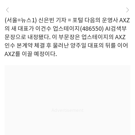
(서울=뉴스1) 신은빈 기자 = 포털 다음의 운영사 AXZ
의 새 대표가 이건수 업스테이지(486550) AI검색부
문장으로 내정됐다. 이 부문장은 업스테이지의 AXZ
인수 본계약 체결 후 물러난 양주일 대표의 뒤를 이어
AXZ를 이끌 예정이다.