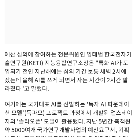
예산 심의에 참여하는 전문위원인 임태범 한국전자기
술연구원(KETI) 지능융합연구소장은 "특화 AI가 도
입되기 전인 지난해에는 심의 기간 보통 새벽 2시에
잤는데 올해 AI를 쓰게 되면서 자는 시간이 2시간 빨
라졌다"고 말했다.
여기에는 국가대표 AI를 선발하는 '독자 AI 파운데이
션 모델'(독파모) 프로젝트 과정에서 개발된 업스테이
지의 '솔라오픈' 모델이 활용됐다. 지난 5년간 축적된
약 5000여개 국가연구개발사업의 예산요구서, 기획