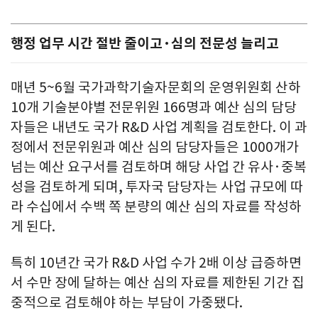
행정 업무 시간 절반 줄이고·심의 전문성 늘리고
매년 5~6월 국가과학기술자문회의 운영위원회 산하
10개 기술분야별 전문위원 166명과 예산 심의 담당
자들은 내년도 국가 R&D 사업 계획을 검토한다. 이 과
정에서 전문위원과 예산 심의 담당자들은 1000개가
넘는 예산 요구서를 검토하며 해당 사업 간 유사·중복
성을 검토하게 되며, 투자국 담당자는 사업 규모에 따
라 수십에서 수백 쪽 분량의 예산 심의 자료를 작성하
게 된다.
특히 10년간 국가 R&D 사업 수가 2배 이상 급증하면
서 수만 장에 달하는 예산 심의 자료를 제한된 기간 집
중적으로 검토해야 하는 부담이 가중됐다.