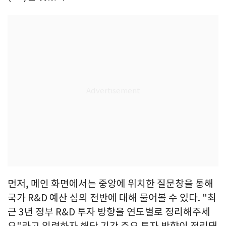
먼저, 메인 화면에서는 중앙에 위치한 질문창을 통해
국가 R&D 예산 심의 전반에 대해 물어볼 수 있다. "최
근 3년 정부 R&D 투자 방향을 연도별로 정리해주세
요"라고 입력하자 해당 기간 주요 투자 방향이 정리돼