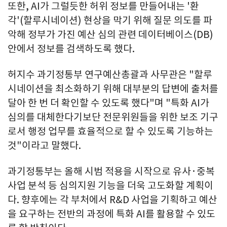
또한, AI가 그럴듯한 허위 정보를 만들어내는 '환
각'(할루시네이션) 현상을 막기 위해 질문 의도를 파
악해 정부가 가진 예산 심의 관련 데이터베이스(DB)
안에서 정보를 검색하도록 했다.
허지수 과기정통부 연구예산총괄과 사무관은 "할루
시네이션을 최소화하기 위해 대부분의 답변에 출처를
달아 한 번 더 확인할 수 있도록 했다"며 "특화 AI가
심의를 대체한다기보단 전문위원들을 위한 보조 기구
로서 행정 업무를 효율적으로 할 수 있도록 기능하는
것"이라고 말했다.
과기정통부는 올해 시범 적용을 시작으로 유사·중복
사업 분석 등 심의지원 기능을 더욱 고도화할 계획이
다. 향후에는 각 부처에서 R&D 사업을 기획하고 예산
을 요구하는 전반의 과정에 특화 AI를 활용할 수 있도