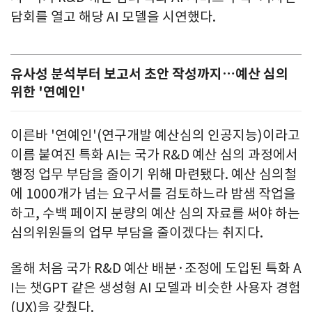
담회를 열고 해당 AI 모델을 시연했다.
유사성 분석부터 보고서 초안 작성까지…예산 심의
위한 '연예인'
이른바 '연예인'(연구개발 예산심의 인공지능)이라고
이름 붙여진 특화 AI는 국가 R&D 예산 심의 과정에서
행정 업무 부담을 줄이기 위해 마련됐다. 예산 심의철
에 1000개가 넘는 요구서를 검토하느라 밤샘 작업을
하고, 수백 페이지 분량의 예산 심의 자료를 써야 하는
심의위원들의 업무 부담을 줄이겠다는 취지다.
올해 처음 국가 R&D 예산 배분·조정에 도입된 특화 A
I는 챗GPT 같은 생성형 AI 모델과 비슷한 사용자 경험
(UX)을 갖췄다.