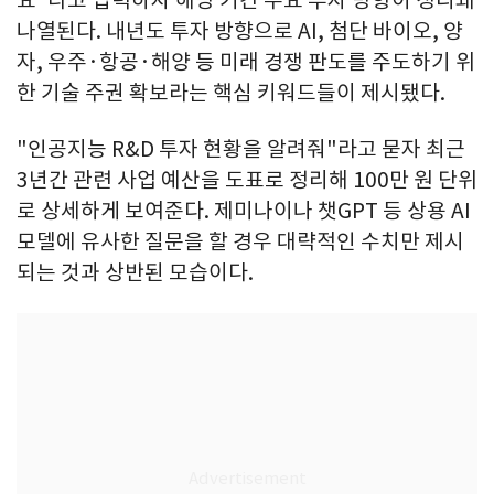
나열된다. 내년도 투자 방향으로 AI, 첨단 바이오, 양
자, 우주·항공·해양 등 미래 경쟁 판도를 주도하기 위
한 기술 주권 확보라는 핵심 키워드들이 제시됐다.
"인공지능 R&D 투자 현황을 알려줘"라고 묻자 최근
3년간 관련 사업 예산을 도표로 정리해 100만 원 단위
로 상세하게 보여준다. 제미나이나 챗GPT 등 상용 AI
모델에 유사한 질문을 할 경우 대략적인 수치만 제시
되는 것과 상반된 모습이다.