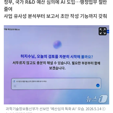
정부, 국가 R&D 예산 심의에 AI 도입…행정업무 절반
줄여
사업 유사성 분석부터 보고서 초안 작성 기능까지 갖춰
과학기술정보통신부가 선보인 '예산심의 특화 AI' 모습. 2026.5.14 ⓒ