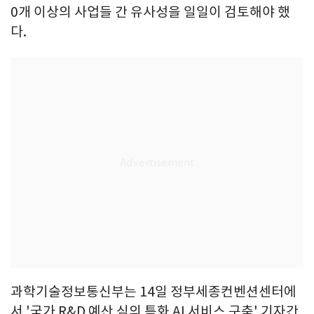
0개 이상의 사업들 간 유사성을 일일이 검토해야 했
다.
과학기술정보통신부는 14일 정부세종컨벤션센터에
서 '국가 R&D 예산 심의 특화 AI 서비스 구축' 기자간