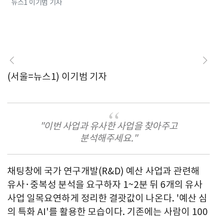
뉴스1 이기범 기자
(서울=뉴스1) 이기범 기자
"이번 사업과 유사한 사업을 찾아주고
분석해주세요."
채팅창에 국가 연구개발(R&D) 예산 사업과 관련해
유사·중복성 분석을 요구하자 1~2분 뒤 6개의 유사
사업 일목요연하게 정리한 결괏값이 나온다. '예산 심
의 특화 AI'를 활용한 모습이다. 기존에는 사람이 100