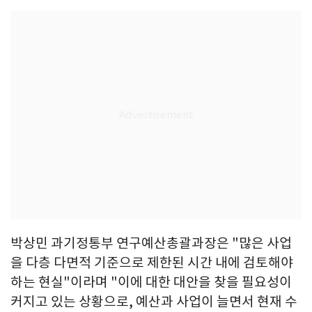
박상민 과기정통부 연구예산총괄과장은 "많은 사업
을 다층 다면적 기준으로 제한된 시간 내에 검토해야
하는 현실"이라며 "이에 대한 대안을 찾을 필요성이
커지고 있는 상황으로, 예산과 사업이 늘면서 현재 수