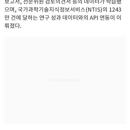
보고서, 전문위원 검토의견서 등의 데이터가 학습됐
으며, 국가과학기술지식정보서비스(NTIS)의 1243
만 건에 달하는 연구 성과 데이터와의 API 연동이 이
뤄졌다.