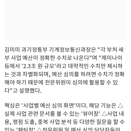
김미미 과기정통부 기계정보통신과장은 "각 부처 세
부 사업 예산이 정확한 수치로 나온다"며 "제미나이
등에서 '2.3조 원 규모'라고 대략적인 수치만 제시하
는 것과 차별화되며, 예산 심의를 하려면 수치가 정확
해야 하기 때문에 전문위원이 심의에 활용할 수 있
다"고 설명했다.
핵심은 '사업별 예산 심의 화면'이다. 해당 기능은 △
실제 사업 관련 문서를 볼 수 있는 '뷰어창' △사업 내
용, 쟁점 도출, 중복 사업 분석 등 다양한 질문을 할 수
있는 '채팅창' △전문위원 및 예산 심의 담당자들이