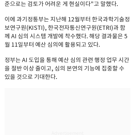
준으로는 검토가 어려운 게 현실이다"고 말했다.
이에 과기정통부는 지난해 12월부터 한국과학기술정
보연구원(KISTI), 한국전자통신연구원(ETRI)과 함
께 AI 심의 시스템 개발에 착수했다. 해당 결과물은 5
월 11일부터 예산 심의에 활용되고 있다.
정부는 AI 도입을 통해 예산 심의 관련 행정 업무 시간
을 절반 이상 줄이고, 심의 본연의 기능에 집중할 수
있을 것으로 기대한다.