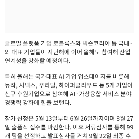
글로벌 플랫폼 기업 로블록스와 넥슨코리아 등 국내·
외 대표 기업들이 지난해에 이어 올해도 참여해 산업
연계성을 강화할 예정이다.
특히 올해는 국가대표 AI 기업 업스테이지를 비롯해
뉴작, 시넥스, 우리덜, 하이퍼클라우드 등 5개 기업이
신규 후원기업으로 참여해 AI·가상융합 서비스 분야
경쟁력 강화에 힘을 보탠다.
참가 신청은 5월 13일부터 6월 26일까지이며 8월 27
일 출품작 접수를 마감한다. 이후 서류심사를 통해 99
개 팀을 선정하고 발표심사를 거쳐 9월 22일 최종 수