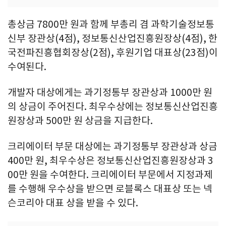
총상금 7800만 원과 함께 부총리 겸 과학기술정보통
신부 장관상(4점), 정보통신산업진흥원장상(4점), 한
국전파진흥협회장상(2점), 후원기업 대표상(23점)이
수여된다.
개발자 대상에게는 과기정통부 장관상과 1000만 원
의 상금이 주어진다. 최우수상에는 정보통신산업진흥
원장상과 500만 원 상금을 지급한다.
크리에이터 부문 대상에는 과기정통부 장관상과 상금
400만 원, 최우수상은 정보통신산업진흥원장상과 3
00만 원을 수여한다. 크리에이터 부문에서 지정과제
를 수행해 우수상을 받으면 로블록스 대표상 또는 넥
슨코리아 대표 상을 받을 수 있다.