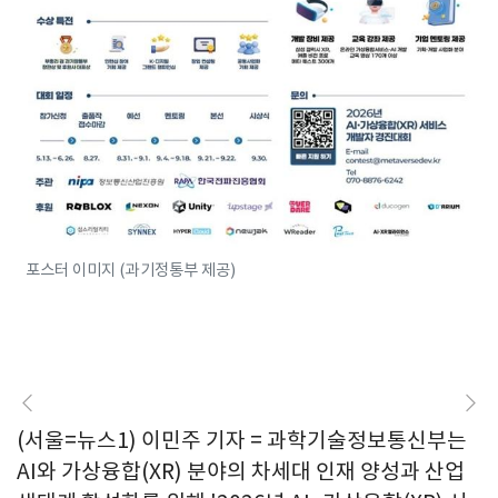
포스터 이미지 (과기정통부 제공)
(서울=뉴스1) 이민주 기자 = 과학기술정보통신부는
AI와 가상융합(XR) 분야의 차세대 인재 양성과 산업