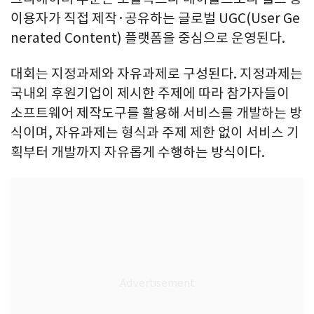
이용자가 직접 제작·공유하는 글로벌 UGC(User Ge
nerated Content) 플랫폼을 중심으로 운영된다.
대회는 지정과제와 자유과제로 구성된다. 지정과제는
국내외 후원기업이 제시한 주제에 따라 참가자들이
소프트웨어 제작도구를 활용해 서비스를 개발하는 방
식이며, 자유과제는 형식과 주제 제한 없이 서비스 기
획부터 개발까지 자유롭게 수행하는 방식이다.