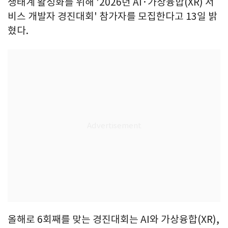
생태계 활성화를 위해 '2026년 AI·가상융합(XR) 서
비스 개발자 경진대회' 참가자를 모집한다고 13일 밝
혔다.
올해로 6회째를 맞는 경진대회는 AI와 가상융합(XR),