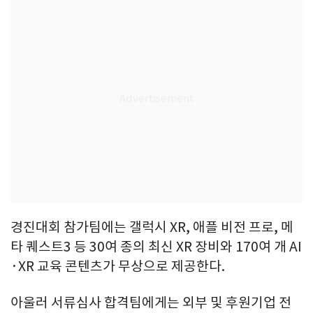
경진대회 참가팀에는 갤럭시 XR, 애플 비전 프로, 메
타 퀘스트3 등 30여 종의 최신 XR 장비와 170여 개 AI
·XR 교육 콘텐츠가 무상으로 제공한다.
아울러 서류심사 합격팀에게는 외부 및 후원기업 전