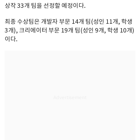
상작 33개 팀을 선정할 예정이다.
최종 수상팀은 개발자 부문 14개 팀(성인 11개, 학생
3개), 크리에이터 부문 19개 팀(성인 9개, 학생 10개)
이다.