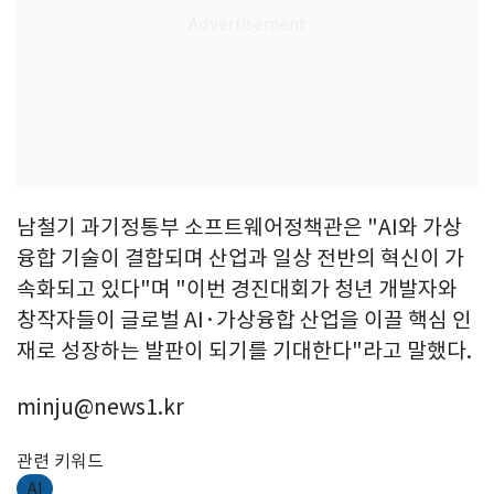
남철기 과기정통부 소프트웨어정책관은 "AI와 가상
융합 기술이 결합되며 산업과 일상 전반의 혁신이 가
속화되고 있다"며 "이번 경진대회가 청년 개발자와
창작자들이 글로벌 AI·가상융합 산업을 이끌 핵심 인
재로 성장하는 발판이 되기를 기대한다"라고 말했다.
minju@news1.kr
관련 키워드
AI