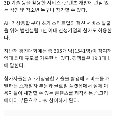
3D 기술 등을 활용한 서비스·콘텐츠 개발에 관심 있
는 성인 및 청소년 누구나 참가할 수 있다.
AI·가상융합 분야 초기 스타트업의 혁신 서비스 발굴
을 위해 법인설립 1년 이내 신생기업의 참가도 허용한
다.
지난해 경진대회에는 총 695개 팀(1541명)이 참여해
역대 최대 규모를 기록한 바 있다. 경쟁률은 19.3대 1
에 달한다.
참가자들은 AI·가상융합 기술을 활용해 서비스를 개
발하는 △개발자 부문과 글로벌 플랫폼에서 실제 이
용자들이 체험할 수 있는 콘텐츠를 제작하는 △크리
에이터 부문으로 나눠 참여하게 된다.