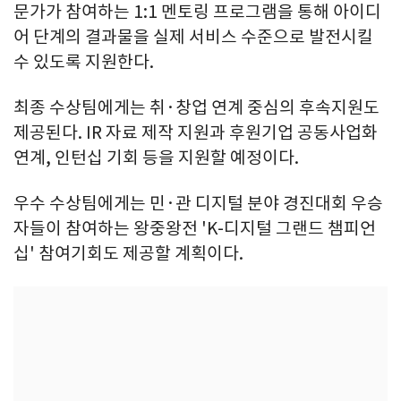
문가가 참여하는 1:1 멘토링 프로그램을 통해 아이디
어 단계의 결과물을 실제 서비스 수준으로 발전시킬
수 있도록 지원한다.
최종 수상팀에게는 취·창업 연계 중심의 후속지원도
제공된다. IR 자료 제작 지원과 후원기업 공동사업화
연계, 인턴십 기회 등을 지원할 예정이다.
우수 수상팀에게는 민·관 디지털 분야 경진대회 우승
자들이 참여하는 왕중왕전 'K-디지털 그랜드 챔피언
십' 참여기회도 제공할 계획이다.