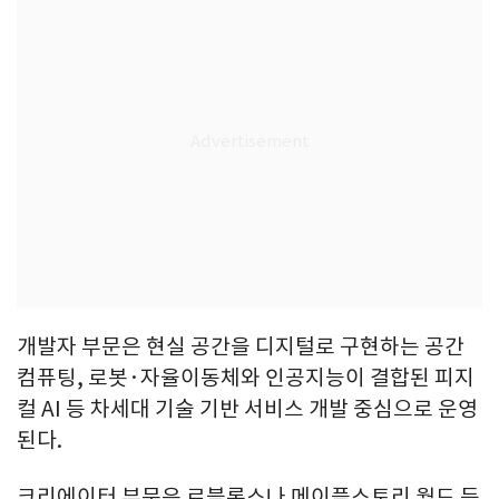
개발자 부문은 현실 공간을 디지털로 구현하는 공간
컴퓨팅, 로봇·자율이동체와 인공지능이 결합된 피지
컬 AI 등 차세대 기술 기반 서비스 개발 중심으로 운영
된다.
크리에이터 부문은 로블록스나 메이플스토리 월드 등