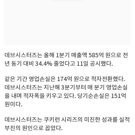
데브시스터즈는 올해 1분기 매출액 585억 원으로 전
년 동기 대비 34.4% 줄었다고 11일 공시했다.
같은 기간 영업손실은 174억 원으로 적자전환했다.
데브시스터즈는 지난해 3분기부터 매 분기 영업손실
을 내며 적자폭을 키우고 있다. 당기순손실은 151억
원이다.
데브시스터즈는 쿠키런 시리즈의 미진한 성과를 실적
부진의 원인으로 꼽았다.