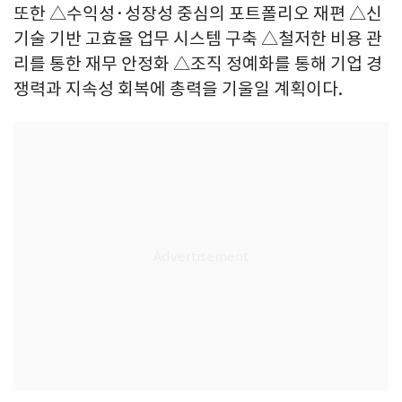
또한 △수익성·성장성 중심의 포트폴리오 재편 △신
기술 기반 고효율 업무 시스템 구축 △철저한 비용 관
리를 통한 재무 안정화 △조직 정예화를 통해 기업 경
쟁력과 지속성 회복에 총력을 기울일 계획이다.