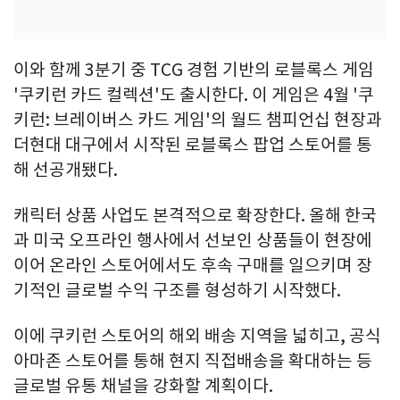
이와 함께 3분기 중 TCG 경험 기반의 로블록스 게임
'쿠키런 카드 컬렉션'도 출시한다. 이 게임은 4월 '쿠
키런: 브레이버스 카드 게임'의 월드 챔피언십 현장과
더현대 대구에서 시작된 로블록스 팝업 스토어를 통
해 선공개됐다.
캐릭터 상품 사업도 본격적으로 확장한다. 올해 한국
과 미국 오프라인 행사에서 선보인 상품들이 현장에
이어 온라인 스토어에서도 후속 구매를 일으키며 장
기적인 글로벌 수익 구조를 형성하기 시작했다.
이에 쿠키런 스토어의 해외 배송 지역을 넓히고, 공식
아마존 스토어를 통해 현지 직접배송을 확대하는 등
글로벌 유통 채널을 강화할 계획이다.