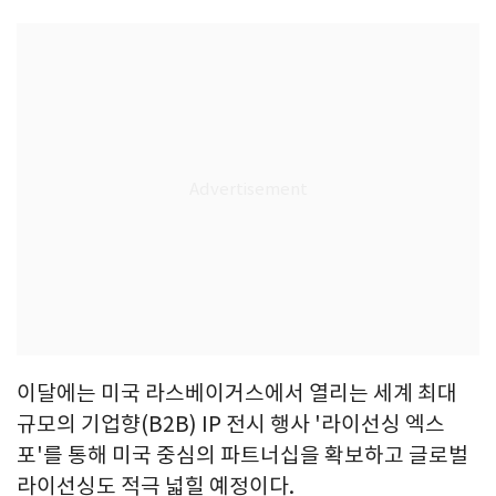
이달에는 미국 라스베이거스에서 열리는 세계 최대
규모의 기업향(B2B) IP 전시 행사 '라이선싱 엑스
포'를 통해 미국 중심의 파트너십을 확보하고 글로벌
라이선싱도 적극 넓힐 예정이다.