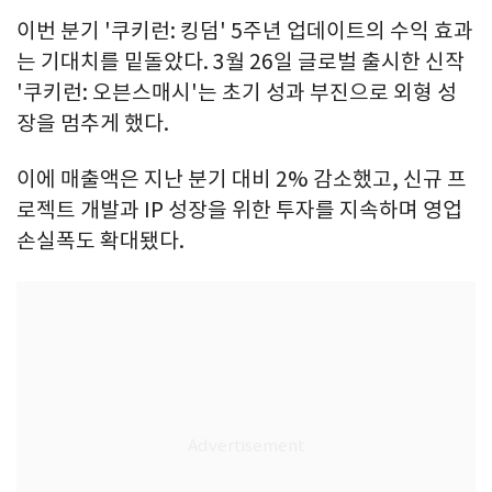
이번 분기 '쿠키런: 킹덤' 5주년 업데이트의 수익 효과
는 기대치를 밑돌았다. 3월 26일 글로벌 출시한 신작
'쿠키런: 오븐스매시'는 초기 성과 부진으로 외형 성
장을 멈추게 했다.
이에 매출액은 지난 분기 대비 2% 감소했고, 신규 프
로젝트 개발과 IP 성장을 위한 투자를 지속하며 영업
손실폭도 확대됐다.