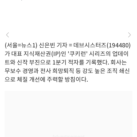
(서울=뉴스1) 신은빈 기자 = 데브시스터즈(194480)
가 대표 지식재산권(IP)인 '쿠키런' 시리즈의 업데이
트와 신작 부진으로 1분기 적자를 기록했다. 회사는
무보수 경영과 전사 희망퇴직 등 강도 높은 조직 쇄신
으로 체질 개선에 주력할 방침이다.