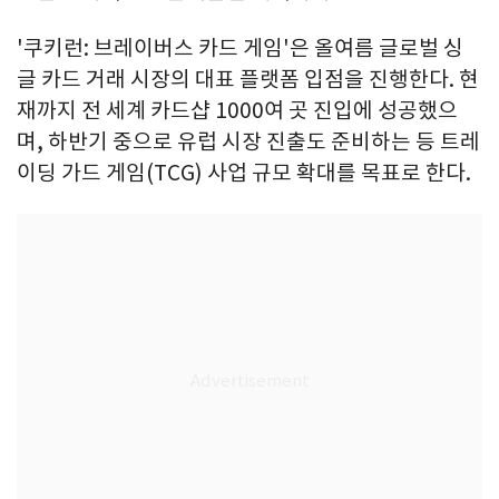
'쿠키런: 브레이버스 카드 게임'은 올여름 글로벌 싱
글 카드 거래 시장의 대표 플랫폼 입점을 진행한다. 현
재까지 전 세계 카드샵 1000여 곳 진입에 성공했으
며, 하반기 중으로 유럽 시장 진출도 준비하는 등 트레
이딩 가드 게임(TCG) 사업 규모 확대를 목표로 한다.