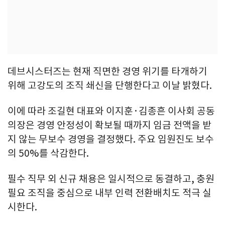
데브시스터즈는 현재 직면한 경영 위기를 타개하기
위해 고강도의 조직 쇄신을 단행한다고 이날 밝혔다.
이에 따라 조길현 대표와 이지훈·김종흔 이사회 공동
의장은 경영 안정성이 확보될 때까지 임금 전액을 받
지 않는 무보수 경영을 결정했다. 주요 임원진도 보수
의 50%를 삭감한다.
필수 직무 외 신규 채용은 일시적으로 동결하고, 충원
필요 조직을 중심으로 내부 인력 전환배치도 적극 실
시한다.