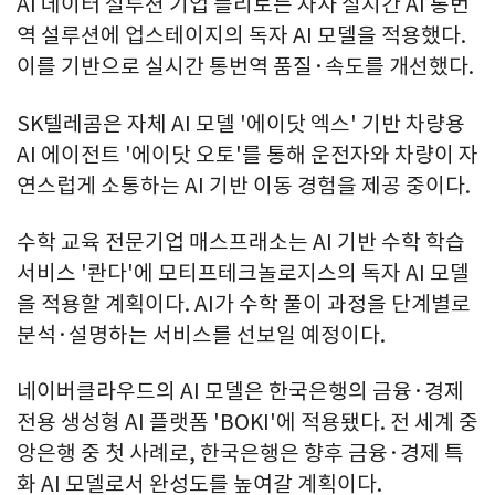
AI 데이터 설루션 기업 플리토는 자사 실시간 AI 통번
역 설루션에 업스테이지의 독자 AI 모델을 적용했다.
이를 기반으로 실시간 통번역 품질·속도를 개선했다.
SK텔레콤은 자체 AI 모델 '에이닷 엑스' 기반 차량용
AI 에이전트 '에이닷 오토'를 통해 운전자와 차량이 자
연스럽게 소통하는 AI 기반 이동 경험을 제공 중이다.
수학 교육 전문기업 매스프래소는 AI 기반 수학 학습
서비스 '콴다'에 모티프테크놀로지스의 독자 AI 모델
을 적용할 계획이다. AI가 수학 풀이 과정을 단계별로
분석·설명하는 서비스를 선보일 예정이다.
네이버클라우드의 AI 모델은 한국은행의 금융·경제
전용 생성형 AI 플랫폼 'BOKI'에 적용됐다. 전 세계 중
앙은행 중 첫 사례로, 한국은행은 향후 금융·경제 특
화 AI 모델로서 완성도를 높여갈 계획이다.