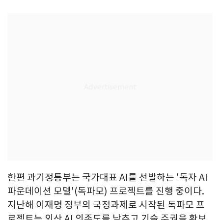
한편 과기정통부는 국가대표 AI를 선발하는 '독자 AI
파운데이션 모델'(독파모) 프로젝트를 진행 중이다.
지난해 이재명 정부의 국정과제로 시작된 독파모 프
로젝트는 외산 AI 의존도를 낮추고 기술 주권을 확보