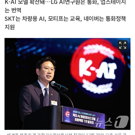
K-AI 모델 확산돼…LG AI연구원은 통화, 업스테이지
는 번역
SKT는 차량용 AI, 모티프는 교육, 네이버는 통화정책
지원