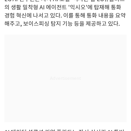
의 생활 밀착형 AI 에이전트 '익시오'에 탑재해 통화
경험 혁신에 나서고 있다. 이를 통해 통화 내용을 요약
해주고, 보이스피싱 탐지 기능 등을 제공하고 있다.