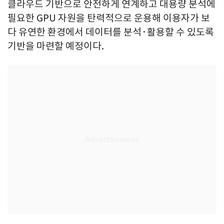
클라우드 기반으로 안전하게 연계하고 대용량 분석에
필요한 GPU 자원을 탄력적으로 운용해 이용자가 보
다 유연한 환경에서 데이터를 분석·활용할 수 있도록
기반을 마련할 예정이다.