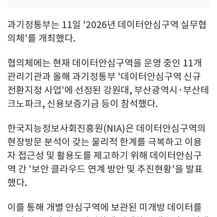
과기정통부는 11일 '2026년 데이터안심구역 실무협
의체'를 개최했다.
협의체에는 현재 데이터안심구역을 운영 중인 11개
관리기관과 올해 과기정통부 '데이터안심구역 신규
전환지정 사업'에 선정된 강원대, 부산광역시·부산테
크노파크, 신용보증기금 등이 참석했다.
한국지능정보사회진흥원(NIA)은 데이터안심구역의
현장방문 분석이 갖는 물리적 한계를 극복하고 이용
자 접근성 및 활용도를 제고하기 위해 데이터안심구
역 간 '보안 클라우드 연계 방안 및 추진현황'을 발표
했다.
이를 통해 개별 안심구역에 보관된 미개방 데이터를