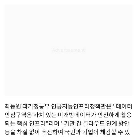
최동원 과기정통부 인공지능인프라정책관은 "데이터
안심구역은 가치 있는 미개방데이터가 안전하게 활용
되는 핵심 인프라"라며 "기관 간 클라우드 연계 방안
등을 차질 없이 추진하여 국민과 기업이 체감할 수 있