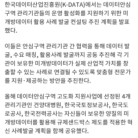
한국데이터산업진흥원(K-DATA)에서는 데이터안심
구역 관리기관들의 운영 활성화를 지원하기 위한 미
개방데이터 활용 사례 발굴 컨설팅 추진 계획을 발표
했다.
이들은 안심구역 관리기관 간 협력을 통해 데이터 발
굴, 수요 매칭, 활용사례 발굴까지 공동 추진해 각 기
관이 보유한 미개방데이터가 실제 산업적 가치를 창
출할 수 있는 사례로 연결될 수 있도록 맞춤형 전문가
를 지원·제공하는 방안을 추진한다.
올해 데이터안심구역 고도화 지원사업에 선정된 4개
관리기관인 건양대병원, 한국국토정보공사, 한국도
로공사, 한국전력공사는 자신들이 보유한 양질의 미
개방데이터를 활용해 규제샌드박스 제도를 적용한 혁
신 사례발굴 계획을 함께 공유했다.