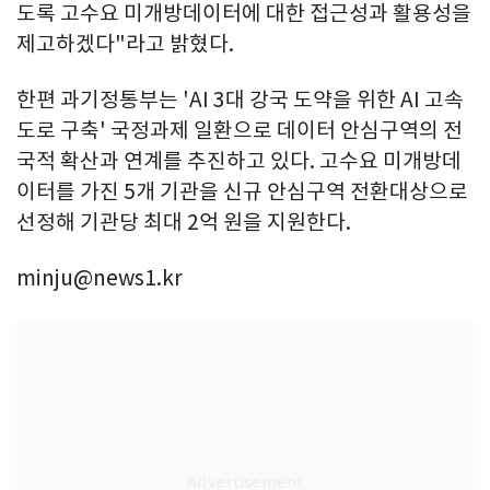
도록 고수요 미개방데이터에 대한 접근성과 활용성을
제고하겠다"라고 밝혔다.
한편 과기정통부는 'AI 3대 강국 도약을 위한 AI 고속
도로 구축' 국정과제 일환으로 데이터 안심구역의 전
국적 확산과 연계를 추진하고 있다. 고수요 미개방데
이터를 가진 5개 기관을 신규 안심구역 전환대상으로
선정해 기관당 최대 2억 원을 지원한다.
minju@news1.kr