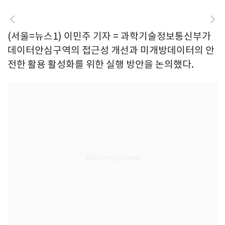
(서울=뉴스1) 이민주 기자 = 과학기술정보통신부가
데이터안심구역의 접근성 개선과 미개방데이터의 안
전한 활용 활성화를 위한 실행 방안을 논의했다.