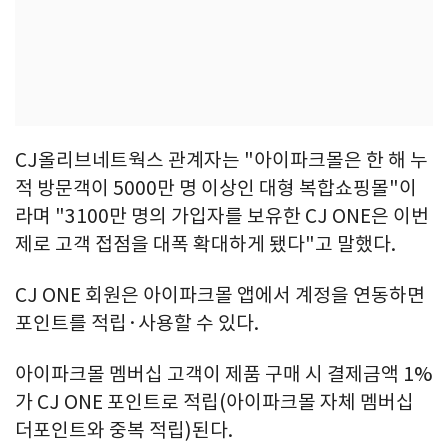
CJ올리브네트웍스 관계자는 "아이파크몰은 한 해 누
적 방문객이 5000만 명 이상인 대형 복합쇼핑몰"이
라며 "3100만 명의 가입자를 보유한 CJ ONE은 이번
제로 고객 접점을 대폭 확대하게 됐다"고 말했다.
CJ ONE 회원은 아이파크몰 앱에서 계정을 연동하면
포인트를 적립·사용할 수 있다.
아이파크몰 멤버십 고객이 제품 구매 시 결제금액 1%
가 CJ ONE 포인트로 적립(아이파크몰 자체 멤버십
더포인트와 중복 적립)된다.