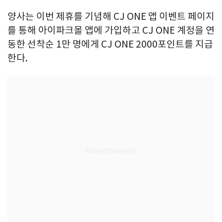
양사는 이번 제휴를 기념해 CJ ONE 앱 이벤트 페이지
를 통해 아이파크몰 앱에 가입하고 CJ ONE 계정을 연
동한 선착순 1만 명에게 CJ ONE 2000포인트를 지급
한다.