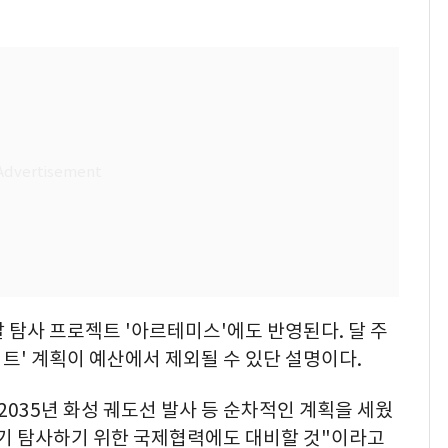
달 탐사 프로젝트 '아르테미스'에도 반영된다. 달 주
트' 계획이 예산에서 제외될 수 있단 설명이다.
 2035년 화성 궤도선 발사 등 순차적인 계획을 세웠
조기 탐사하기 위한 국제협력에도 대비할 것"이라고