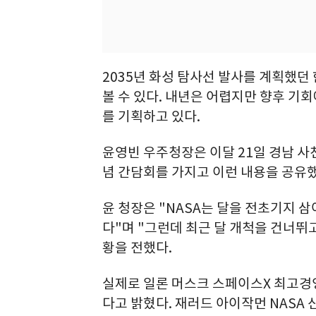
2035년 화성 탐사선 발사를 계획했던
볼 수 있다. 내년은 어렵지만 향후 기회
를 기획하고 있다.
윤영빈 우주청장은 이달 21일 경남 사천
념 간담회를 가지고 이런 내용을 공유했
윤 청장은 "NASA는 달을 전초기지 
다"며 "그런데 최근 달 개척을 건너뛰
황을 전했다.
실제로 일론 머스크 스페이스X 최고경영
다고 밝혔다. 재러드 아이작먼 NASA