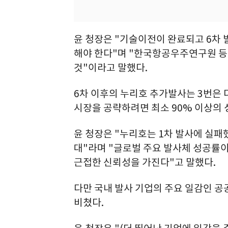
윤 청장은 "기술이전이 완료되고 6차 
해야 한다"며 "한국항공우주연구원 등
것"이라고 말했다.
6차 이후의 누리호 추가발사는 3번은 
시장을 공략하려면 최소 90% 이상의 
윤 청장은 "누리호는 1차 발사에 실패
대"라며 "글로벌 주요 발사체 성공률이
근접한 신뢰성을 가진다"고 말했다.
다만 국내 발사 기업의 주요 일감인 공
비쳤다.