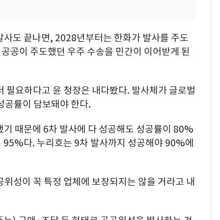
발사도 끝나면, 2028년부터는 한화가 발사를 주도
 공공이 주도했던 우주 수송을 민간이 이어받게 된
더 필요하다고 윤 청장은 내다봤다. 발사체가 글로벌
성공률이 담보돼야 한다.
했기 때문에 6차 발사에 다 성공해도 성공률이 80%
 95%다. 누리호는 9차 발사까지 성공해야 90%에
공위성이 꼭 특정 업체에 보장되지는 않을 거라고 내