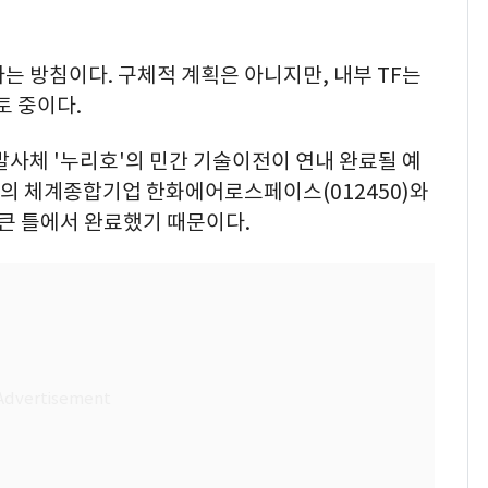
는 방침이다. 구체적 계획은 아니지만, 내부 TF는
토 중이다.
발사체 '누리호'의 민간 기술이전이 연내 완료될 예
'의 체계종합기업 한화에어로스페이스(012450)와
 큰 틀에서 완료했기 때문이다.