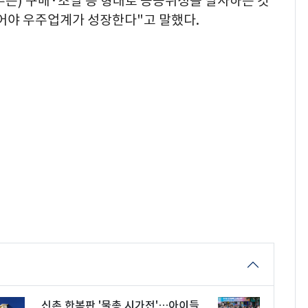
 주는) 구매·조달 등 형태로 공공위성을 발사하는 것
있어야 우주업계가 성장한다"고 말했다.
신촌 한복판 '물총 시가전'…아이들