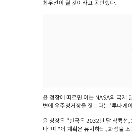
최우선이 될 것이라고 공언했다.
윤 청장에 따르면 이는 NASA의 국제 
변에 우주정거장을 짓는다는 '루나게이
윤 청장은 "한국은 2032년 달 착륙선,
다"며 "이 계획은 유지하되, 화성을 