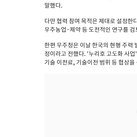
말했다.
다만 협력 참여 목적은 제대로 설정한다
우주농업·제약 등 도전적인 연구를 검
한편 우주청은 이날 한국의 현행 주력 
정이라고 전했다. '누리호 고도화 사업
기술 이전료, 기술이전 범위 등 협상을