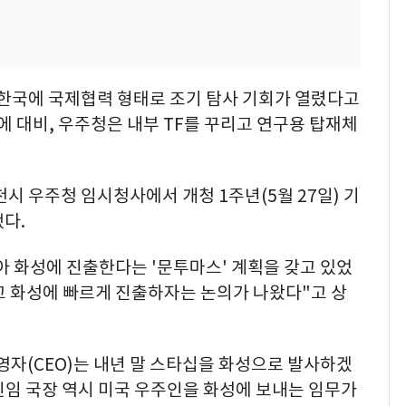
 한국에 국제협력 형태로 조기 탐사 기회가 열렸다고
에 대비, 우주청은 내부 TF를 꾸리고 연구용 탑재체
시 우주청 임시청사에서 개청 1주년(5월 27일) 기
다.
삼아 화성에 진출한다는 '문투마스' 계획을 갖고 있었
고 화성에 빠르게 진출하자는 논의가 나왔다"고 상
자(CEO)는 내년 말 스타십을 화성으로 발사하겠
 신임 국장 역시 미국 우주인을 화성에 보내는 임무가