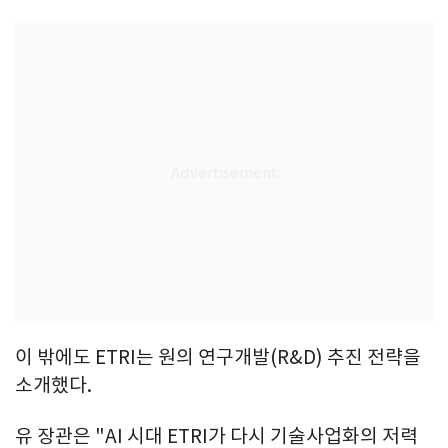
이 밖에도 ETRI는 원의 연구개발(R&D) 추진 전략을
소개했다.
유 장관은 "AI 시대 ETRI가 다시 기술사업화의 저력