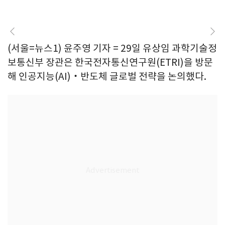
(서울=뉴스1) 윤주영 기자 = 29일 유상임 과학기술정
보통신부 장관은 한국전자통신연구원(ETRI)을 방문
해 인공지능(AI)‧반도체 글로벌 전략을 논의했다.