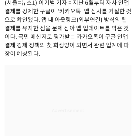
(서울=뉴스1) 이기범 기자 = 지난 6월부터 자사 인앱
결제를 강제한 구글이 '카카오톡' 앱 심사를 거절한 것
으로 확인됐다. 앱 내 아웃링크(외부연결) 방식의 웹
결제를 유지한 점을 문제 삼아 앱 업데이트를 막은 것
이다. 국민 메신저로 평가받는 카카오톡이 구글 인앱
결제 강제 정책의 첫 희생양이 되면서 관련 업계에 파
장이 예상된다.