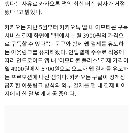
했다는 사유로 카카오톡 앱의 최신 버전 심사가 거절
됐다"고 밝혔다.
카카오는 지난 5월부터 카카오톡 앱 내 이모티콘 구독
서비스 결제 화면에 "웹에서는 월 3900원의 가격으
로 구독할 수 있다"는 문구와 함께 웹 결제를 유도하
는 아웃링크를 유지해왔다. 인앱결제 수수료 적용에
따라 안드로이드 앱 내 '이모티콘 플러스' 결제 가격이
월 4900원에서 5700원으로 오르자 웹 결제를 유도하
는 프로모션에 나선 셈이다. 카카오는 구글이 정책상
금지한 아웃링크 방식의 외부 결제를 앱 내 결제 페이
지에서 한 달 넘게 제공 중이다.