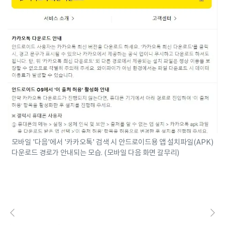
모바일 '다음'에서 '카카오톡' 검색 시 안드로이드용 앱 설치파일(APK)
다운로드 경로가 안내되는 모습. (모바일 다음 화면 갈무리)