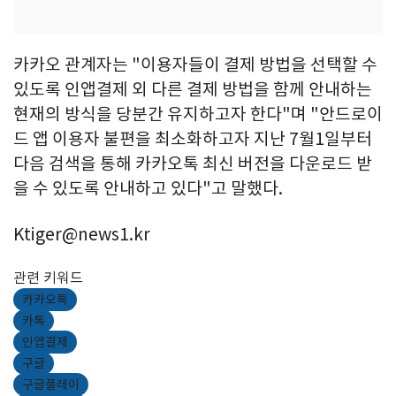
카카오 관계자는 "이용자들이 결제 방법을 선택할 수
있도록 인앱결제 외 다른 결제 방법을 함께 안내하는
현재의 방식을 당분간 유지하고자 한다"며 "안드로이
드 앱 이용자 불편을 최소화하고자 지난 7월1일부터
다음 검색을 통해 카카오톡 최신 버전을 다운로드 받
을 수 있도록 안내하고 있다"고 말했다.
Ktiger@news1.kr
관련 키워드
카카오톡
카톡
인앱결제
구글
구글플레이