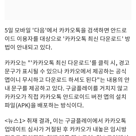
5일 모바일 '다음'에서 카카오톡을 검색하면 안드로
이드 이용자를 대상으로 '카카오톡 최신 다운로드' 방
법이 안내되고 있다.
카카오는 "'카카오톡 최신 다운로드'를 클릭 시, 경고
문구가 표시될 수 있으나 카카오에서 제공하는 공식
앱이니 무시하고 다운로드 하셔도 된다"는 내용의 안
내 문구를 제공하고 있다. 구글플레이를 거치지 않고
카카오가 직접 카카오톡 안드로이드 버전 앱의 설치
파일(APK)을 배포하는 방식이다.
<뉴스1> 취재 결과, 이는 구글플레이에서 카카오톡
업데이트 심사가 거절된 후 카카오가 내놓은 임시방