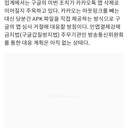
업계에서는 구글의 이번 조치가 카카오톡 앱 삭제로
이어질지 주목하고 있다. 카카오는 아웃링크를 빼는
대신 당분간 APK 파일을 직접 제공하는 방식으로 구
글의 앱 심사 거절에 대응할 방침이다. 인앱결제강제
금지법(구글갑질방지법) 주무기관인 방송통신위원회
를 통한 대응 계획은 아직 없는 상태다.