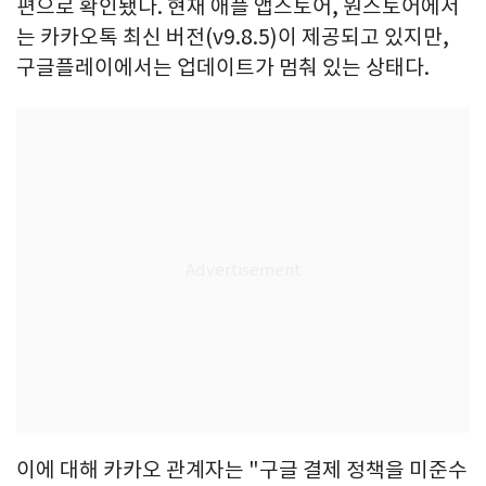
편으로 확인됐다. 현재 애플 앱스토어, 원스토어에서
는 카카오톡 최신 버전(v9.8.5)이 제공되고 있지만,
구글플레이에서는 업데이트가 멈춰 있는 상태다.
이에 대해 카카오 관계자는 "구글 결제 정책을 미준수