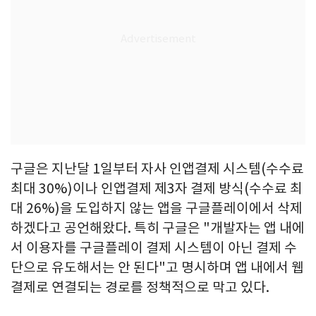
구글은 지난달 1일부터 자사 인앱결제 시스템(수수료
최대 30%)이나 인앱결제 제3자 결제 방식(수수료 최
대 26%)을 도입하지 않는 앱을 구글플레이에서 삭제
하겠다고 공언해왔다. 특히 구글은 "개발자는 앱 내에
서 이용자를 구글플레이 결제 시스템이 아닌 결제 수
단으로 유도해서는 안 된다"고 명시하며 앱 내에서 웹
결제로 연결되는 경로를 정책적으로 막고 있다.