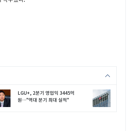
LGU+, 2분기 영업익 3445억
원…"역대 분기 최대 실적"