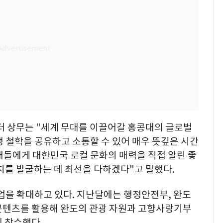
 상무는 "세계 무대를 이끌어갈 홍콩대의 글로벌
 철학을 공유하고 소통할 수 있어 매우 뜻깊은 시간
재들에게 대한민국 로컬 문화의 매력을 직접 알린 좋
치를 발굴하는 데 최선을 다하겠다"고 말했다.
업을 확대하고 있다. 지난달에는 행정안전부, 완도
 콘텐츠를 활용해 완도의 관광 자원과 고향사랑기부
 착수했다.