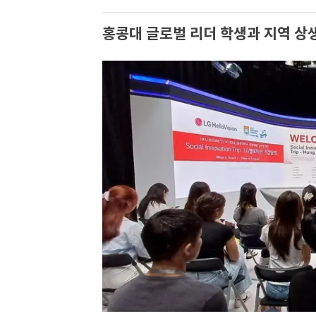
홍콩대 글로벌 리더 학생과 지역 상