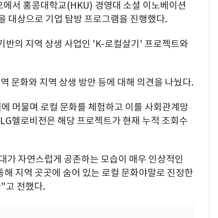
오에서 홍콩대학교(HKU) 경영대 소셜 이노베이션
명을 대상으로 기업 탐방 프로그램을 진행했다.
기반의 지역 상생 사업인 'K-로컬살기' 프로젝트와
 문화와 지역 상생 방안 등에 대해 의견을 나눴다.
역에 머물며 로컬 문화를 체험하고 이를 사회관계망
 LG헬로비전은 해당 프로젝트가 현재 누적 조회수
현대가 자연스럽게 공존하는 모습이 매우 인상적인
통해 지역 곳곳에 숨어 있는 로컬 문화야말로 진정한
"고 전했다.