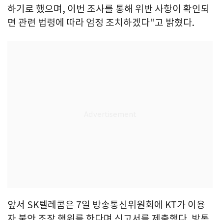
하기로 했으며, 이번 조사를 통해 위반 사항이 확인되
면 관련 법령에 따라 엄정 조치하겠다"고 밝혔다.
앞서 SK텔레콤은 7일 방송통신위원회에 KT가 이용
자 불안 조장 행위를 한다며 신고서를 제출했다. 방통