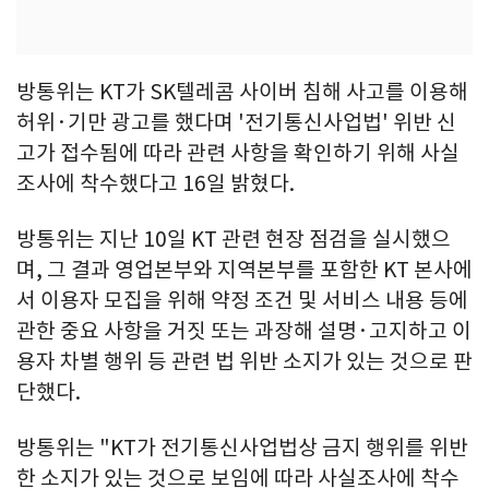
방통위는 KT가 SK텔레콤 사이버 침해 사고를 이용해
허위·기만 광고를 했다며 '전기통신사업법' 위반 신
고가 접수됨에 따라 관련 사항을 확인하기 위해 사실
조사에 착수했다고 16일 밝혔다.
방통위는 지난 10일 KT 관련 현장 점검을 실시했으
며, 그 결과 영업본부와 지역본부를 포함한 KT 본사에
서 이용자 모집을 위해 약정 조건 및 서비스 내용 등에
관한 중요 사항을 거짓 또는 과장해 설명·고지하고 이
용자 차별 행위 등 관련 법 위반 소지가 있는 것으로 판
단했다.
방통위는 "KT가 전기통신사업법상 금지 행위를 위반
한 소지가 있는 것으로 보임에 따라 사실조사에 착수