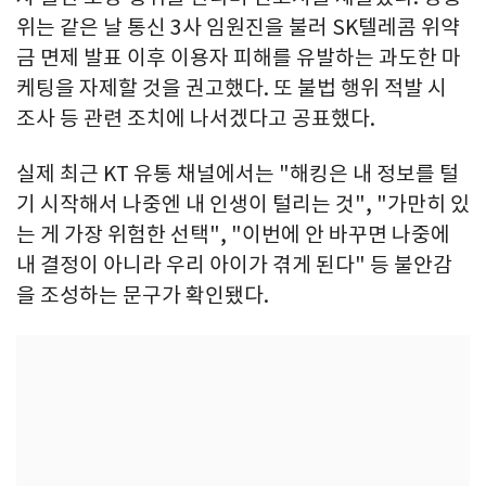
위는 같은 날 통신 3사 임원진을 불러 SK텔레콤 위약
금 면제 발표 이후 이용자 피해를 유발하는 과도한 마
케팅을 자제할 것을 권고했다. 또 불법 행위 적발 시
조사 등 관련 조치에 나서겠다고 공표했다.
실제 최근 KT 유통 채널에서는 "해킹은 내 정보를 털
기 시작해서 나중엔 내 인생이 털리는 것", "가만히 있
는 게 가장 위험한 선택", "이번에 안 바꾸면 나중에
내 결정이 아니라 우리 아이가 겪게 된다" 등 불안감
을 조성하는 문구가 확인됐다.