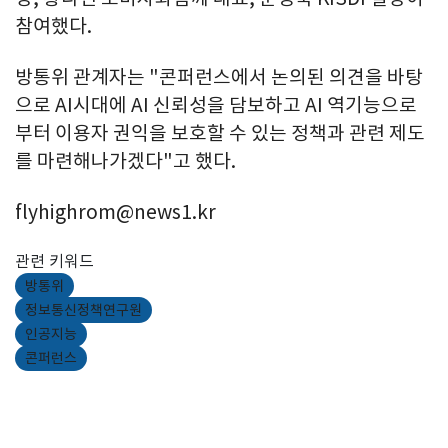
참여했다.
방통위 관계자는 "콘퍼런스에서 논의된 의견을 바탕
으로 AI시대에 AI 신뢰성을 담보하고 AI 역기능으로
부터 이용자 권익을 보호할 수 있는 정책과 관련 제도
를 마련해나가겠다"고 했다.
flyhighrom@news1.kr
관련 키워드
방통위
정보통신정책연구원
인공지능
콘퍼런스