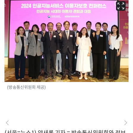
(방송통신위원회 제공)
(서울=뉴스1) 양새롬 기자 = 방송통신위원회와 정보