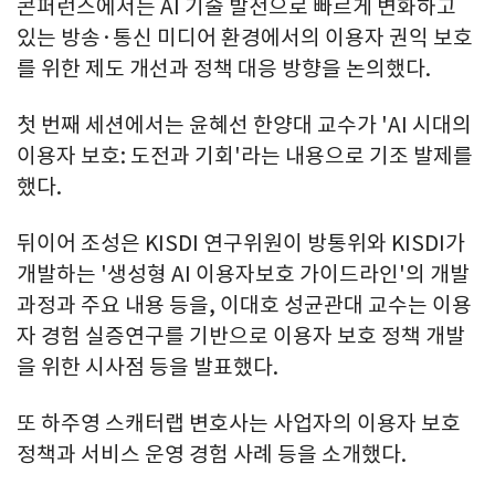
콘퍼런스에서는 AI 기술 발전으로 빠르게 변화하고
있는 방송·통신 미디어 환경에서의 이용자 권익 보호
를 위한 제도 개선과 정책 대응 방향을 논의했다.
첫 번째 세션에서는 윤혜선 한양대 교수가 'AI 시대의
이용자 보호: 도전과 기회'라는 내용으로 기조 발제를
했다.
뒤이어 조성은 KISDI 연구위원이 방통위와 KISDI가
개발하는 '생성형 AI 이용자보호 가이드라인'의 개발
과정과 주요 내용 등을, 이대호 성균관대 교수는 이용
자 경험 실증연구를 기반으로 이용자 보호 정책 개발
을 위한 시사점 등을 발표했다.
또 하주영 스캐터랩 변호사는 사업자의 이용자 보호
정책과 서비스 운영 경험 사례 등을 소개했다.