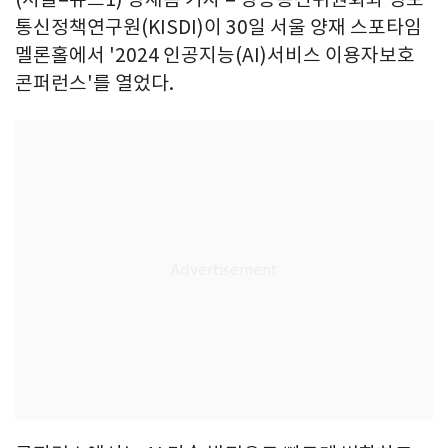
통신정책연구원(KISDI)이 30일 서울 양재 스포타임
멜론홀에서 '2024 인공지능(AI)서비스 이용자보호
콘퍼런스'를 열었다.