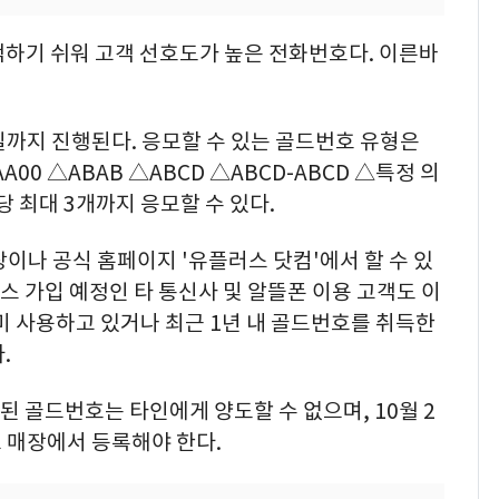
억하기 쉬워 고객 선호도가 높은 전화번호다. 이른바
8일까지 진행된다. 응모할 수 있는 골드번호 유형은
AA00 △ABAB △ABCD △ABCD-ABCD △특정 의
당 최대 3개까지 응모할 수 있다.
이나 공식 홈페이지 '유플러스 닷컴'에서 할 수 있
스 가입 예정인 타 통신사 및 알뜰폰 이용 고객도 이
미 사용하고 있거나 최근 1년 내 골드번호를 취득한
.
첨된 골드번호는 타인에게 양도할 수 없으며, 10월 2
스 매장에서 등록해야 한다.