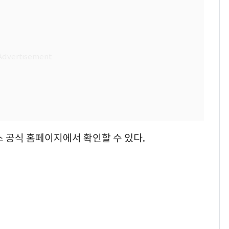
 공식 홈페이지에서 확인할 수 있다.