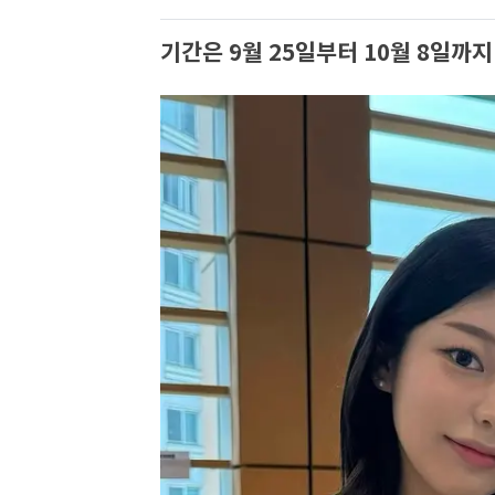
기간은 9월 25일부터 10월 8일까지