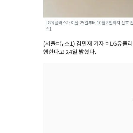
LG유플러스가 이달 25일부터 10월 8일까지 선호 번호
스1
(서울=뉴스1) 김민재 기자 = LG유플러
행한다고 24일 밝혔다.