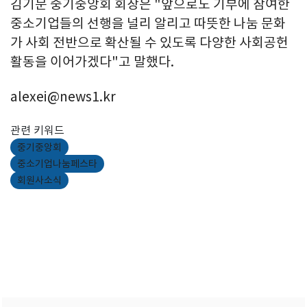
김기문 중기중앙회 회장은 "앞으로도 기부에 참여한
중소기업들의 선행을 널리 알리고 따뜻한 나눔 문화
가 사회 전반으로 확산될 수 있도록 다양한 사회공헌
활동을 이어가겠다"고 말했다.
alexei@news1.kr
관련 키워드
중기중앙회
중소기업나눔페스타
회원사소식