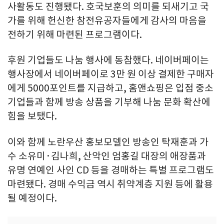
사활동도 진행됐다. 호국보훈의 의미를 되새기고 국
가를 위해 헌신한 참전유공자들에게 감사의 마음을
전하기 위해 마련된 프로그램이다.
후원 기업들도 나눔 행사에 동참했다. 네이버페이는
행사장에서 네이버페이로 3만 원 이상 결제한 구매자
에게 5000포인트를 지급하고, 홈앤쇼핑은 입점 중소
기업들과 함께 방송 상품을 기부해 나눔 문화 확산에
힘을 보탰다.
이와 함께 노란우산 홍보모델인 방송인 탁재훈과 가
수 소유미·김나희, 산악인 엄홍길 대장의 애장품과
유명 연예인 사인 CD 등을 경매하는 특별 프로그램도
마련됐다. 경매 수익금 역시 취약계층 지원 등에 활용
될 예정이다.