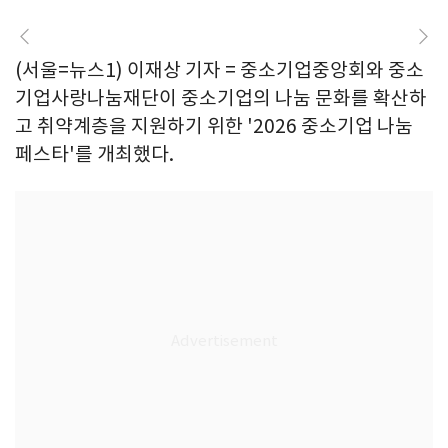
(서울=뉴스1) 이재상 기자 = 중소기업중앙회와 중소
기업사랑나눔재단이 중소기업의 나눔 문화를 확산하
고 취약계층을 지원하기 위한 '2026 중소기업 나눔
페스타'를 개최했다.