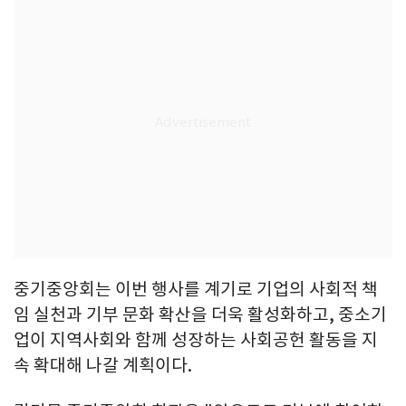
중기중앙회는 이번 행사를 계기로 기업의 사회적 책
임 실천과 기부 문화 확산을 더욱 활성화하고, 중소기
업이 지역사회와 함께 성장하는 사회공헌 활동을 지
속 확대해 나갈 계획이다.