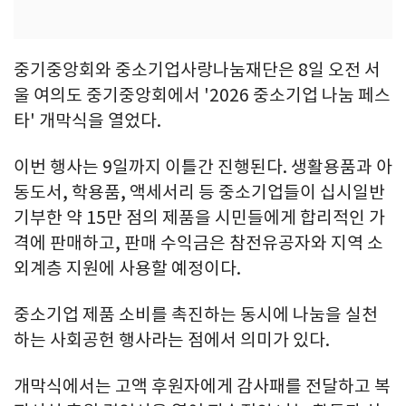
중기중앙회와 중소기업사랑나눔재단은 8일 오전 서
울 여의도 중기중앙회에서 '2026 중소기업 나눔 페스
타' 개막식을 열었다.
이번 행사는 9일까지 이틀간 진행된다. 생활용품과 아
동도서, 학용품, 액세서리 등 중소기업들이 십시일반
기부한 약 15만 점의 제품을 시민들에게 합리적인 가
격에 판매하고, 판매 수익금은 참전유공자와 지역 소
외계층 지원에 사용할 예정이다.
중소기업 제품 소비를 촉진하는 동시에 나눔을 실천
하는 사회공헌 행사라는 점에서 의미가 있다.
개막식에서는 고액 후원자에게 감사패를 전달하고 복