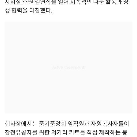
지시설 후원 결연식을 열어 지속적인 나눔 활동과 상
생 협력을 다짐했다.
행사장에서는 중기중앙회 임직원과 자원봉사자들이
참전유공자를 위한 먹거리 키트를 직접 제작하는 봉