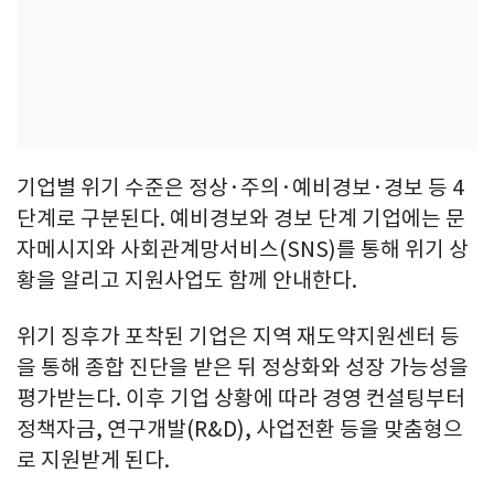
기업별 위기 수준은 정상·주의·예비경보·경보 등 4
단계로 구분된다. 예비경보와 경보 단계 기업에는 문
자메시지와 사회관계망서비스(SNS)를 통해 위기 상
황을 알리고 지원사업도 함께 안내한다.
위기 징후가 포착된 기업은 지역 재도약지원센터 등
을 통해 종합 진단을 받은 뒤 정상화와 성장 가능성을
평가받는다. 이후 기업 상황에 따라 경영 컨설팅부터
정책자금, 연구개발(R&D), 사업전환 등을 맞춤형으
로 지원받게 된다.