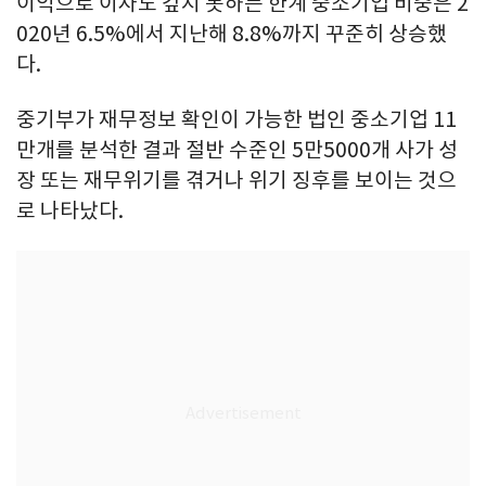
이익으로 이자도 갚지 못하는 한계 중소기업 비중은 2
020년 6.5%에서 지난해 8.8%까지 꾸준히 상승했
다.
중기부가 재무정보 확인이 가능한 법인 중소기업 11
만개를 분석한 결과 절반 수준인 5만5000개 사가 성
장 또는 재무위기를 겪거나 위기 징후를 보이는 것으
로 나타났다.