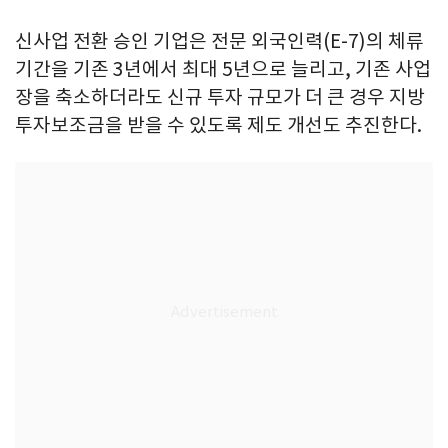
신사업 전환 승인 기업은 전문 외국인력(E-7)의 체류
기간을 기존 3년에서 최대 5년으로 늘리고, 기존 사업
장을 축소하더라도 신규 투자 규모가 더 큰 경우 지방
투자보조금을 받을 수 있도록 제도 개선도 추진한다.