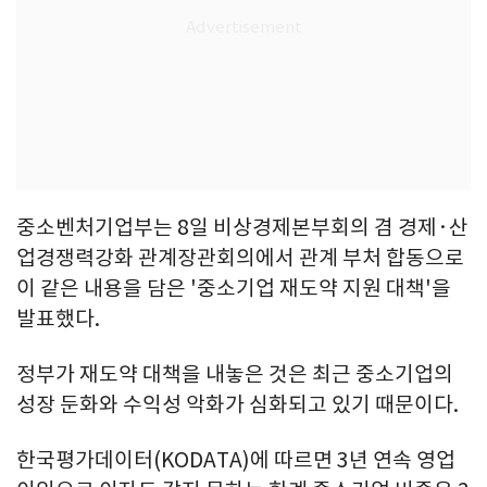
중소벤처기업부는 8일 비상경제본부회의 겸 경제·산
업경쟁력강화 관계장관회의에서 관계 부처 합동으로
이 같은 내용을 담은 '중소기업 재도약 지원 대책'을
발표했다.
정부가 재도약 대책을 내놓은 것은 최근 중소기업의
성장 둔화와 수익성 악화가 심화되고 있기 때문이다.
한국평가데이터(KODATA)에 따르면 3년 연속 영업