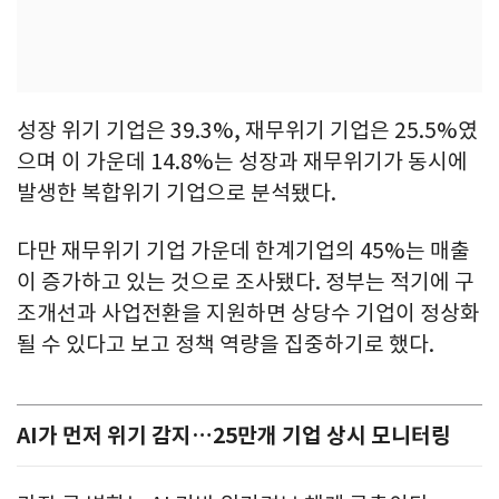
성장 위기 기업은 39.3%, 재무위기 기업은 25.5%였
으며 이 가운데 14.8%는 성장과 재무위기가 동시에
발생한 복합위기 기업으로 분석됐다.
다만 재무위기 기업 가운데 한계기업의 45%는 매출
이 증가하고 있는 것으로 조사됐다. 정부는 적기에 구
조개선과 사업전환을 지원하면 상당수 기업이 정상화
될 수 있다고 보고 정책 역량을 집중하기로 했다.
AI가 먼저 위기 감지…25만개 기업 상시 모니터링