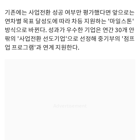
기존에는 사업전환 성공 여부만 평가했다면 앞으로는
연차별 목표 달성도에 따라 차등 지원하는 '마일스톤'
방식으로 바뀐다. 성과가 우수한 기업은 연간 30개 안
팎의 '사업전환 선도기업'으로 선정해 중기부의 '점프
업 프로그램'과 연계 지원한다.