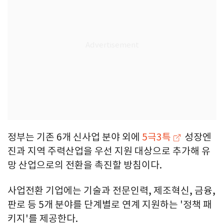
정부는 기존 6개 신사업 분야 외에
5극3특
성장엔
진과 지역 주력산업을 우선 지원 대상으로 추가해 유
망 산업으로의 전환을 촉진할 방침이다.
사업전환 기업에는 기술과 전문인력, 제조혁신, 금융,
판로 등 5개 분야를 단계별로 연계 지원하는 '정책 패
키지'를 제공한다.