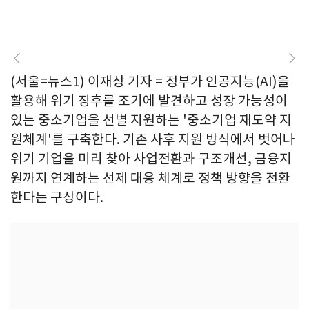
(서울=뉴스1) 이재상 기자 = 정부가 인공지능(AI)을
활용해 위기 징후를 조기에 발견하고 성장 가능성이
있는 중소기업을 선별 지원하는 '중소기업 재도약 지
원체계'를 구축한다. 기존 사후 지원 방식에서 벗어나
위기 기업을 미리 찾아 사업전환과 구조개선, 금융지
원까지 연계하는 선제 대응 체계로 정책 방향을 전환
한다는 구상이다.