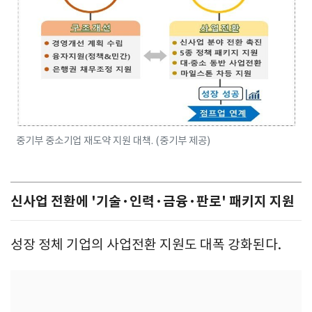
중기부 중소기업 재도약 지원 대책. (중기부 제공)
신사업 전환에 '기술·인력·금융·판로' 패키지 지원
성장 정체 기업의 사업전환 지원도 대폭 강화된다.