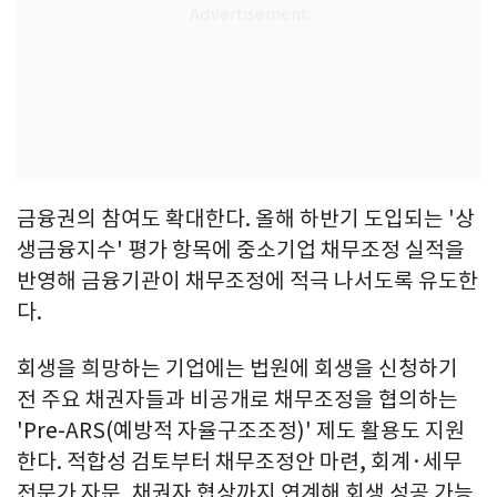
금융권의 참여도 확대한다. 올해 하반기 도입되는 '상
생금융지수' 평가 항목에 중소기업 채무조정 실적을
반영해 금융기관이 채무조정에 적극 나서도록 유도한
다.
회생을 희망하는 기업에는 법원에 회생을 신청하기
전 주요 채권자들과 비공개로 채무조정을 협의하는
'Pre-ARS(예방적 자율구조조정)' 제도 활용도 지원
한다. 적합성 검토부터 채무조정안 마련, 회계·세무
전문가 자문, 채권자 협상까지 연계해 회생 성공 가능