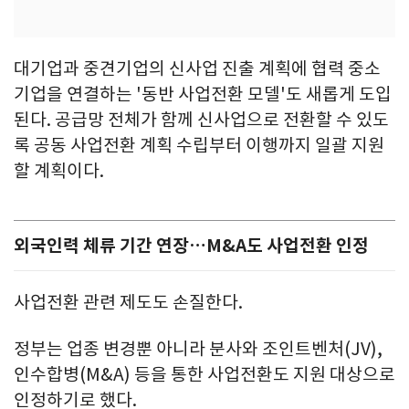
대기업과 중견기업의 신사업 진출 계획에 협력 중소
기업을 연결하는 '동반 사업전환 모델'도 새롭게 도입
된다. 공급망 전체가 함께 신사업으로 전환할 수 있도
록 공동 사업전환 계획 수립부터 이행까지 일괄 지원
할 계획이다.
외국인력 체류 기간 연장…M&A도 사업전환 인정
사업전환 관련 제도도 손질한다.
정부는 업종 변경뿐 아니라 분사와 조인트벤처(JV),
인수합병(M&A) 등을 통한 사업전환도 지원 대상으로
인정하기로 했다.