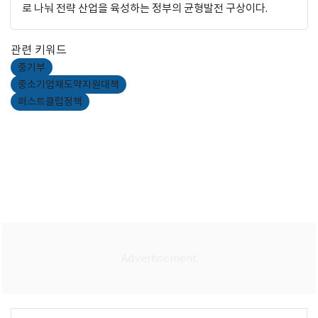
로 나눠 전략 산업을 육성하는 정부의 균형발전 구상이다.
관련 키워드
중기부
중소기업재도약지원대책
퍼스트클럽정책