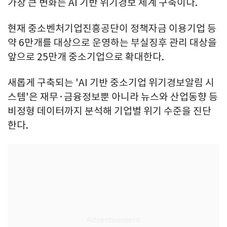
가장 큰 변화는 AI 기반 위기경보 체계 구축이다.
현재 중소벤처기업진흥공단이 정책자금 이용기업 등
약 6만개를 대상으로 운영하는 부실징후 관리 대상을
앞으로 25만개 중소기업으로 확대한다.
새롭게 구축되는 'AI 기반 중소기업 위기경보알림 시
스템'은 재무·금융정보뿐 아니라 뉴스와 산업동향 등
비정형 데이터까지 분석해 기업별 위기 수준을 진단
한다.