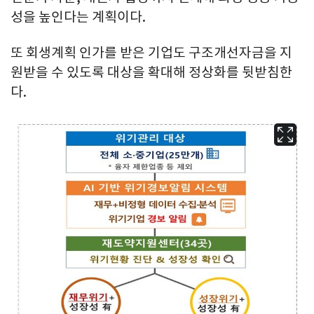
성을 높인다는 계획이다.
또 회생계획 인가를 받은 기업도 구조개선자금을 지
원받을 수 있도록 대상을 확대해 정상화를 뒷받침한
다.