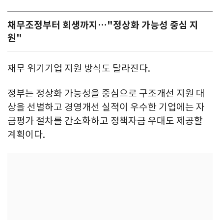
채무조정부터 회생까지…"정상화 가능성 중심 지
원"
재무 위기기업 지원 방식도 달라진다.
정부는 정상화 가능성을 중심으로 구조개선 지원 대
상을 선별하고 경영개선 실적이 우수한 기업에는 자
금평가 절차를 간소화하고 정책자금 우대도 제공할
계획이다.