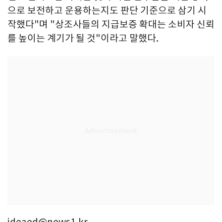
으로 보전하고 운용하는지도 판단 기준으로 삼기 시
작했다"며 "상조사들의 지급보증 확대는 소비자 신뢰
를 높이는 계기가 될 것"이라고 말했다.
ideaed@news1.kr