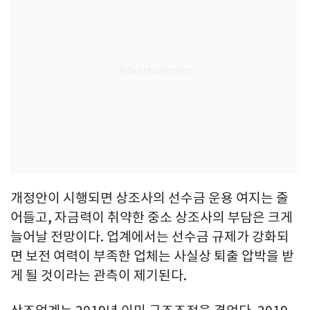
개정안이 시행되면 상조사의 선수금 운용 여지는 줄
어들고, 자금력이 취약한 중소 상조사의 부담은 크게
늘어날 전망이다. 업계에서는 선수금 규제가 강화되
면 보전 여력이 부족한 업체는 사실상 퇴출 압박을 받
게 될 것이라는 관측이 제기된다.