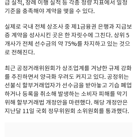
급 실적, 장례 이행 실적 등 각종 정량 지표에서 일정
기준을 충족해야 계약을 맺을 수 있다.
실제로 국내 전체 상조사 중 제1금융권 은행과 지급보
증 계약을 성사시킨 곳은 한 자릿수에 그친다. 상위 5
개사가 전체 선수금의 약 75%를 차지하고 있는 것으
로 전해진다.
최근 공정거래위원회가 상조업계를 겨냥한 규제 강화
를 추진하면서 양극화 우려도 커지고 있다. 공정위는
선불식 할부거래업자가 선수금을 받아놓고 기습 폐업
하거나 등록을 취소해 발생하는 소비자 피해를 막기
위해 할부거래법 개정안을 마련했다. 해당 개정안은
지난달 11일 국회 정무위원회 소위원회를 통과했다.