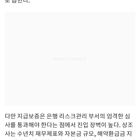
로 꼽힌다.
다만 지급보증은 은행 리스크관리 부서의 엄격한 심
사를 통과해야 한다는 점에서 진입 장벽이 높다. 상조
사는 수년치 재무제표와 자본금 규모, 해약환급금 지