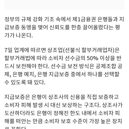
정부의 규제 강화 기조 속에서 제1금융권 은행들과 지
급보증 동맹을 맺어 신뢰도를 한층 끌어올렸다는 평
가가 나온다.
7일 업계에 따르면 상조업(선불식 할부거래업자)은
할부거래법에 따라 소비자 선수금의 50% 이상을 반
드시 보전해야 한다. 선수금 보전 방식은 공제조합 공
제, 은행 예치, 은행 지급보증 중에서 하나를 선택할
수 있도록 돼 있다.
지급보증은 은행이 상조사의 신용을 직접 보증하고
소비자 피해 발생 시 대신 보상하는 구조다. 상조사가
도산하더라도 은행이 정해진 한도 내에서 소비자 피
해를 떠안는 만큼 소비자 보호 수준이 가장 높은 장치