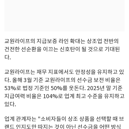
교원라이프의 지급보증 라인 확대는 상조업 전반의
건전한 선순환을 이끄는 신호탄이 될 것으로 기대된
다.
교원라이프는 재무 지표에서도 안정성을 유지하고 있
다. 올해 3월 기준 교원라이프의 선수금 보전 비율은
53%로 법정 기준인 50%를 웃돈다. 2025년 말 기준
지급여력 비율은 104%로 업계 최고 수준을 유지하고
있다.
업계 관계자는 "소비자들이 상조 상품을 선택할 때 브
랜드 인지도만 따지는 것이 아닌 선수금을 어떤 방식