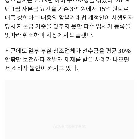
상조업계는 2019년 이미 구조조정을 겪었다. 2019
년 1월 자본금 요건을 기존 3억 원에서 15억 원으로
대폭 상향하는 내용의 할부거래법 개정안이 시행되자
당시 자본금 기준을 맞추지 못한 다수 업체가 등록을
잇따라 취소하며 시장에서 퇴출됐다.
최근에도 일부 부실 상조업체가 선수금을 평균 30%
안팎만 보전하다 적발돼 제재를 받은 사례가 나오면
서 소비자 불안이 커지고 있다.