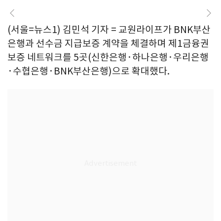
(서울=뉴스1) 김민석 기자 = 교원라이프가 BNK부산
은행과 선수금 지급보증 계약을 체결하며 제1금융권
보증 네트워크를 5곳(신한은행·하나은행·우리은행
·수협은행·BNK부산은행)으로 확대했다.