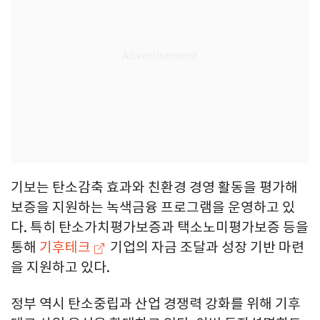
기보는 탄소감축 효과와 친환경 경영 활동을 평가해
보증을 지원하는 녹색금융 프로그램을 운영하고 있
다. 특히 탄소가치평가보증과 택소노미평가보증 등을
통해
기후테크
기업의 자금 조달과 성장 기반 마련
을 지원하고 있다.
정부 역시 탄소중립과 산업 경쟁력 강화를 위해 기후