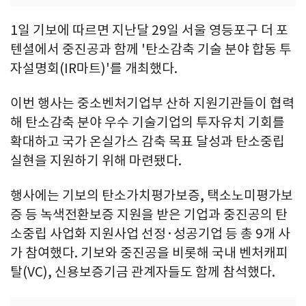
1일 기보에 따르면 지난달 29일 서울 영등포구 더 포
텐셜에서 중진공과 함께 '탄소감축 기술 분야 합동 투
자설명회(IR마트)'를 개최했다.
이번 행사는 중소벤처기업부 산하 지원기관들이 협력
해 탄소감축 분야 우수 기술기업의 투자유치 기회를
확대하고 국가 온실가스 감축 목표 달성과 탄소중립
실현을 지원하기 위해 마련됐다.
행사에는 기보의 탄소가치평가보증, 택소노미평가보
증 등 녹색전환보증 지원을 받은 기업과 중진공의 탄
소중립 사업화 지원사업 선정·성공기업 등 총 9개 사
가 참여했다. 기보와 중진공을 비롯해 국내 벤처캐피
탈(VC), 신용보증기금 관계자들도 함께 참석했다.