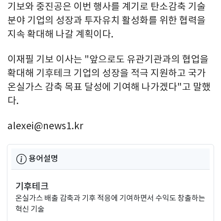
기보와 중진공은 이번 행사를 계기로 탄소감축 기술
분야 기업의 성장과 투자유치 활성화를 위한 협력을
지속 확대해 나갈 계획이다.
이재필 기보 이사는 "앞으로도 유관기관과의 협업을
확대해 기후테크 기업의 성장을 적극 지원하고 국가
온실가스 감축 목표 달성에 기여해 나가겠다"고 말했
다.
alexei@news1.kr
용어설명
기후테크
온실가스 배출 감축과 기후 적응에 기여하면서 수익도 창출하는
혁신 기술