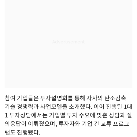
참여 기업들은 투자설명회를 통해 자사의 탄소감축
기술 경쟁력과 사업모델을 소개했다. 이어 진행된 1대
1 투자상담에서는 기업별 투자 수요에 맞춘 상담과 질
의응답이 이뤄졌으며, 투자자와 기업 간 교류 프로그
램도 진행됐다.