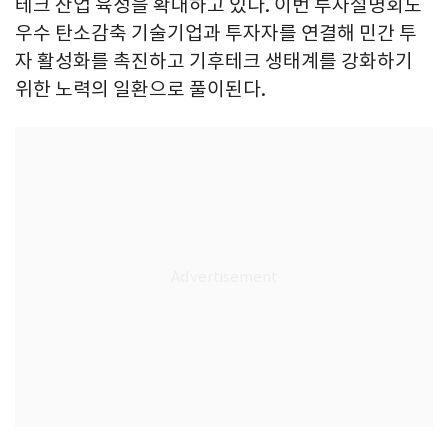
테크 산업 육성을 확대하고 있다. 이번 투자설명회도
우수 탄소감축 기술기업과 투자자를 연결해 민간 투
자 활성화를 촉진하고 기후테크 생태계를 강화하기
위한 노력의 일환으로 풀이된다.