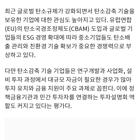
최근 글로벌 탄소규제가 강화되면서 탄소감축 기술을
보유한 기업에 대한 관심도 높아지고 있다. 유럽연합
(EU)의 탄소국경조정제도(CBAM) 도입과 글로벌 기
업들의 ESG 경영 확대에 따라 중소기업들도 탄소배
출 관리와 친환경 기술 확보가 중요한 경쟁력으로 부
상하고 있다.
다만 탄소감축 기술 기업들은 연구개발과 사업화, 설
비 투자 과정에서 대규모 자금이 필요한 경우가 많아
투자 유치와 금융 지원이 주요 과제로 꼽힌다. 이에 정
책금융기관과 민간 투자자를 연결하는 투자설명회 역
할도 커지고 있다는 평가다.