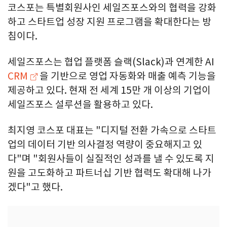
코스포는 특별회원사인 세일즈포스와의 협력을 강화
하고 스타트업 성장 지원 프로그램을 확대한다는 방
침이다.
세일즈포스는 협업 플랫폼 슬랙(Slack)과 연계한 AI
CRM
을 기반으로 영업 자동화와 매출 예측 기능을
제공하고 있다. 현재 전 세계 15만 개 이상의 기업이
세일즈포스 설루션을 활용하고 있다.
최지영 코스포 대표는 "디지털 전환 가속으로 스타트
업의 데이터 기반 의사결정 역량이 중요해지고 있
다"며 "회원사들이 실질적인 성과를 낼 수 있도록 지
원을 고도화하고 파트너십 기반 협력도 확대해 나가
겠다"고 했다.