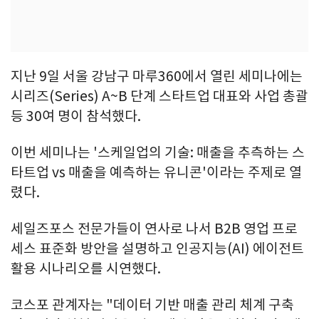
지난 9일 서울 강남구 마루360에서 열린 세미나에는
시리즈(Series) A~B 단계 스타트업 대표와 사업 총괄
등 30여 명이 참석했다.
이번 세미나는 '스케일업의 기술: 매출을 추측하는 스
타트업 vs 매출을 예측하는 유니콘'이라는 주제로 열
렸다.
세일즈포스 전문가들이 연사로 나서 B2B 영업 프로
세스 표준화 방안을 설명하고 인공지능(AI) 에이전트
활용 시나리오를 시연했다.
코스포 관계자는 "데이터 기반 매출 관리 체계 구축