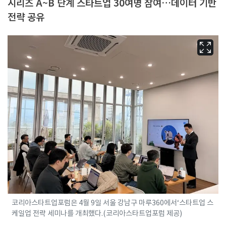
시리즈 A~B 단계 스타트업 30여명 참여…데이터 기반
전략 공유
코리아스타트업포럼은 4월 9일 서울 강남구 마루360에서‘스타트업 스
케일업 전략 세미나를 개최했다.(코리아스타트업포럼 제공)