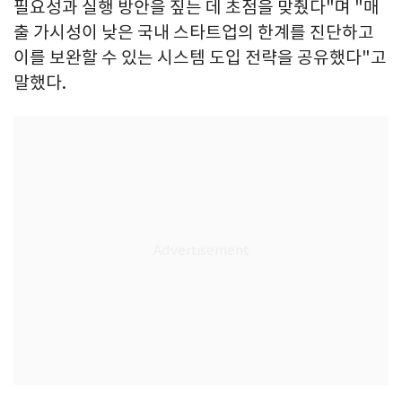
필요성과 실행 방안을 짚는 데 초점을 맞췄다"며 "매
출 가시성이 낮은 국내 스타트업의 한계를 진단하고
이를 보완할 수 있는 시스템 도입 전략을 공유했다"고
말했다.