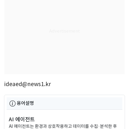
ideaed@news1.kr
용어설명
AI 에이전트
AI 에이전트는 환경과 상호작용하고 데이터를 수집·분석한 후