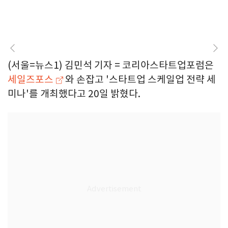
(서울=뉴스1) 김민석 기자 = 코리아스타트업포럼은
세일즈포스
와 손잡고 '스타트업 스케일업 전략 세
미나'를 개최했다고 20일 밝혔다.