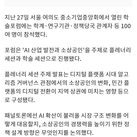
지난 27일 서울 여의도 중소기업중앙회에서 열린 학
술포럼에는 학계·연구기관·정책당국 관계자 등 100
여 명이 참석했다.
포럼은 'AI 산업 발전과 소상공인'을 주제로 플레너리
세션과 학술 세션으로 진행됐다.
플레너리 세션 주제 발표는 디지털 플랫폼 시대 알고
리즘 거버넌스 관점에서의 소상공인의 변화, 민간 플
랫폼의 디지털 전환이 지역 상권에 미치는 영향 등으
로 구성됐다.
패널토론에선 AI 확산이 불러올 시장 구조 변화를 어
떻게 대응할지, 소상공인의 경쟁력을 높이기 위한 정
책 설계 방향은 무엇인지를 논의했다.