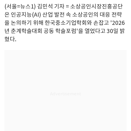
(서울=뉴스1) 김민석 기자 = 소상공인시장진흥공단
은 인공지능(AI) 산업 발전 속 소상공인의 대응 전략
을 논의하기 위해 한국중소기업학회와 손잡고 '2026
년 춘계학술대회 공동 학술포럼'을 열었다고 30일 밝
혔다.