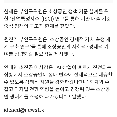
신재은 부연구위원은 소상공인 정책 기준 설계를 위
한 '산업특성지수'(ISCI) 연구를 통해 기존 매출 기준
중심 정책의 구조적 한계를 짚었다.
원진기 부연구위원은 '소상공인 경제적 가치 측정 체
계 구축 연구'를 통해 소상공인의 사회적·경제적 기
여를 정량화할 필요성을 제시했다.
인태연 소진공 이사장은 "AI 산업이 빠르게 진전되는
상황에서 소상공인이 생태 변화에 선제적으로 대응할
수 있도록 정책적 지원을 강화하겠다"며 "학계와 손
잡고 디지털 전환 역량을 높이고 경쟁력 있는 소상공
인 생태계를 조성해 나가겠다"고 말했다.
ideaed@news1.kr