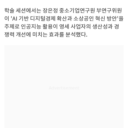
학술 세션에서는 장은정 중소기업연구원 부연구위원
이 'AI 기반 디지털경제 확산과 소상공인 혁신 방안'을
주제로 인공지능 활용이 영세 사업자의 생산성과 경
쟁력 개선에 미치는 효과를 분석했다.