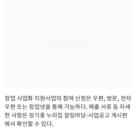
창업 사업화 지원사업의 참여 신청은 우편, 방문, 전자
우편 또는 창업넷을 통해 가능하다. 제출 서류 등 자세
한 사항은 장기종 누리집 알림마당-사업공고 게시판
에서 확인할 수 있다.