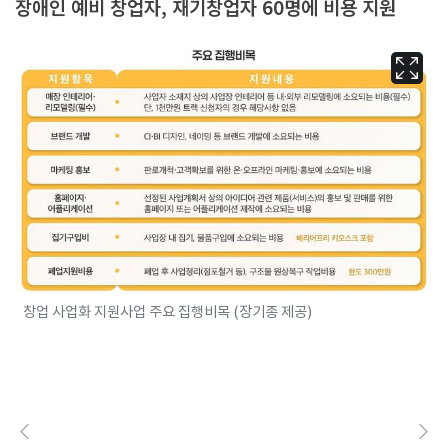
장애인 예비 창업자, 재기창업자 60명에 비용 지원
창업 사업화 지원사업 주요 집행비목 (장기종 제공)