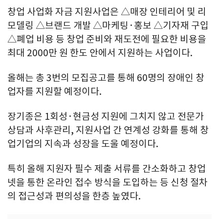
창업 사업화 자금 지원사업은 △매장 인테리어 및 리
모델링 △브랜드 개발 △마케팅·홍보 △기자재 구입
△폐업 비용 등 창업 준비와 재도전에 필요한 비용을
최대 2000만 원 한도 안에서 지원하는 사업이다.
올해는 총 3번의 모집공고를 통해 60명의 장애인 창
업자를 지원할 예정이다.
장기종은 1회성·현금성 지원에 그치지 않고 전문가
상담과 사후관리, 지원사업 간 연계성 강화를 통해 창
업기업의 지속과 성장을 도울 예정이다.
특히 올해 지원자 필수 제출 서류를 간소화하고 창업
넷을 통한 온라인 접수 방식을 도입하는 등 신청 절차
의 접근성과 편의성을 한층 높였다.