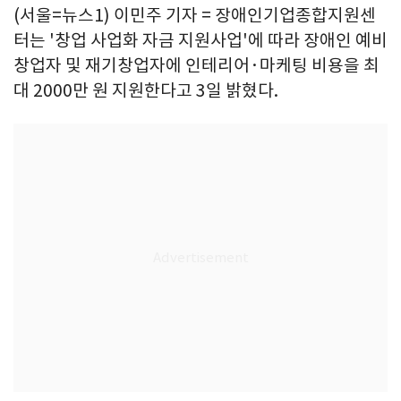
(서울=뉴스1) 이민주 기자 = 장애인기업종합지원센
터는 '창업 사업화 자금 지원사업'에 따라 장애인 예비
창업자 및 재기창업자에 인테리어·마케팅 비용을 최
대 2000만 원 지원한다고 3일 밝혔다.