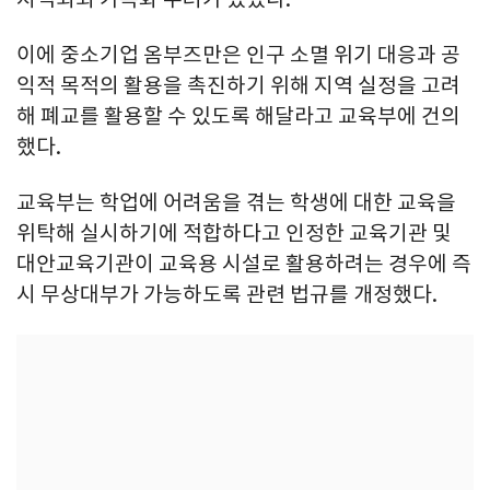
이에 중소기업 옴부즈만은 인구 소멸 위기 대응과 공
익적 목적의 활용을 촉진하기 위해 지역 실정을 고려
해 폐교를 활용할 수 있도록 해달라고 교육부에 건의
했다.
교육부는 학업에 어려움을 겪는 학생에 대한 교육을
위탁해 실시하기에 적합하다고 인정한 교육기관 및
대안교육기관이 교육용 시설로 활용하려는 경우에 즉
시 무상대부가 가능하도록 관련 법규를 개정했다.