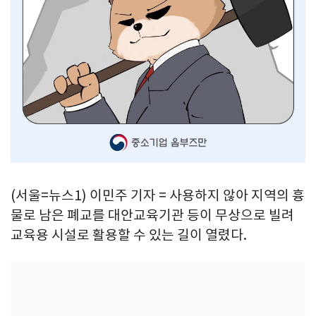
(서울=뉴스1) 이민주 기자 = 사용하지 않아 지역의 흉
물로 남은 폐교를 대안교육기관 등이 무상으로 빌려
교육용 시설로 활용할 수 있는 길이 열렸다.