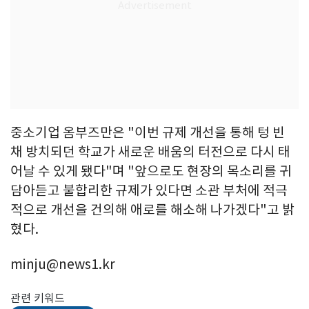
중소기업 옴부즈만은 "이번 규제 개선을 통해 텅 빈
채 방치되던 학교가 새로운 배움의 터전으로 다시 태
어날 수 있게 됐다"며 "앞으로도 현장의 목소리를 귀
담아듣고 불합리한 규제가 있다면 소관 부처에 적극
적으로 개선을 건의해 애로를 해소해 나가겠다"고 밝
혔다.
minju@news1.kr
관련 키워드