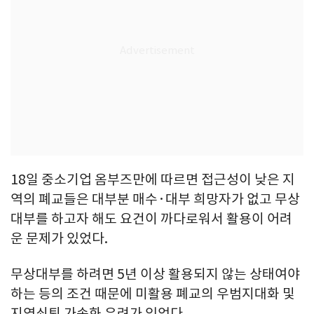
18일 중소기업 옴부즈만에 따르면 접근성이 낮은 지
역의 폐교들은 대부분 매수·대부 희망자가 없고 무상
대부를 하고자 해도 요건이 까다로워서 활용이 어려
운 문제가 있었다.
무상대부를 하려면 5년 이상 활용되지 않는 상태여야
하는 등의 조건 때문에 미활용 폐교의 우범지대화 및
지역쇠퇴 가속화 우려가 있었다.