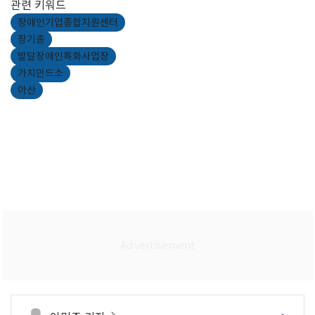
관련 키워드
장애인기업종합지원센터
장기종
발달장애인특화사업장
가치만드소
아산