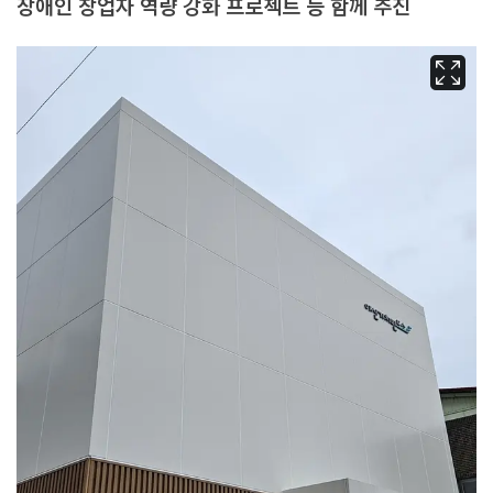
장애인 창업자 역량 강화 프로젝트 등 함께 추진