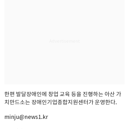
한편 발달장애인에 창업 교육 등을 진행하는 아산 가
치만드소는 장애인기업종합지원센터가 운영한다.
minju@news1.kr