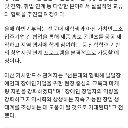
및 견학, 취업 연계 등 다양한 분야에서 실질적인 교류
와 협력을 추진할 예정이다.
올해 하반기부터는 선문대 재학생과 아산 가치만드소
입주기업 간 협업을 통해 제품 홍보 콘텐츠를 공동 제
작하고 지역 행사에 함께 참여하는 등 산학협력 기반
의 창업지원 연계 프로그램을 본격적으로 가동할 예
정이다.
아산 가치만드소 관계자는 "선문대와 협력해 발달장
애인과 장애인기업을 위한 현장 중심의 교육과 마케
팅 지원을 강화하겠다"며 "장애인 창업자의 역량을
강화하고 지역사회와 상생하는 지속 가능한 창업 생
태계를 조성하는 데 도움이 될 것으로 기대된다"고 전
했다.