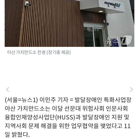
아산 가치만드소 전경 (장기종 제공)
(서울=뉴스1) 이민주 기자 = 발달장애인 특화사업장
아산 가치만드소는 이달 선문대 위험사회 인문사회
융합인재양성사업단(HUSS)과 발달장애인 지원 및
지역사회 문제 해결을 위한 업무협약을 맺었다고 11
일 밝혔다.