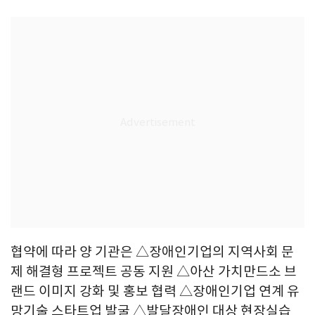
협약에 따라 양 기관은 △장애인기업의 지역사회 문
제 해결형 프로젝트 공동 지원 △아산 가치만드소 브
랜드 이미지 강화 및 홍보 협력 △장애인기업 연계 유
망기술 스타트업 발굴 △발달장애인 대상 현장실습