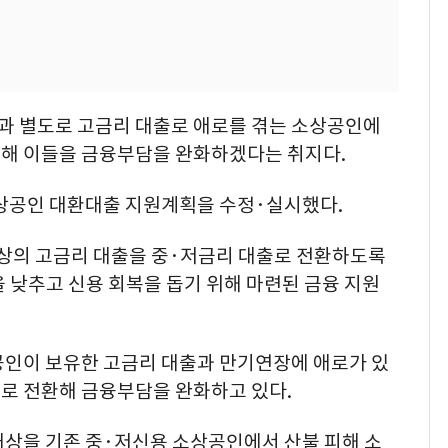
과 별도로 고금리 대출로 애로를 겪는 소상공인에
해 이들을 금융부담을 완화하겠다는 취지다.
소상공인 대환대출 지원계획을 수정·실시했다.
상의 고금리 대출을 중·저금리 대출로 전환하도록
 낮추고 신용 회복을 돕기 위해 마련된 금융 지원
공인이 보유한 고금리 대출과 만기연장에 애로가 있
로 전환해 금융부담을 완화하고 있다.
대상을 기존 중·저신용 소상공인에서 산불 피해 소