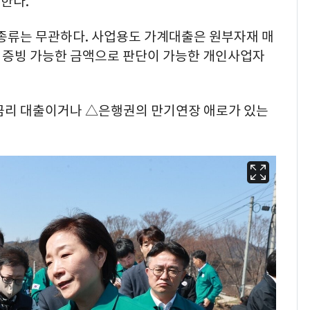
한다.
 종류는 무관하다. 사업용도 가계대출은 원부자재 매
출 증빙 가능한 금액으로 판단이 가능한 개인사업자
금리 대출이거나 △은행권의 만기연장 애로가 있는