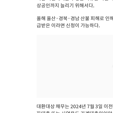
상공인까지 늘리기 위해서다.
올해 울산·경북·경남 산불 피해로 인
급받은 이라면 신청이 가능하다.
대환대상 채무는 2024년 7월 3일 이