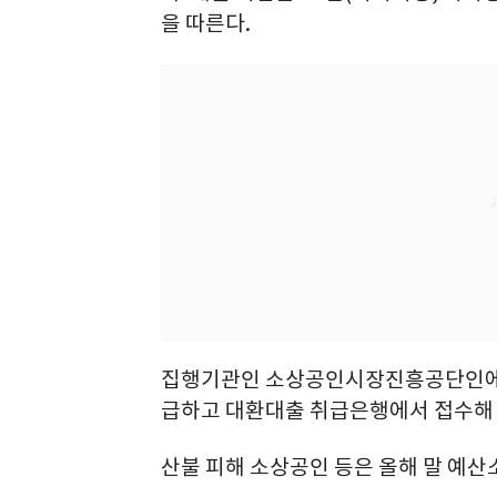
을 따른다.
집행기관인 소상공인시장진흥공단인에서
급하고 대환대출 취급은행에서 접수해 
산불 피해 소상공인 등은 올해 말 예산