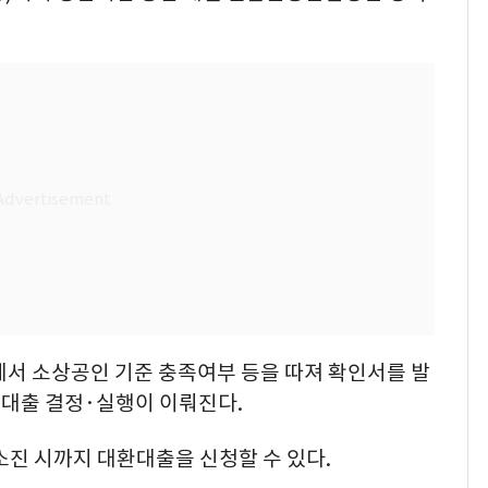
 소상공인 기준 충족여부 등을 따져 확인서를 발
대출 결정·실행이 이뤄진다.
소진 시까지 대환대출을 신청할 수 있다.