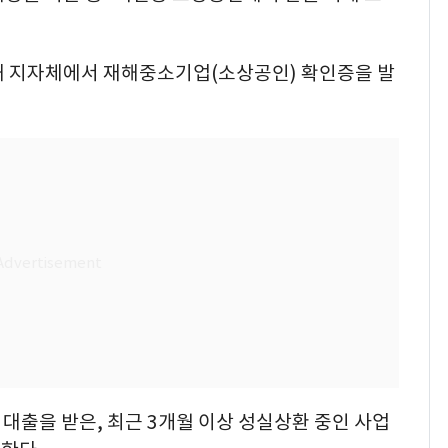
해 지자체에서 재해중소기업(소상공인) 확인증을 발
전 대출을 받은, 최근 3개월 이상 성실상환 중인 사업