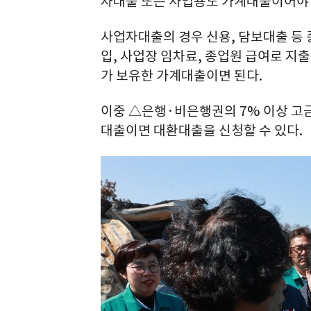
자대출 또는 사업용도 가계대출이어야 
사업자대출의 경우 신용, 담보대출 등
입, 사업장 임차료, 종업원 급여로 지
가 보유한 가계대출이면 된다.
이중 △은행·비은행권의 7% 이상 고
대출이면 대환대출을 신청할 수 있다.