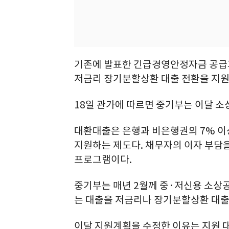
기존에 발표한 긴급경영안정자금 공급
저금리 장기분할상환 대출 전환을 지원
18일 관가에 따르면 중기부는 이달 
대환대출은 은행과 비은행권의 7% 이
지원하는 제도다. 채무자의 이자 부담을
프로그램이다.
중기부는 매년 2월께 중·저신용 소상
는 대출을 저금리나 장기분할상환 대출
이달 지원계획을 수정한 이유는 지원 