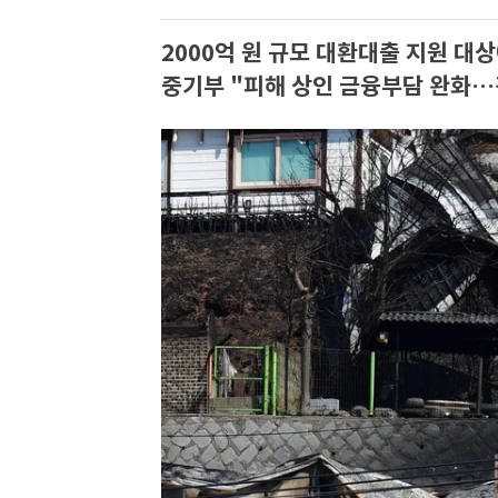
2000억 원 규모 대환대출 지원 대상
중기부 "피해 상인 금융부담 완화…