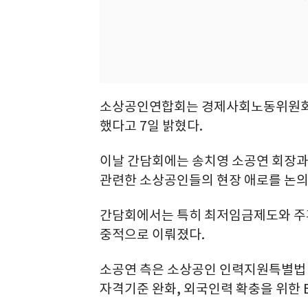
소상공인연합회는 경제사회노동위원회
했다고 7일 밝혔다.
이날 간담회에는 송치영 소공연 회장과
관련한 소상공인들의 현장 애로를 논의
간담회에서는 특히 최저임금제도와 주휴
중적으로 이뤄졌다.
소공연 측은 소상공인 인력지원특별법 
자격기준 완화, 외국인력 확충을 위한 E