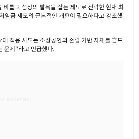
 비틀고 성장의 발목을 잡는 제도로 전락한 현재 최
최저임금 제도의 근본적인 개편이 필요하다고 강조했
확대 적용 시도는 소상공인의 존립 기반 자체를 흔드
는 문제"라고 언급했다.