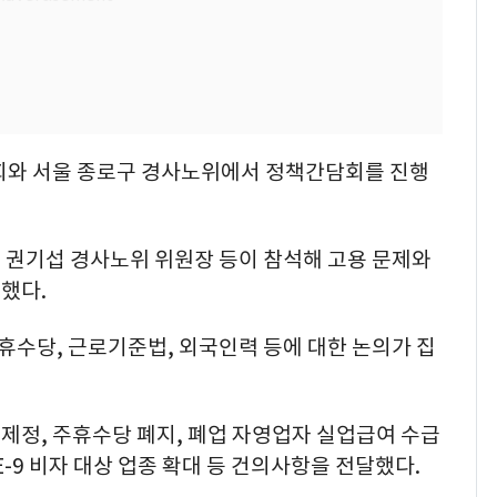
와 서울 종로구 경사노위에서 정책간담회를 진행
 권기섭 경사노위 위원장 등이 참석해 고용 문제와
했다.
수당, 근로기준법, 외국인력 등에 대한 논의가 집
제정, 주휴수당 폐지, 폐업 자영업자 실업급여 수급
-9 비자 대상 업종 확대 등 건의사항을 전달했다.