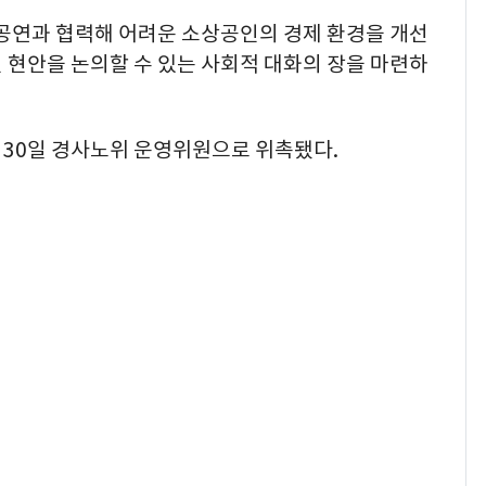
공연과 협력해 어려운 소상공인의 경제 환경을 개선
 현안을 논의할 수 있는 사회적 대화의 장을 마련하
월 30일 경사노위 운영위원으로 위촉됐다.