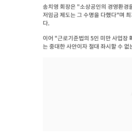
송치영 회장은 "소상공인의 경영환경을
저임금 제도는 그 수명을 다했다"며 
다.
이어 "근로기준법의 5인 미만 사업장 
는 중대한 사안이자 절대 좌시할 수 없