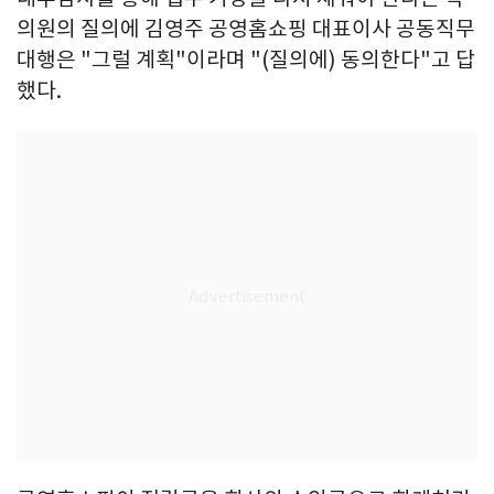
의원의 질의에 김영주 공영홈쇼핑 대표이사 공동직무
대행은 "그럴 계획"이라며 "(질의에) 동의한다"고 답
했다.