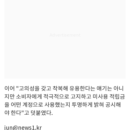
이어 "고의성을 갖고 착복해 유용한다는 얘기는 아니
지만 소비자에게 적극적으로 고지하고 미사용 적립금
을 어떤 계정으로 사용했는지 투명하게 밝혀 공시해
야 한다"고 덧붙였다.
jun@news1.kr