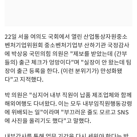
22일 서울 여의도 국회에서 열린 산업통상자원중소
벤처기업위원회 중소벤처기업부 산하기관 국정감사
에 박상웅 국민의힘 의원은 "제보를 받았는데 (간부
들의) 출근 체크가 엉망이다"며 "실장이 안 왔는데 팀
장이 출근 등록을 한다. (이런 분위기가) 만성화됐
다"고 지적했다.
박 의원은 "심지어 내부 직원이 납품 제조업체와 함께
해외여행도 다녀왔다. 이는 모두 내부임직원행동강령
에 위배되는 일"이라며 "부끄러운 줄도 모르고 SNS
에 사진을 올리기도 했다"고 말했다.
내부감사를 통해 업무 기강을 다시 세워야 한다는 박