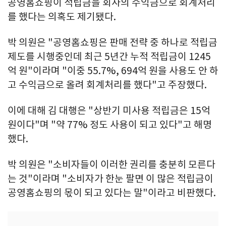
공영홈쇼핑이 적립금을 회사의 수익금으로 회계처리
를 했다는 의혹도 제기됐다.
박 의원은 "공영홈쇼핑은 판매 전략 중 하나로 적립금
제도를 시행중인데 최근 5년간 누적 적립금이 1245
억 원"이라며 "이중 55.7%, 694억 원을 사용도 안 하
고 수익금으로 올려 회계처리를 했다"고 주장했다.
이에 대해 김 대행은 "상반기 미사용 적립금은 15억
원이다"며 "약 77% 정도 사용이 되고 있다"고 해명
했다.
박 의원은 "소비자들이 이러한 권리를 충분히 모른다
는 것"이라며 "소비자가 한눈 팔면 이 많은 적립금이
공영홈쇼핑의 몫이 되고 있다는 말"이라고 비판했다.