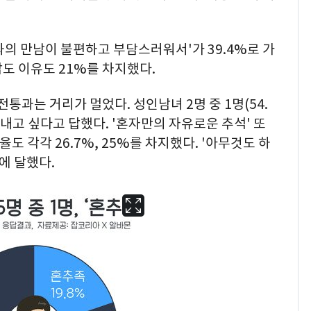
의 만남이 불편하고 부담스러워서'가 39.4%로 가
답도 이유도 21%를 차지했다.
통과는 거리가 멀었다. 성인남녀 2명 중 1명(54.
보내고 싶다고 답했다. '혼자만의 자유로운 추석' 또
도 각각 26.7%, 25%를 차지했다. '아무것도 하
에 달했다.