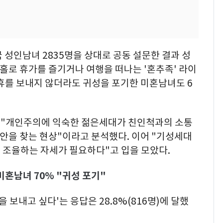
 성인남녀 2835명을 상대로 공동 설문한 결과 성
 홀로 휴가를 즐기거나 여행을 떠나는 '혼추족' 라이
휴를 보내지 않더라도 귀성을 포기한 미혼남녀도 6
 "개인주의에 익숙한 젊은세대가 친인척과의 소통
위안을 찾는 현상"이라고 분석했다. 이어 "기성세대
 조율하는 자세가 필요하다"고 입을 모았다.
혼남녀 70% "귀성 포기"
 보내고 싶다'는 응답은 28.8%(816명)에 달했