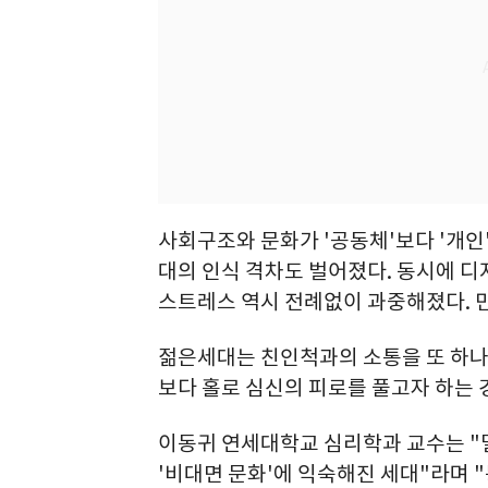
사회구조와 문화가 '공동체'보다 '개
대의 인식 격차도 벌어졌다. 동시에 
스트레스 역시 전례없이 과중해졌다. 만
젊은세대는 친인척과의 소통을 또 하나
보다 홀로 심신의 피로를 풀고자 하는 
이동귀 연세대학교 심리학과 교수는 "
'비대면 문화'에 익숙해진 세대"라며 