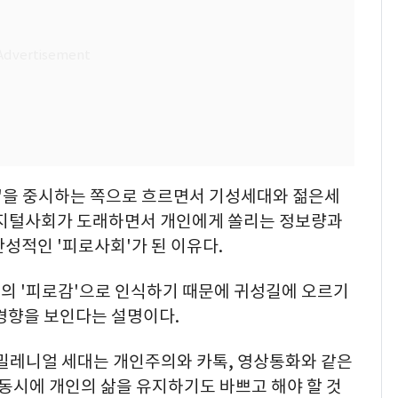
인'을 중시하는 쪽으로 흐르면서 기성세대와 젊은세
디지털사회가 도래하면서 개인에게 쏠리는 정보량과
성적인 '피로사회'가 된 이유다.
의 '피로감'으로 인식하기 때문에 귀성길에 오르기
경향을 보인다는 설명이다.
밀레니얼 세대는 개인주의와 카톡, 영상통화와 같은
"동시에 개인의 삶을 유지하기도 바쁘고 해야 할 것