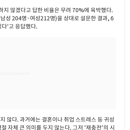
하지 않겠다고 답한 비율은 무려 70%에 육박했다.
성 204명·여성212명)을 상대로 설문한 결과, 6
겠다'고 응답했다.
지 않다. 과거에는 결혼이나 취업 스트레스 등 귀성
 자체 큰 의미를 두지 않는다. 그저 '재충전'의 시