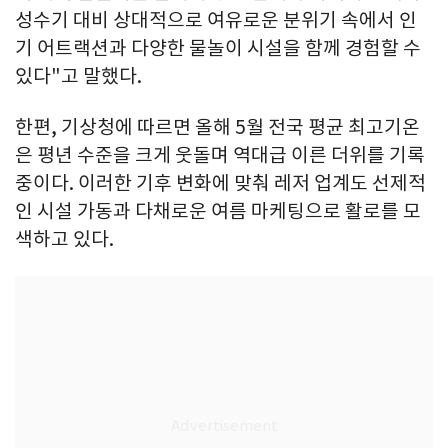
성수기 대비 상대적으로 여유로운 분위기 속에서 인
기 어트랙션과 다양한 물놀이 시설을 함께 경험할 수
있다"고 말했다.
한편, 기상청에 따르면 올해 5월 전국 평균 최고기온
은 평년 수준을 크게 웃돌며 역대급 이른 더위를 기록
중이다. 이러한 기후 변화에 맞춰 레저 업계도 선제적
인 시설 가동과 다채로운 여름 마케팅으로 활로를 모
색하고 있다.