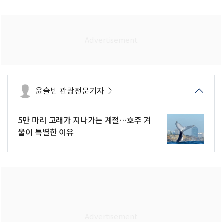
윤슬빈 관광전문기자
5만 마리 고래가 지나가는 계절…호주 겨
울이 특별한 이유