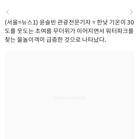
(서울=뉴스1) 윤슬빈 관광전문기자 = 한낮 기온이 30
도를 웃도는 초여름 무더위가 이어지면서 워터파크를
찾는 물놀이객이 급증한 것으로 나타났다.