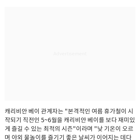
캐리비안 베이 관계자는 "본격적인 여름 휴가철이 시
작되기 직전인 5~6월을 캐리비안 베이를 보다 재미있
게 즐길 수 있는 최적의 시즌"이라며 "낮 기온이 오르
며 야외 물놀이를 즐기기 좋은 날씨가 이어지는 데다