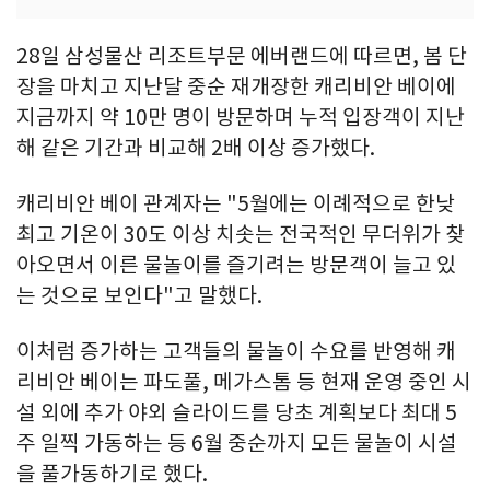
28일 삼성물산 리조트부문 에버랜드에 따르면, 봄 단
장을 마치고 지난달 중순 재개장한 캐리비안 베이에
지금까지 약 10만 명이 방문하며 누적 입장객이 지난
해 같은 기간과 비교해 2배 이상 증가했다.
캐리비안 베이 관계자는 "5월에는 이례적으로 한낮
최고 기온이 30도 이상 치솟는 전국적인 무더위가 찾
아오면서 이른 물놀이를 즐기려는 방문객이 늘고 있
는 것으로 보인다"고 말했다.
이처럼 증가하는 고객들의 물놀이 수요를 반영해 캐
리비안 베이는 파도풀, 메가스톰 등 현재 운영 중인 시
설 외에 추가 야외 슬라이드를 당초 계획보다 최대 5
주 일찍 가동하는 등 6월 중순까지 모든 물놀이 시설
을 풀가동하기로 했다.