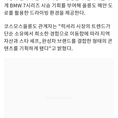
게 BMW 7시리즈 시승 기회를 부여해 울릉도 해안 도
로를 활용한 드라이빙 환경을 제공한다.
코스모스울릉도 관계자는 "럭셔리 시장의 트렌드가
단순 소유에서 희소한 경험으로 이동함에 따라 지역
자산과 스타 셰프, 완성차 브랜드를 결합한 형태의 콘
텐츠를 기획하게 됐다"고 밝혔다.