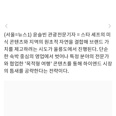
(서울=뉴스1) 윤슬빈 관광전문기자 = 스타 셰프의 미
식 콘텐츠와 지역의 원초적 자연을 결합해 브랜드 가
치를 제고하려는 시도가 울릉도에서 진행된다. 단순
한 숙박 중심의 영업에서 벗어나 특정 분야의 전문가
와 협업한 '목적형 여행' 콘텐츠를 통해 하이엔드 시장
의 틈새를 공략한다는 전략이다.