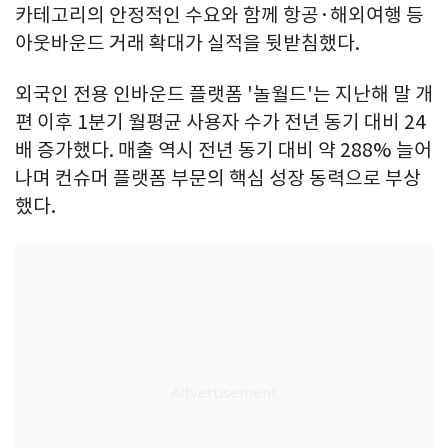
카테고리의 안정적인 수요와 함께 항공·해외여행 등
아웃바운드 거래 확대가 실적을 뒷받침했다.
외국인 전용 인바운드 플랫폼 '놀월드'는 지난해 말 개
편 이후 1분기 월평균 사용자 수가 전년 동기 대비 24
배 증가했다. 매출 역시 전년 동기 대비 약 288% 늘어
나며 컨슈머 플랫폼 부문의 핵심 성장 동력으로 부상
했다.