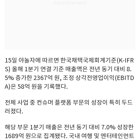
15일 야놀자에 따르면 한국채택국제회계기준(K-IFR
S) 올해 1분기 연결 기준 매출액은 전년 동기 대비 8.
5% 증가한 2367억 원, 조정 상각전영업이익(EBITD
A)은 58억 원을 기록했다.
전체 사업 중 컨슈머 플랫폼 부문의 성장이 특히 두드
러졌다.
해당 부문 1분기 매출은 전년 동기 대비 7.0% 성장한
1689억 원으로 집계됐다. 국내 여행 및 엔터테인먼트