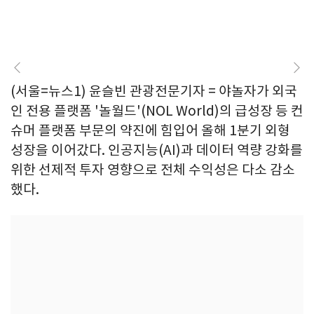
(서울=뉴스1) 윤슬빈 관광전문기자 = 야놀자가 외국
인 전용 플랫폼 '놀월드'(NOL World)의 급성장 등 컨
슈머 플랫폼 부문의 약진에 힘입어 올해 1분기 외형
성장을 이어갔다. 인공지능(AI)과 데이터 역량 강화를
위한 선제적 투자 영향으로 전체 수익성은 다소 감소
했다.