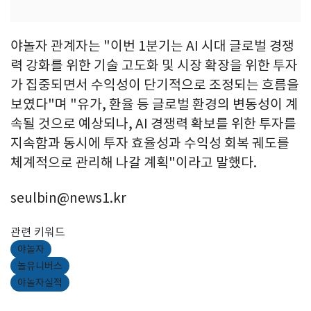
야놀자 관계자는 "이번 1분기는 AI 시대 글로벌 경쟁
력 강화를 위한 기술 고도화 및 시장 확장을 위한 투자
가 집중되면서 수익성이 단기적으로 조정되는 흐름을
보였다"며 "유가, 환율 등 글로벌 환경의 변동성이 계
속될 것으로 예상되나, AI 경쟁력 확보를 위한 투자를
지속함과 동시에 투자 효율성과 수익성 회복 궤도를
체계적으로 관리해 나갈 계획"이라고 말했다.
seulbin@news1.kr
관련 키워드
야놀자
놀유니버스
야놀자실적