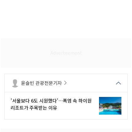
윤슬빈 관광전문기자
'서울보다 6도 시원했다'…폭염 속 하이원
리조트가 주목받는 이유