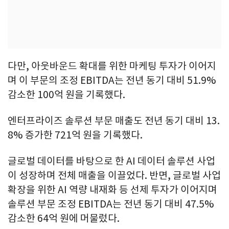
다만, 아웃바운드 확대를 위한 마케팅 투자가 이어지
며 이 부문의 조정 EBITDA는 전년 동기 대비 51.9%
감소한 100억 원을 기록했다.
엔터프라이즈 솔루션 부문 매출도 전년 동기 대비 13.
8% 증가한 721억 원을 기록했다.
글로벌 데이터를 바탕으로 한 AI 데이터 솔루션 사업
이 성장하며 전체 매출을 이끌었다. 반면, 글로벌 사업
확장을 위한 AI 역량 내재화 등 선제 투자가 이어지며
솔루션 부문 조정 EBITDA는 전년 동기 대비 47.5%
감소한 64억 원에 머물렀다.