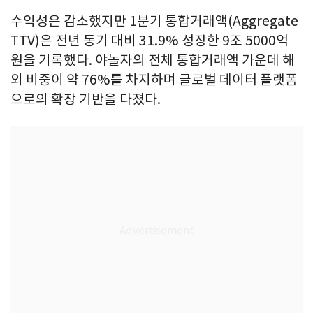
수익성은 감소했지만 1분기 통합거래액(Aggregate
TTV)은 전년 동기 대비 31.9% 성장한 9조 5000억
원을 기록했다. 야놀자의 전체 통합거래액 가운데 해
외 비중이 약 76%를 차지하며 글로벌 데이터 플랫폼
으로의 확장 기반을 다졌다.