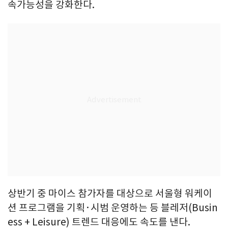
속가능성을 강화한다.
상반기 중 마이스 참가자를 대상으로 서울형 워케이
션 프로그램을 기획·시범 운영하는 등 블레저(Busin
ess + Leisure) 트렌드 대응에도 속도를 낸다.