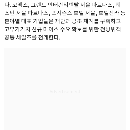
다. 코엑스, 그랜드 인터컨티넨탈 서울 파르나스, 웨
스틴 서울 파르나스, 포시즌스 호텔 서울, 호텔신라 등
분야별 대표 기업들은 재단과 공조 체계를 구축하고
고부가가치 신규 마이스 수요 확보를 위한 전방위적
공동 세일즈를 전개한다.