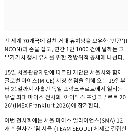
전 세계 70개국에 걸친 거대 유치망을 보유한 '인콘'(I
NCON)과 손을 잡고, 연간 1만 1000 건에 달하는 고
부가가치 행사 유치를 위한 전방위적 공세에 나선다.
15일 서울관광재단에 따르면 재단은 서울시와 함께
글로벌 마이스(MICE) 시장 선점을 위해 오는 19일부
터 21일까지 사흘간 독일 프랑크푸르트에서 열리는
유럽 최대 마이스 전시회 '아이멕스 프랑크푸르트 20
26'(IMEX Frankfurt 2026)에 참가한다.
이번 전시회에는 서울 마이스 얼라이언스(SMA) 12
개 회원사가 '팀 서울'(TEAM SEOUL) 체제로 결집한