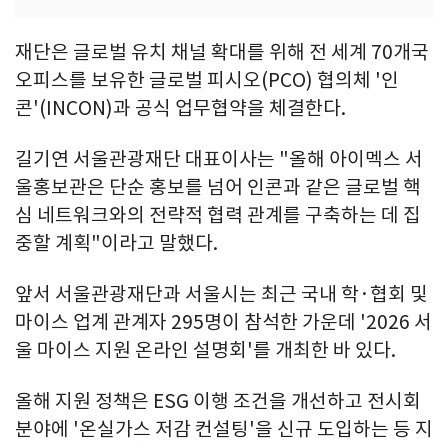
재단은 글로벌 유치 채널 확대를 위해 전 세계 70개국
오피스를 보유한 글로벌 피시오(PCO) 협의체 '인
콘'(INCON)과 공식 업무협약을 체결한다.
길기연 서울관광재단 대표이사는 "올해 아이멕스 서
울홍보관은 단순 홍보를 넘어 인콘과 같은 글로벌 핵
심 네트워크와의 전략적 협력 관계를 구축하는 데 집
중할 계획"이라고 말했다.
앞서 서울관광재단과 서울시는 최근 국내 학·협회 및
마이스 업계 관계자 295명이 참석한 가운데 '2026 서
울 마이스 지원 온라인 설명회'를 개최한 바 있다.
올해 지원 정책은 ESG 이행 조건을 개선하고 전시회
분야에 '온실가스 저감 컨설팅'을 신규 도입하는 등 지