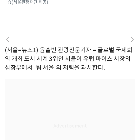
습(서울관광재단 제공)
(서울=뉴스1) 윤슬빈 관광전문기자 = 글로벌 국제회
의 개최 도시 세계 3위인 서울이 유럽 마이스 시장의
심장부에서 '팀 서울'의 저력을 과시한다.