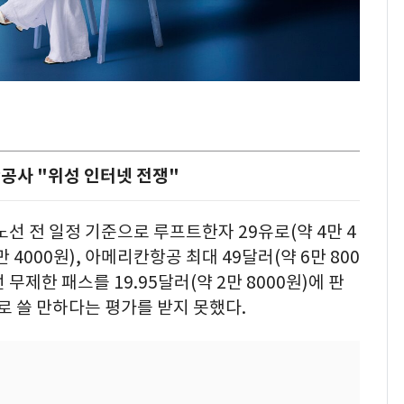
공사 "위성 인터넷 전쟁"
선 전 일정 기준으로 루프트한자 29유로(약 4만 4
 4000원), 아메리칸항공 최대 49달러(약 6만 800
무제한 패스를 19.95달러(약 2만 8000원)에 판
로 쓸 만하다는 평가를 받지 못했다.