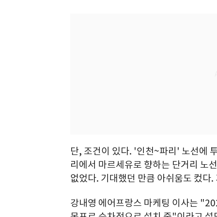
단, 조건이 있다. '인천~파리' 노선에
리에서 마르세유로 향하는 단거리 노선
없었다. 기대했던 만큼 아쉬움도 컸다.
강내영 에어프랑스 마케팅 이사는 "20
목표로 순차적으로 설치 중"이라고 설