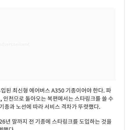
 투입된 최신형 에어버스 A350 기종이어야 한다. 파
, 인천으로 돌아오는 복편에서는 스타링크를 쓸 수
 기종과 노선에 따라 서비스 격차가 뚜렷했다.
26년 말까지 전 기종에 스타링크를 도입하는 것을
명했다.