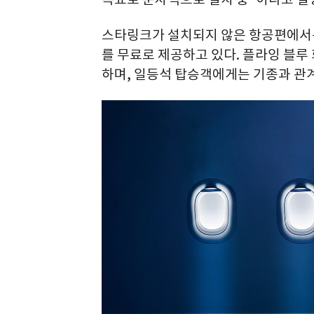
스타링크가 설치되지 않은 항공편에서는
를 무료로 제공하고 있다. 플라잉 블루
하며, 일등석 탑승객에게는 기종과 관