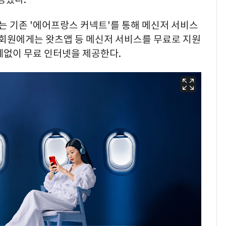
 기존 '에어프랑스 커넥트'를 통해 메신저 서비스
 회원에게는 왓츠앱 등 메신저 서비스를 무료로 지원
계없이 무료 인터넷을 제공한다.