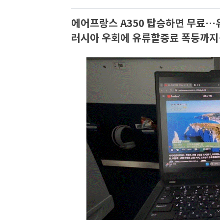
에어프랑스 A350 탑승하면 무료…
러시아 우회에 유류할증료 폭등까지