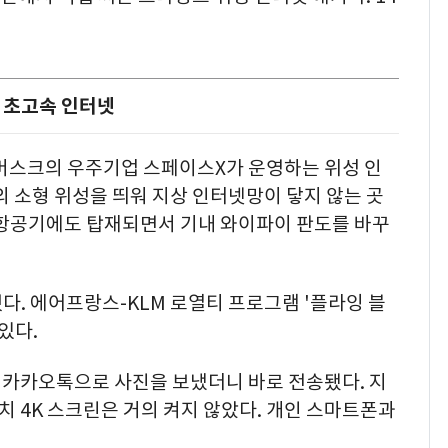
는 초고속 인터넷
 머스크의 우주기업 스페이스X가 운영하는 위성 인
의 소형 위성을 띄워 지상 인터넷망이 닿지 않는 곳
 항공기에도 탑재되면서 기내 와이파이 판도를 바꾸
. 에어프랑스-KLM 로열티 프로그램 '플라잉 블
있다.
. 카카오톡으로 사진을 보냈더니 바로 전송됐다. 지
3인치 4K 스크린은 거의 켜지 않았다. 개인 스마트폰과