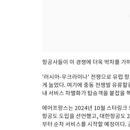
항공사들이 이 경쟁에 더욱 박차를 가하
'러시아-우크라이나' 전쟁으로 유럽 
게 늘었다. 여기에 중동 전쟁발 유류
내 서비스 차별화가 탑승객을 붙잡을 
에어프랑스는 2024년 10월 스타링
항공도 도입을 선언했고, 대한항공도 20
부터 순차 서비스를 시작할 예정이다. 