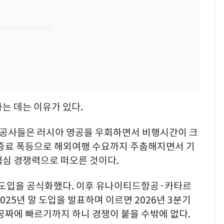
는 데는 이유가 있다.
항공사들은 러시아 영공을 우회하면서 비행시간이 크
할증료 폭등으로 해외여행 수요까지 주춤해지면서 기
핵심 경쟁력으로 떠오른 것이다.
크 도입을 공식화했다. 이후 유나이티드항공·카타르
25년 말 도입을 발표하며 이르면 2026년 3분기
공짜에 빠르기까지 하니 경쟁이 붙을 수밖에 없다.