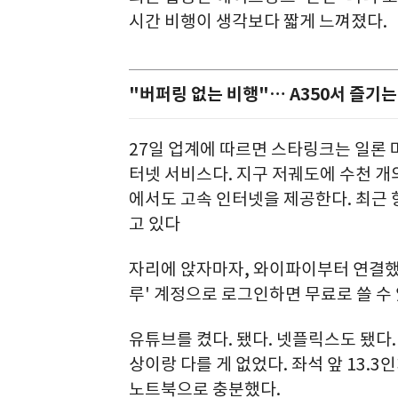
시간 비행이 생각보다 짧게 느껴졌다.
"버퍼링 없는 비행"… A350서 즐기
27일 업계에 따르면 스타링크는 일론
터넷 서비스다. 지구 저궤도에 수천 개
에서도 고속 인터넷을 제공한다. 최근
고 있다
자리에 앉자마자, 와이파이부터 연결했다
루' 계정으로 로그인하면 무료로 쓸 수 
유튜브를 켰다. 됐다. 넷플릭스도 됐다
상이랑 다를 게 없었다. 좌석 앞 13.
노트북으로 충분했다.