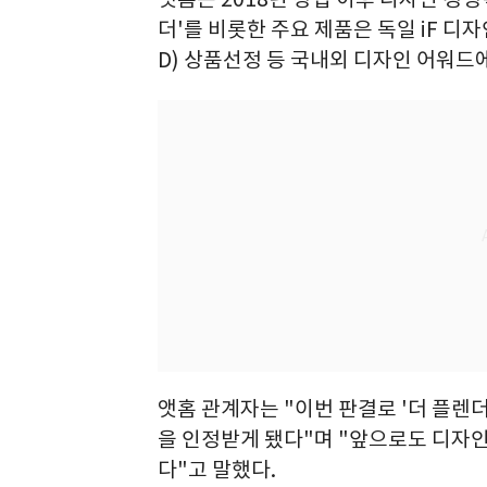
더'를 비롯한 주요 제품은 독일 iF 디
D) 상품선정 등 국내외 디자인 어워드에
앳홈 관계자는 "이번 판결로 '더 플렌
을 인정받게 됐다"며 "앞으로도 디자
다"고 말했다.