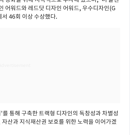
자인 어워드와 레드닷 디자인 어워드, 우수디자인(G
서 46회 이상 수상했다.
더'를 통해 구축한 트랙형 디자인의 독창성과 차별성
인 자산과 지식재산권 보호를 위한 노력을 이어가겠