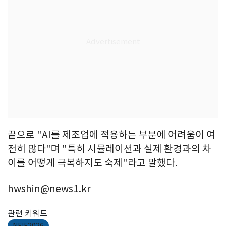
끝으로 "AI를 제조업에 적용하는 부분에 어려움이 여
전히 많다"며 "특히 시뮬레이션과 실제 환경과의 차
이를 어떻게 극복하지도 숙제"라고 말했다.
hwshin@news1.kr
관련 키워드
NFIF2026