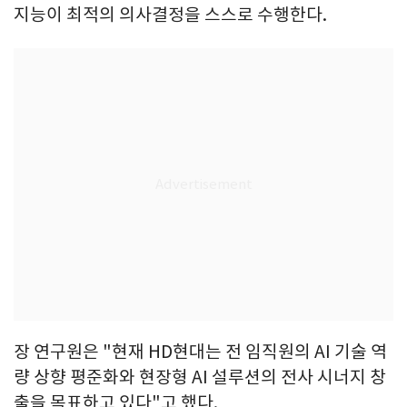
지능이 최적의 의사결정을 스스로 수행한다.
장 연구원은 "현재 HD현대는 전 임직원의 AI 기술 역
량 상향 평준화와 현장형 AI 설루션의 전사 시너지 창
출을 목표하고 있다"고 했다.