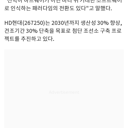
"선박이 하드웨어가 아닌 바다 위 거대한 소프트웨어
로 인식하는 패러다임의 전환도 있다"고 말했다.
HD현대(267250)는 2030년까지 생산성 30% 향상,
건조기간 30% 단축을 목표로 첨단 조선소 구축 프로
젝트를 추진하고 있다.