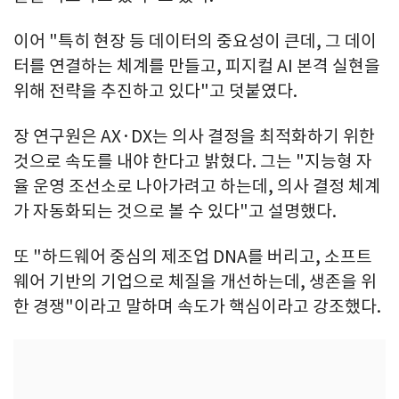
이어 "특히 현장 등 데이터의 중요성이 큰데, 그 데이
터를 연결하는 체계를 만들고, 피지컬 AI 본격 실현을
위해 전략을 추진하고 있다"고 덧붙였다.
장 연구원은 AX·DX는 의사 결정을 최적화하기 위한
것으로 속도를 내야 한다고 밝혔다. 그는 "지능형 자
율 운영 조선소로 나아가려고 하는데, 의사 결정 체계
가 자동화되는 것으로 볼 수 있다"고 설명했다.
또 "하드웨어 중심의 제조업 DNA를 버리고, 소프트
웨어 기반의 기업으로 체질을 개선하는데, 생존을 위
한 경쟁"이라고 말하며 속도가 핵심이라고 강조했다.