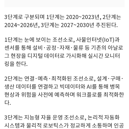
3단계로 구분되며 1단계는 2020~2023년, 2단계는
2024~2026년, 3단계는 2027~2030년 추진된다.
1단계는 눈에 보이는 조선소로, 사물인터넷(IoT)과
센서를 통해 설비·공정·자재·물류 등 기존의 아날로
그 현장을 디지털 데이터로 가시화해 실시간 모니터
링을 한다.
2단계는 연결·예측·최적화된 조선소로, 설계·구매·
생산 데이터를 연결하고 빅데이터와 AI를 통해 병목
현상과 위험을 사전에 예측하며 워크플로를 최적화한
다.
3단계는 지능형 자율 운영 조선소로, 논리적 자동화
시스템과 물리적 로보틱스가 정교하게 소통하며 인공