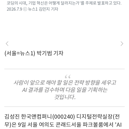
코딩의 시대, 기업 혁신은 어떻게 달라지는가'를 주제로 발표하고 있다.
2026.7.9 ⓒ 뉴스1 김민지 기자
(서울=뉴스1) 박기범 기자
사람이 앞으로 해야 할 일은 전략 방향을 세우고
AI 결과를 검수하며 다음 일을 기획하는
것입니다.
김성진 한국앤컴퍼니(000240) 디지털전략실장(전
무)은 9일 서울 여의도 콘래드서울 파크볼룸에서 'AI