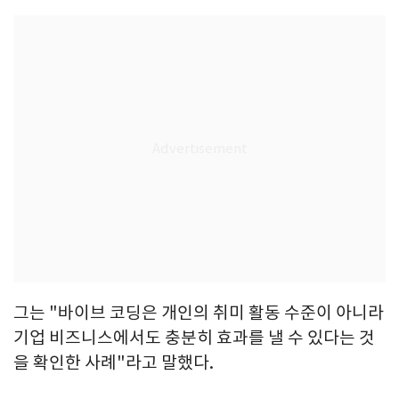
그는 "바이브 코딩은 개인의 취미 활동 수준이 아니라
기업 비즈니스에서도 충분히 효과를 낼 수 있다는 것
을 확인한 사례"라고 말했다.