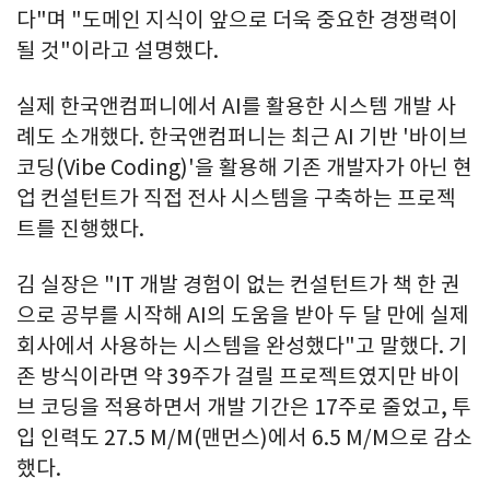
다"며 "도메인 지식이 앞으로 더욱 중요한 경쟁력이
될 것"이라고 설명했다.
실제 한국앤컴퍼니에서 AI를 활용한 시스템 개발 사
례도 소개했다. 한국앤컴퍼니는 최근 AI 기반 '바이브
코딩(Vibe Coding)'을 활용해 기존 개발자가 아닌 현
업 컨설턴트가 직접 전사 시스템을 구축하는 프로젝
트를 진행했다.
김 실장은 "IT 개발 경험이 없는 컨설턴트가 책 한 권
으로 공부를 시작해 AI의 도움을 받아 두 달 만에 실제
회사에서 사용하는 시스템을 완성했다"고 말했다. 기
존 방식이라면 약 39주가 걸릴 프로젝트였지만 바이
브 코딩을 적용하면서 개발 기간은 17주로 줄었고, 투
입 인력도 27.5 M/M(맨먼스)에서 6.5 M/M으로 감소
했다.