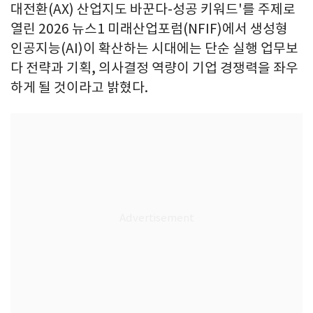
대전환(AX) 산업지도 바꾼다-성공 키워드'를 주제로
열린 2026 뉴스1 미래산업포럼(NFIF)에서 생성형
인공지능(AI)이 확산하는 시대에는 단순 실행 업무보
다 전략과 기획, 의사결정 역량이 기업 경쟁력을 좌우
하게 될 것이라고 밝혔다.