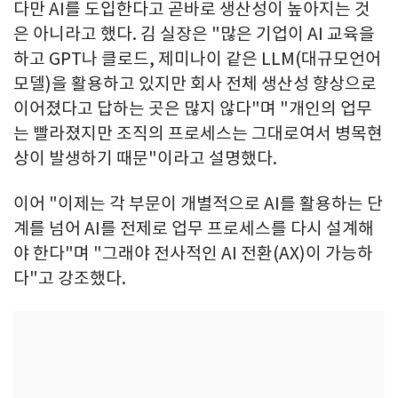
다만 AI를 도입한다고 곧바로 생산성이 높아지는 것
은 아니라고 했다. 김 실장은 "많은 기업이 AI 교육을
하고 GPT나 클로드, 제미나이 같은 LLM(대규모언어
모델)을 활용하고 있지만 회사 전체 생산성 향상으로
이어졌다고 답하는 곳은 많지 않다"며 "개인의 업무
는 빨라졌지만 조직의 프로세스는 그대로여서 병목현
상이 발생하기 때문"이라고 설명했다.
이어 "이제는 각 부문이 개별적으로 AI를 활용하는 단
계를 넘어 AI를 전제로 업무 프로세스를 다시 설계해
야 한다"며 "그래야 전사적인 AI 전환(AX)이 가능하
다"고 강조했다.