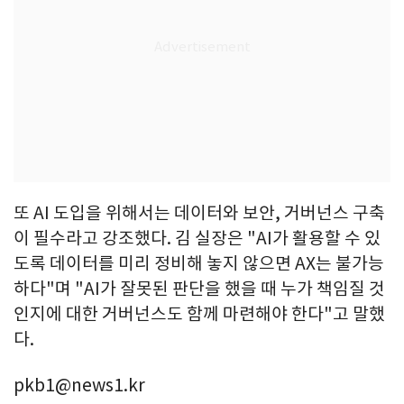
또 AI 도입을 위해서는 데이터와 보안, 거버넌스 구축
이 필수라고 강조했다. 김 실장은 "AI가 활용할 수 있
도록 데이터를 미리 정비해 놓지 않으면 AX는 불가능
하다"며 "AI가 잘못된 판단을 했을 때 누가 책임질 것
인지에 대한 거버넌스도 함께 마련해야 한다"고 말했
다.
pkb1@news1.kr