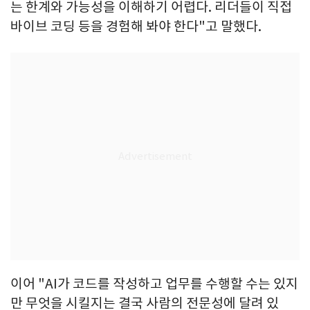
는 한계와 가능성을 이해하기 어렵다. 리더들이 직접
바이브 코딩 등을 경험해 봐야 한다"고 말했다.
이어 "AI가 코드를 작성하고 업무를 수행할 수는 있지
만 무엇을 시킬지는 결국 사람의 전문성에 달려 있