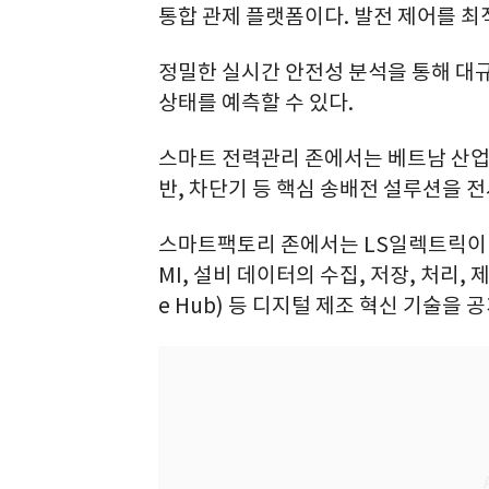
통합 관제 플랫폼이다. 발전 제어를 최
정밀한 실시간 안전성 분석을 통해 대규
상태를 예측할 수 있다.
스마트 전력관리 존에서는 베트남 산업
반, 차단기 등 핵심 송배전 설루션을 
스마트팩토리 존에서는 LS일렉트릭이 자
MI, 설비 데이터의 수집, 저장, 처리,
e Hub) 등 디지털 제조 혁신 기술을 