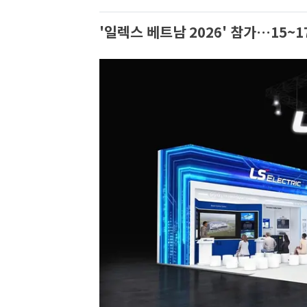
'일렉스 베트남 2026' 참가…15~