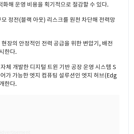
적화해 운영 비용을 획기적으로 절감할 수 있다.
모 정전(블랙 아웃) 리스크를 원천 차단해 전력망
 현장의 안정적인 전력 공급을 위한 변압기, 배전
전시한다.
체 개발한 디지털 트윈 기반 공장 운영 시스템 S
 제어가 가능한 엣지 컴퓨팅 설루션인 엣지 허브(Edg
공개한다.