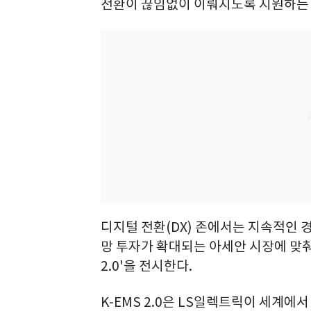
전환이 끊임없이 이뤄지도록 지원하는 
디지털 전환(DX) 존에서는 지속적인 
망 투자가 확대되는 아세안 시장에 맞춰 
2.0'을 전시한다.
K-EMS 2.0은 LS일렉트릭이 세계에