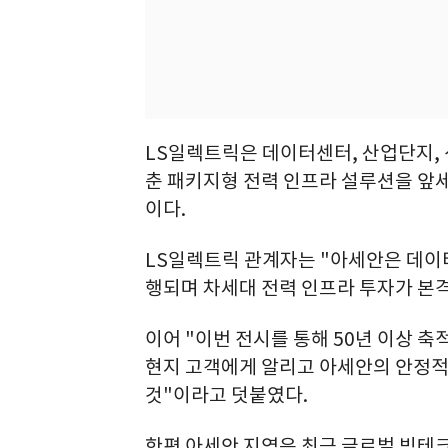
LS일렉트릭은 데이터센터, 산업단지,
춘 패키지형 전력 인프라 설루션을 앞
이다.
LS일렉트릭 관계자는 "아세안은 데이터
행되며 차세대 전력 인프라 투자가 본
이어 "이번 전시를 통해 50년 이상 축
현지 고객에게 알리고 아세안의 안정적
것"이라고 덧붙였다.
한편 아세안 지역은 최근 글로벌 빅테