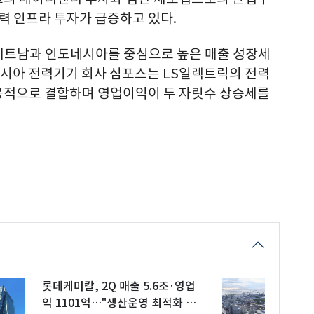
전력 인프라 투자가 급증하고 있다.
베트남과 인도네시아를 중심으로 높은 매출 성장세
도네시아 전력기기 회사 심포스는 LS일렉트릭의 전력
공적으로 결합하며 영업이익이 두 자릿수 상승세를
롯데케미칼, 2Q 매출 5.6조·영업
익 1101억…"생산운영 최적화 효