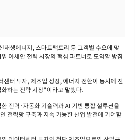
 신재생에너지, 스마트팩토리 등 고객별 수요에 맞
세워 아세안 전력 시장의 핵심 파트너로 도약할 방침
센터 투자, 제조업 성장, 에너지 전환이 동시에 진
격화하는 전략 시장"이라고 말했다.
적한 전력·자동화 기술력과 AI 기반 통합 설루션을
인 전력망 구축과 지속 가능한 산업 발전에 기여할
크의 데이터센터 투자와 첨단 제조업으로의 산업구