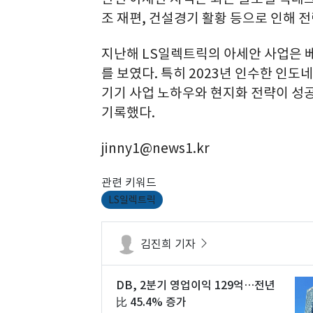
조 재편, 건설경기 활황 등으로 인해 
지난해 LS일렉트릭의 아세안 사업은 
를 보였다. 특히 2023년 인수한 인
기기 사업 노하우와 현지화 전략이 성
기록했다.
jinny1@news1.kr
관련 키워드
LS일렉트릭
김진희 기자
DB, 2분기 영업이익 129억…전년
比 45.4% 증가