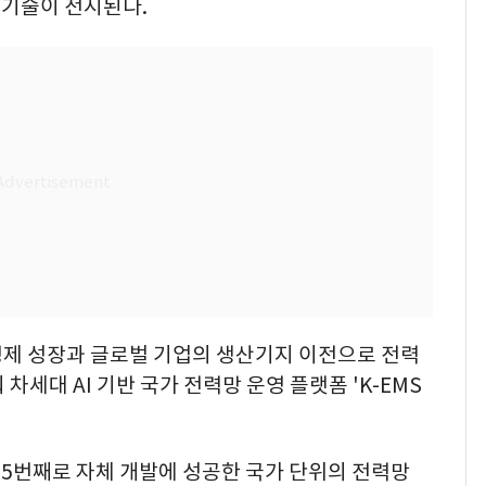
기술이 전시된다.
경제 성장과 글로벌 기업의 생산기지 이전으로 전력
차세대 AI 기반 국가 전력망 운영 플랫폼 'K-EMS
서 5번째로 자체 개발에 성공한 국가 단위의 전력망