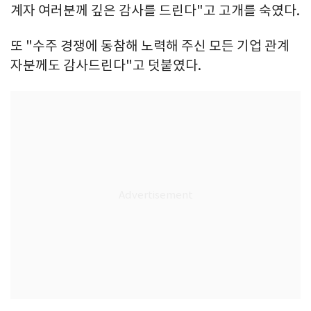
계자 여러분께 깊은 감사를 드린다"고 고개를 숙였다.
또 "수주 경쟁에 동참해 노력해 주신 모든 기업 관계
자분께도 감사드린다"고 덧붙였다.