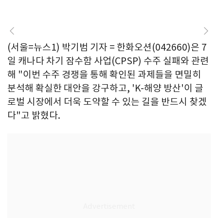
(서울=뉴스1) 박기범 기자 = 한화오션(042660)은 7
일 캐나다 차기 잠수함 사업(CPSP) 수주 실패와 관련
해 "이번 수주 경쟁을 통해 확인된 과제들을 면밀히
분석해 확실한 대안을 강구하고, 'K-해양 방산'이 글
로벌 시장에서 더욱 도약할 수 있는 길을 반드시 찾겠
다"고 밝혔다.