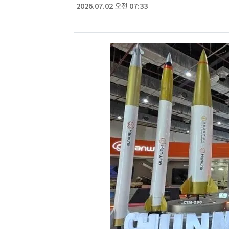
2026.07.02 오전 07:33