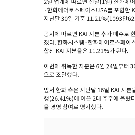
2일 업계에 따르면 전날(1일) 한화에
·한화에어로스페이스USA를 포함한 KAI
지난달 30일 기준 11.21%(1093만
공시에 따르면 KAI 지분 추가 매수로 
졌다. 한화시스템·한화에어로스페이스US
합산 KAI 지분율은 11.21%가 된다.
이번에 취득한 지분은 6월 24일부터 
으로 조달했다.
앞서 한화 측은 지난달 16일 KAI 지
행(26.41%)에 이은 2대 주주에 올
을 경영 참여로 명시했다.