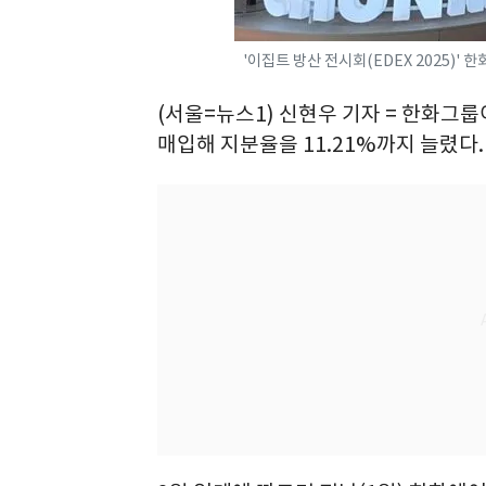
'이집트 방산 전시회(EDEX 2025)'
(서울=뉴스1) 신현우 기자 = 한화그룹
매입해 지분율을 11.21%까지 늘렸다.