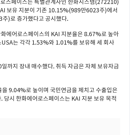
어로스페이스는 특별관계자인 한화시스템(272210)
 보유 지분이 기존 10.15%(989만6023주)에서
623주)로 증가했다고 공시했다.
한화에어로스페이스의 KAI 지분율은 8.67%로 높아
A는 각각 1.53%와 1.01%를 보유해 세 회사
30일까지 장내 매수했다. 취득 자금은 자체 보유자금
분율을 9.04%로 높이며 국민연금을 제치고 수출입은
랐다. 당시 한화에어로스페이스는 KAI 지분 보유 목적