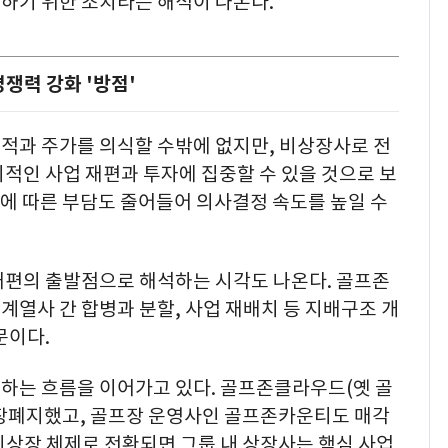
하기 위한 조치라는 해석이 나온다.
쟁력 강화 '방점'
적과 주가를 의식할 수밖에 없지만, 비상장사로 전
적인 사업 재편과 투자에 집중할 수 있을 것으로 보
유지에 따른 부담도 줄어들어 의사결정 속도를 높일 수
재편의 출발점으로 해석하는 시각도 나온다. 골프존
열사 간 합병과 분할, 사업 재배치 등 지배구조 개
문이다.
하는 흐름을 이어가고 있다. 골프존클라우드(옛 골
장폐지했고, 골프장 운영사인 골프존카운티도 매각
비상장 체제로 전환되면 그룹 내 상장사는 핵심 사업