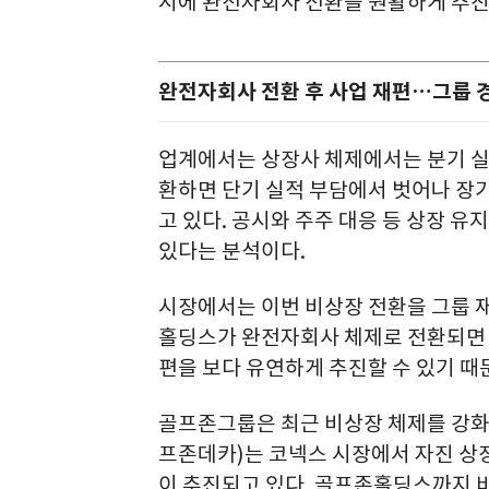
시에 완전자회사 전환을 원활하게 추진
완전자회사 전환 후 사업 재편…그룹 경
업계에서는 상장사 체제에서는 분기 실
환하면 단기 실적 부담에서 벗어나 장기
고 있다. 공시와 주주 대응 등 상장 
있다는 분석이다.
시장에서는 이번 비상장 전환을 그룹 
홀딩스가 완전자회사 체제로 전환되면 계
편을 보다 유연하게 추진할 수 있기 때
골프존그룹은 최근 비상장 체제를 강화
프존데카)는 코넥스 시장에서 자진 상
이 추진되고 있다. 골프존홀딩스까지 