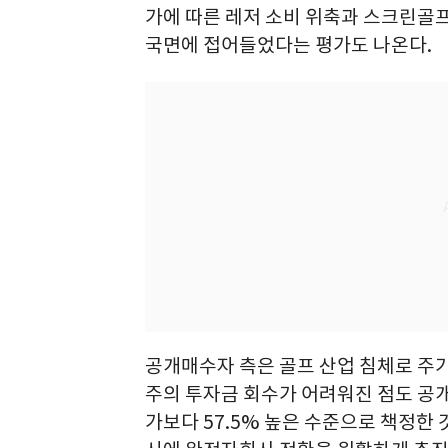
가에 따른 레저 소비 위축과 스크린골
국면에 접어들었다는 평가도 나온다.
공개매수자 측은 골프 산업 침체로 주
주의 투자금 회수가 어려워진 점도 공
가보다 57.5% 높은 수준으로 책정한