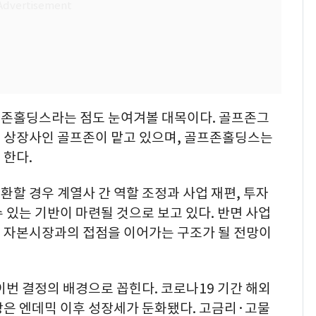
프존홀딩스라는 점도 눈여겨볼 대목이다. 골프존그
 상장사인 골프존이 맡고 있으며, 골프존홀딩스는
 한다.
할 경우 계열사 간 역할 조정과 사업 재편, 투자
 있는 기반이 마련될 것으로 보고 있다. 반면 사업
 자본시장과의 접점을 이어가는 구조가 될 전망이
이번 결정의 배경으로 꼽힌다. 코로나19 기간 해외
장은 엔데믹 이후 성장세가 둔화됐다. 고금리·고물