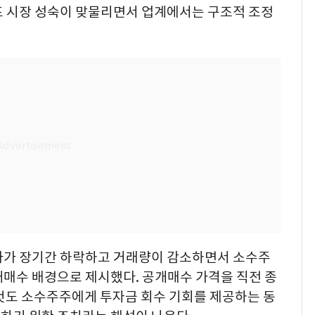
프 시장 성숙이 맞물리면서 업계에서는 구조적 조정
가가 장기간 하락하고 거래량이 감소하면서 소수주
개매수 배경으로 제시했다. 공개매수 가격을 직전 종
 것도 소수주주에게 투자금 회수 기회를 제공하는 동