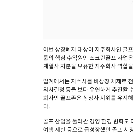
이번 상장폐지 대상이 지주회사인 골
룹의 핵심 수익원인 스크린골프 사업은
계열사 지분을 보유한 지주회사 역할을
업계에서는 지주사를 비상장 체제로 전환
의사결정 등을 보다 유연하게 추진할 수
회사인 골프존은 상장사 지위를 유지해
다.
골프 산업을 둘러싼 경영 환경 변화도 
여행 제한 등으로 급성장했던 골프 시