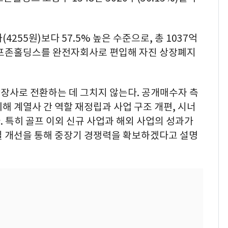
255원)보다 57.5% 높은 수준으로, 총 1037억
골프존홀딩스를 완전자회사로 편입해 자진 상장폐지
장사로 전환하는 데 그치지 않는다. 공개매수자 측
해 계열사 간 역할 재정립과 사업 구조 개편, 시너
 특히 골프 이외 신규 사업과 해외 사업의 성과가
질 개선을 통해 중장기 경쟁력을 확보하겠다고 설명