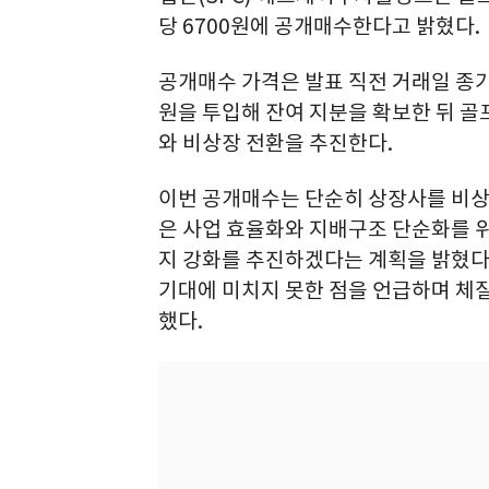
당 6700원에 공개매수한다고 밝혔다.
공개매수 가격은 발표 직전 거래일 종가(4
원을 투입해 잔여 지분을 확보한 뒤 
와 비상장 전환을 추진한다.
이번 공개매수는 단순히 상장사를 비상
은 사업 효율화와 지배구조 단순화를 위
지 강화를 추진하겠다는 계획을 밝혔다.
기대에 미치지 못한 점을 언급하며 체
했다.