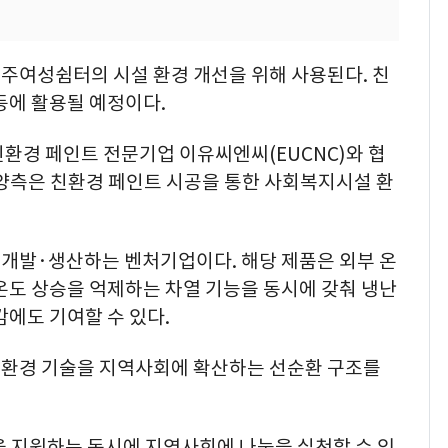
주여성쉼터의 시설 환경 개선을 위해 사용된다. 친
등에 활용될 예정이다.
환경 페인트 전문기업 이유씨엔씨(EUCNC)와 협
 양측은 친환경 페인트 시공을 통한 사회복지시설 환
개발·생산하는 벤처기업이다. 해당 제품은 외부 온
온도 상승을 억제하는 차열 기능을 동시에 갖춰 냉난
감에도 기여할 수 있다.
친환경 기술을 지역사회에 확산하는 선순환 구조를
 지원하는 동시에 지역사회에 나눔을 실천할 수 있