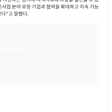
신사업 분야 유망 기업과 협력을 확대하고 지속 가능
다"고 말했다.