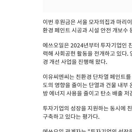
이번 후원금은 서울 모자의집과 마리이
환경 페인트 시공과 시설 안전 개보수 
에쓰오일은 2024년부터 투자기업인 친
력해 사회공헌 활동을 전개하고 있다.
경 개선 사업을 진행해 왔다.
이유씨엔씨는 친환경 단차열 페인트를 
도의 영향을 줄이는 단열과 건물 내부 
방 에너지 사용을 줄이고 탄소 배출 저
투자기업의 성장을 지원하는 동시에 
구축하고 있다는 평가다.
에쓰오일 관계자는 "투자기업의 성장을