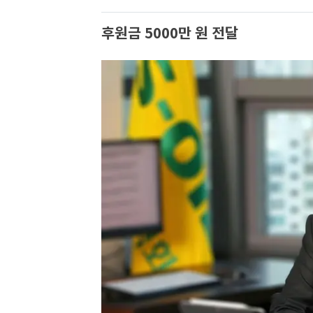
후원금 5000만 원 전달