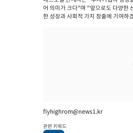
어 의미가 크다"며 "앞으로도 다양한 
한 성장과 사회적 가치 창출에 기여하겠
flyhighrom@news1.kr
관련 키워드