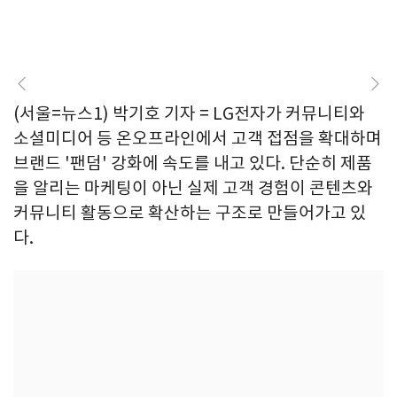
(서울=뉴스1) 박기호 기자 = LG전자가 커뮤니티와
소셜미디어 등 온오프라인에서 고객 접점을 확대하며
브랜드 '팬덤' 강화에 속도를 내고 있다. 단순히 제품
을 알리는 마케팅이 아닌 실제 고객 경험이 콘텐츠와
커뮤니티 활동으로 확산하는 구조로 만들어가고 있
다.