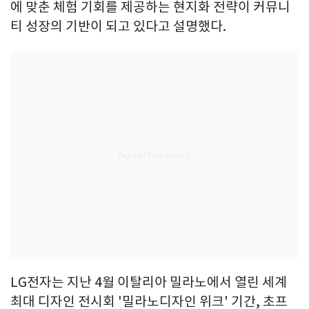
에 맞춘 체험 기회를 제공하는 현지화 전략이 커뮤니
티 성장의 기반이 되고 있다고 설명했다.
LG전자는 지난 4월 이탈리아 밀라노에서 열린 세계
최대 디자인 전시회 '밀라노디자인 위크' 기간, 초프