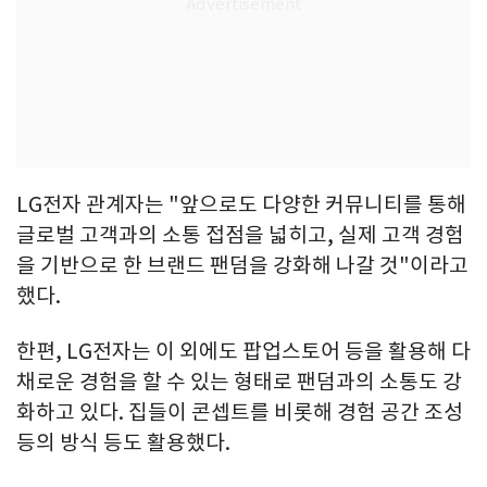
LG전자 관계자는 "앞으로도 다양한 커뮤니티를 통해
글로벌 고객과의 소통 접점을 넓히고, 실제 고객 경험
을 기반으로 한 브랜드 팬덤을 강화해 나갈 것"이라고
했다.
한편, LG전자는 이 외에도 팝업스토어 등을 활용해 다
채로운 경험을 할 수 있는 형태로 팬덤과의 소통도 강
화하고 있다. 집들이 콘셉트를 비롯해 경험 공간 조성
등의 방식 등도 활용했다.