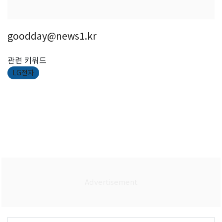
goodday@news1.kr
관련 키워드
LG전자