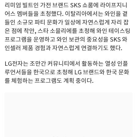
리미엄 빌트인 가전 브랜드 SKS 쇼룸에 라이프지니
어스 멤버들을 초청했다. 이탈리아에서는 와인을 곁
들인 소규모 파티 문화가 일상에 자연스럽게 자리 잡
은 점에 착안, 스타 소믈리에를 초청해 와인 테이스팅
프로그램을 운영하고 와인 보관의 중요성을 SKS 와
인셀러 제품 경험과 자연스럽게 연결하기도 했다.
LG전자는 조만간 커뮤니티에서 활동하는 열성 인플
루언서들을 한국으로 초청해 LG 브랜드와 한국 문화
를 체험하는 프로그램도 계획 중이다.