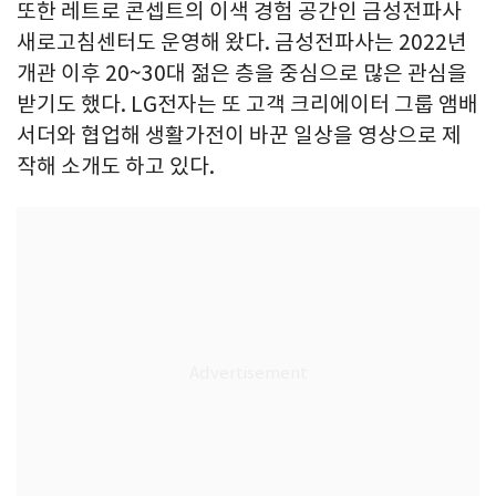
또한 레트로 콘셉트의 이색 경험 공간인 금성전파사
새로고침센터도 운영해 왔다. 금성전파사는 2022년
개관 이후 20~30대 젊은 층을 중심으로 많은 관심을
받기도 했다. LG전자는 또 고객 크리에이터 그룹 앰배
서더와 협업해 생활가전이 바꾼 일상을 영상으로 제
작해 소개도 하고 있다.