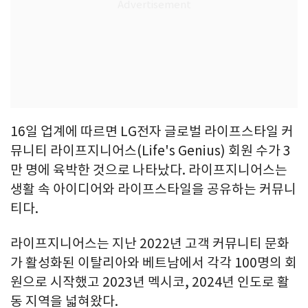
16일 업계에 따르면 LG전자 글로벌 라이프스타일 커
뮤니티 라이프지니어스(Life's Genius) 회원 수가 3
만 명에 육박한 것으로 나타났다. 라이프지니어스는
생활 속 아이디어와 라이프스타일을 공유하는 커뮤니
티다.
라이프지니어스는 지난 2022년 고객 커뮤니티 문화
가 활성화된 이탈리아와 베트남에서 각각 100명의 회
원으로 시작했고 2023년 멕시코, 2024년 인도로 활
동 지역을 넓혀왔다.