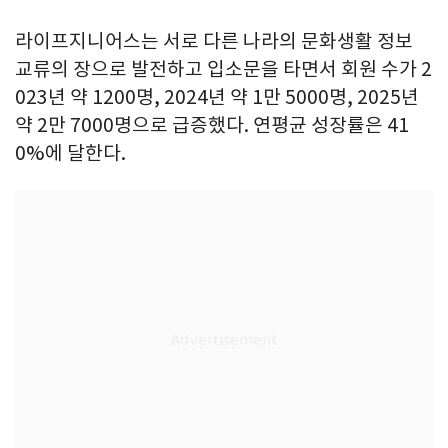
라이프지니어스는 서로 다른 나라의 문화생활 정보
교류의 장으로 발전하고 입소문을 타면서 회원 수가 2
023년 약 1200명, 2024년 약 1만 5000명, 2025년
약 2만 7000명으로 급증했다. 연평균 성장률은 41
0%에 달한다.