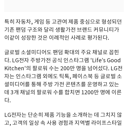
특히 자동차, 게임 등 고관여 제품 중심으로 형성되던
기존 팬덤 구조와 달리 생활가전 브랜드 커뮤니티가
이같이 성장한 것은 이례적인 사례로 평가된다.
글로벌 소셜미디어도 팬덤 확대의 주요 채널로 꼽힌
다. LG전자 주방가전 공식 인스타그램 'Life’s Good
Kitchen'의 팔로워 수는 200만 명을 넘어섰다. LG전
자는 인스타그램 외에도 틱톡, 페이스북 등 글로벌 소
셜미디어를 통해 주방 가전 콘텐츠를 운영하고 있는
데 3개 채널의 팔로워 수를 합치면 1200만 명에 이른
다.
LG전자는 단순히 제품 기능을 소개하는 데 그치지 않
고, 고객의 일상 속 사용 경험과 지역별 라이프스타일