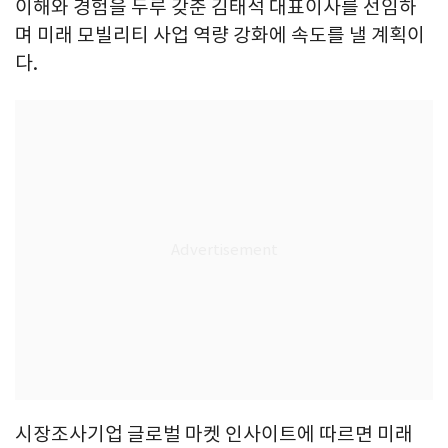
이해와 경험을 두루 갖춘 김태석 대표이사를 선임하
며 미래 모빌리티 사업 역량 강화에 속도를 낼 계획이
다.
시장조사기업 글로벌 마켓 인사이트에 따르면 미래