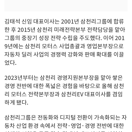
김태석 신임 대표이사는 2001년 삼천리그룹에 합류
한 후 2015년 삼천리 미래전략본부 전략담당을 맡아
그룹의 중장기 성장 전략 수립을 주도했다. 이어 201
9년에는 삼천리 모터스 사업총괄과 영업본부장으로
자동차 딜러 사업의 경쟁력 강화와 판매 확대를 이끌
었다.
2023년부터는 삼천리 경영지원본부장을 맡아 쌓은
경영 전반에 대한 폭넓은 경험을 바탕으로 올해 삼천
리 모터스 전략본부장과 삼천리EV 대표이사를 겸임
하게 됐다.
삼천리그룹은 전동화와 디지털 전환이 가속화되는 자
동차 산업 환경 속에서 전략·영업·경영 전반에 대한