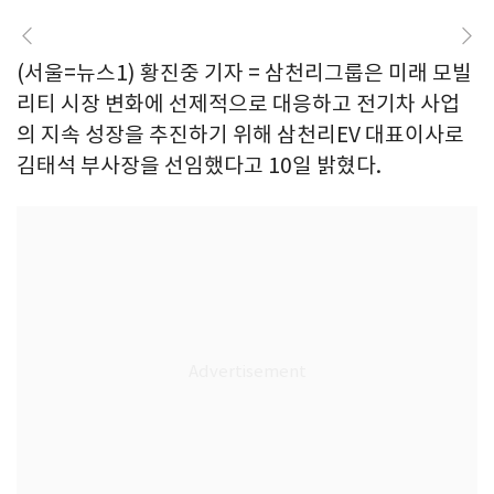
(서울=뉴스1) 황진중 기자 = 삼천리그룹은 미래 모빌
리티 시장 변화에 선제적으로 대응하고 전기차 사업
의 지속 성장을 추진하기 위해 삼천리EV 대표이사로
김태석 부사장을 선임했다고 10일 밝혔다.