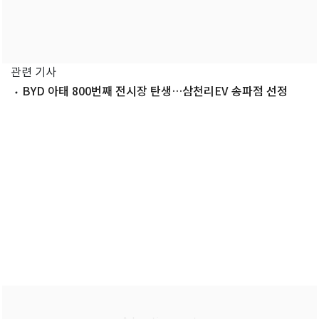
관련 기사
BYD 아태 800번째 전시장 탄생…삼천리EV 송파점 선정