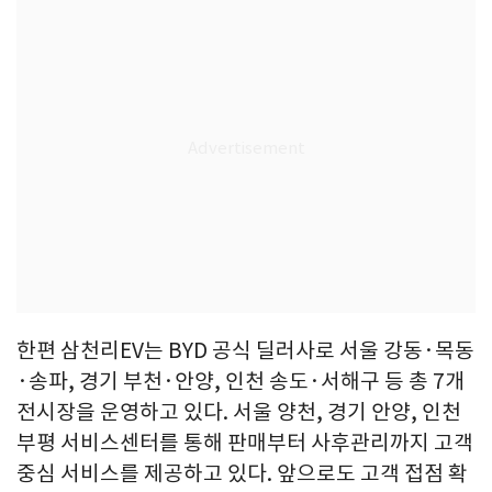
한편 삼천리EV는 BYD 공식 딜러사로 서울 강동·목동
·송파, 경기 부천·안양, 인천 송도·서해구 등 총 7개
전시장을 운영하고 있다. 서울 양천, 경기 안양, 인천
부평 서비스센터를 통해 판매부터 사후관리까지 고객
중심 서비스를 제공하고 있다. 앞으로도 고객 접점 확