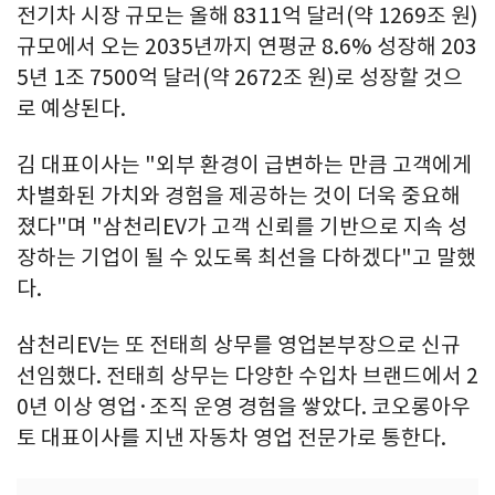
전기차 시장 규모는 올해 8311억 달러(약 1269조 원)
규모에서 오는 2035년까지 연평균 8.6% 성장해 203
5년 1조 7500억 달러(약 2672조 원)로 성장할 것으
로 예상된다.
김 대표이사는 "외부 환경이 급변하는 만큼 고객에게
차별화된 가치와 경험을 제공하는 것이 더욱 중요해
졌다"며 "삼천리EV가 고객 신뢰를 기반으로 지속 성
장하는 기업이 될 수 있도록 최선을 다하겠다"고 말했
다.
삼천리EV는 또 전태희 상무를 영업본부장으로 신규
선임했다. 전태희 상무는 다양한 수입차 브랜드에서 2
0년 이상 영업·조직 운영 경험을 쌓았다. 코오롱아우
토 대표이사를 지낸 자동차 영업 전문가로 통한다.