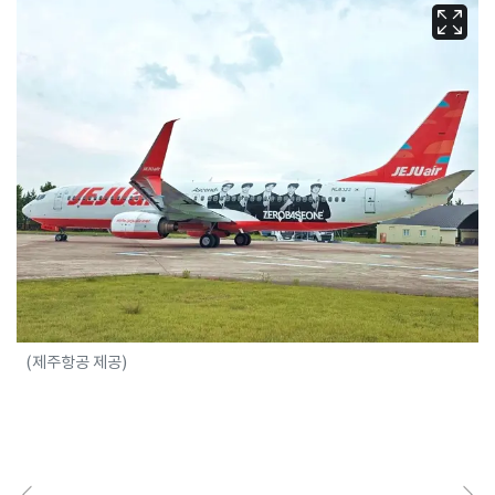
(제주항공 제공)