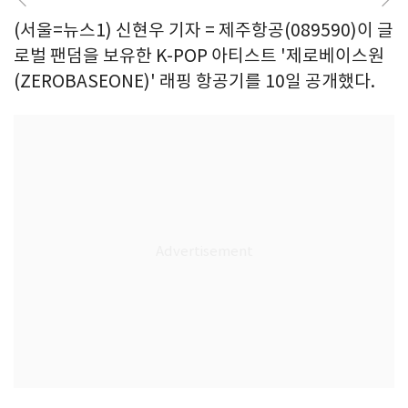
(서울=뉴스1) 신현우 기자 = 제주항공(089590)이 글
로벌 팬덤을 보유한 K-POP 아티스트 '제로베이스원
(ZEROBASEONE)' 래핑 항공기를 10일 공개했다.