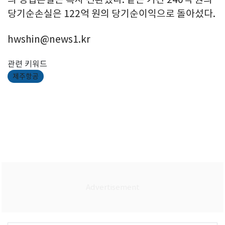
당기순손실은 122억 원의 당기순이익으로 돌아섰다.
hwshin@news1.kr
관련 키워드
제주항공