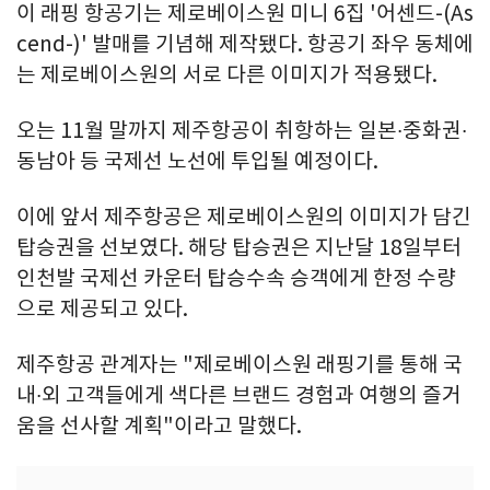
이 래핑 항공기는 제로베이스원 미니 6집 '어센드-(As
cend-)' 발매를 기념해 제작됐다. 항공기 좌우 동체에
는 제로베이스원의 서로 다른 이미지가 적용됐다.
오는 11월 말까지 제주항공이 취항하는 일본∙중화권∙
동남아 등 국제선 노선에 투입될 예정이다.
이에 앞서 제주항공은 제로베이스원의 이미지가 담긴
탑승권을 선보였다. 해당 탑승권은 지난달 18일부터
인천발 국제선 카운터 탑승수속 승객에게 한정 수량
으로 제공되고 있다.
제주항공 관계자는 "제로베이스원 래핑기를 통해 국
내∙외 고객들에게 색다른 브랜드 경험과 여행의 즐거
움을 선사할 계획"이라고 말했다.