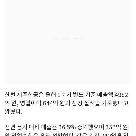
한편 제주항공은 올해 1분기 별도 기준 매출액 4982
억 원, 영업이익 644억 원의 잠정 실적을 기록했다고
밝혔다.
전년 동기 대비 매출은 36.5% 증가했으며 357억 원
의 영업손실은 흑자 전환했다. 같은 기간 240억 원의