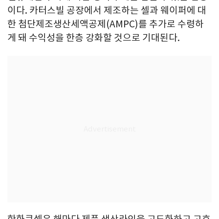
이다. 카터스빌 공장에서 제조하는 셀과 웨이퍼에 대
한 첨단제조생산세액공제(AMPC)를 추가로 수령하
게 돼 수익성을 한층 강화할 것으로 기대된다.
한화큐셀은 해마다 제품 생산라인을 고도화하고 고효