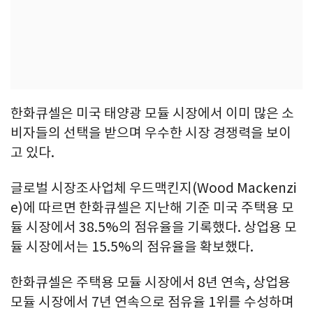
한화큐셀은 미국 태양광 모듈 시장에서 이미 많은 소
비자들의 선택을 받으며 우수한 시장 경쟁력을 보이
고 있다.
글로벌 시장조사업체 우드맥킨지(Wood Mackenzi
e)에 따르면 한화큐셀은 지난해 기준 미국 주택용 모
듈 시장에서 38.5%의 점유율을 기록했다. 상업용 모
듈 시장에서는 15.5%의 점유율을 확보했다.
한화큐셀은 주택용 모듈 시장에서 8년 연속, 상업용
모듈 시장에서 7년 연속으로 점유율 1위를 수성하며