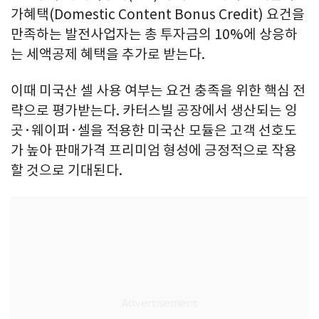
가혜택(Domestic Content Bonus Credit) 요건을
만족하는 발전사업자는 총 투자금의 10%에 상응하
는 세액공제 혜택을 추가로 받는다.
이때 미국산 셀 사용 여부는 요건 충족을 위한 핵심 전
략으로 평가받는다. 카터스빌 공장에서 생산되는 잉
곳·웨이퍼·셀을 적용한 미국산 모듈은 고객 선호도
가 높아 판매가격 프리미엄 형성에 긍정적으로 작용
할 것으로 기대된다.