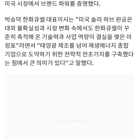
미국 시장에서 브랜드 파워를 증명했다.
박승덕 한화큐셀 대표이사는 "미국 솔라 허브 완공은
대외 불확실성과 시장 변화 속에서도 한화큐셀이 꾸
준히 축적해 온 기술력과 사업 역량이 결실을 맺은 이
정표"라면서 "태양광 제조를 넘어 재생에너지 종합
기업으로 도약하기 위한 전략적 전초기지를 구축했다
는 점에서 큰 의미가 있다"고 말했다.