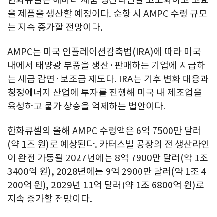
율 제품을 생산할 예정이다. 순항 시 AMPC 수령 규모
는 지속 증가할 전망이다.
AMPC는 미국 인플레이션감축법(IRA)에 따라 미국
내에서 태양광 부품을 생산·판매하는 기업에 지급하
는 세금 감면·보조금 제도다. IRA는 기후 변화 대응과
청정에너지 산업에 투자를 진행해 미국 내 제조업을
육성하고 물가 상승을 억제하는 법안이다.
한화큐셀의 올해 AMPC 수령액은 6억 7500만 달러
(약 1조 원)로 예상된다. 카터스빌 공장의 전 생산라인
이 완전 가동될 2027년에는 8억 7900만 달러(약 1조
3400억 원), 2028년에는 9억 2900만 달러(약 1조 4
200억 원), 2029년 11억 달러(약 1조 6800억 원)로
지속 증가할 전망이다.