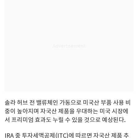
솔라 허브 전 밸류체인 가동으로 미국산 부품 사용 비
중이 높아지며 자국산 제품을 우대하는 미국 시장에
서 프리미엄 효과도 누릴 수 있을 것으로 예상된다.
IRA 중 투자세액공제(ITC)에 따르면 자국산 제품 추