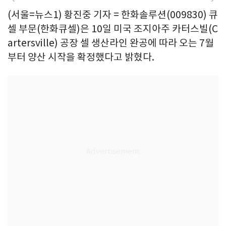
(서울=뉴스1) 황진중 기자 = 한화솔루션(009830) 큐
셀 부문(한화큐셀)은 10일 미국 조지아주 카터스빌(C
artersville) 공장 셀 생산라인 완공에 따라 오는 7월
부터 양산 시작을 확정했다고 밝혔다.