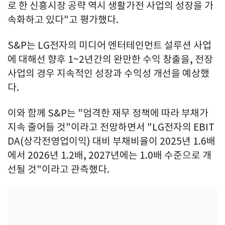
로 한 신흥시장 공략 역시 생활가전 사업의 성장을 가
속화하고 있다"고 평가했다.
S&P는 LG전자의 미디어 엔터테인먼트 설루션 사업
에 대해선 향후 1~2년간의 완만한 수익 창출을, 전장
사업의 경우 지속적인 성장과 수익성 개선을 예상했
다.
이와 함께 S&P는 "엄격한 재무 정책에 따라 부채가
지속 줄어들 것"이라고 전망하면서 "LG전자의 EBIT
DA(상각전영업이익) 대비 부채비율이 2025년 1.6배
에서 2026년 1.2배, 2027년에는 1.0배 수준으로 개
선될 것"이라고 관측했다.