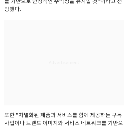
를 기반으로 안정적인 수익성을 유지할 것"이라고 전
망했다.
또한 "차별화된 제품과 서비스를 함께 제공하는 구독
사업이나 브랜드 이미지와 서비스 네트워크를 기반으