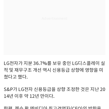
LG전자가 지분 36.7%를 보유 중인 LG디스플레이 실
적 및 재무구조 개선 역시 신용등급 상향에 영향을 미
쳤다고 했다.
S&P가 LG전자 신용등급을 상향 조정한 것은 지난 20
14년 이후 약 12년 만이다.
한편, 젠슨 황 엔비디아 최고경영자(CEO)의 방한을