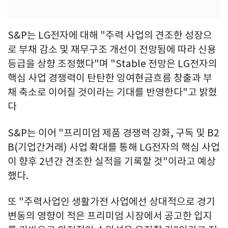
S&P는 LG전자에 대해 "주력 사업의 견조한 성장으
로 부채 감소 및 재무구조 개선이 전망됨에 따라 신용
등급을 상향 조정했다"며 "Stable 전망은 LG전자의
핵심 사업 경쟁력이 탄탄한 잉여현금흐름 창출과 부
채 축소로 이어질 것이라는 기대를 반영한다"고 밝혔
다
S&P는 이어 "프리미엄 제품 경쟁력 강화, 구독 및 B2
B(기업간거래) 사업 확대를 통해 LG전자의 핵심 사업
이 향후 2년간 견조한 실적을 기록할 것"이라고 예상
했다.
또 "주력사업인 생활가전 사업에선 상대적으로 경기
변동의 영향이 적은 프리미엄 시장에서 공고한 입지