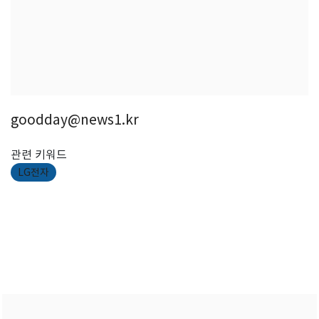
goodday@news1.kr
관련 키워드
LG전자