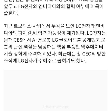
앞두고 LG전자와 엔비디아와의 협력 여부에 이목이
쏠린다.
최근 로보틱스 사업에서 두각을 보인 LG전자와 엔비
디아의 피지컬 AI 협력 가능성이 제기된다. LG전자는
올해 CES에서 AI 홈로봇 LG 클로이드를 공개했고 로
봇의 관절 역할을 담당하는 핵심 부품인 액추에이터
기술 강화에 주력하고 있다. 최근에는 황 CEO의 방한
소식에 LG전자가 수혜주로 꼽히기도 했다.