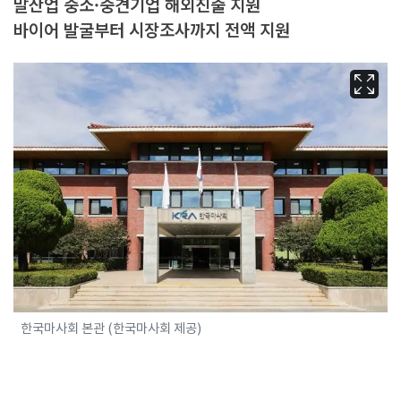
말산업 중소·중견기업 해외진출 지원
바이어 발굴부터 시장조사까지 전액 지원
한국마사회 본관 (한국마사회 제공)