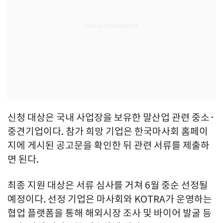
신청 대상은 국내 사업장을 보유한 말산업 관련 중소·
중견기업이다. 참가 희망 기업은 한국마사회 홈페이
지에 게시된 공고문을 확인한 뒤 관련 서류를 제출하
면 된다.
최종 지원 대상은 서류 심사를 거쳐 6월 중순 선정될
예정이다. 선정 기업은 마사회와 KOTRA가 운영하는
협업 플랫폼을 통해 해외시장 조사 및 바이어 발굴 등