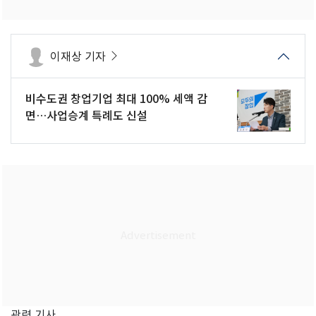
이재상 기자
비수도권 창업기업 최대 100% 세액 감
면…사업승계 특례도 신설
관련 기사