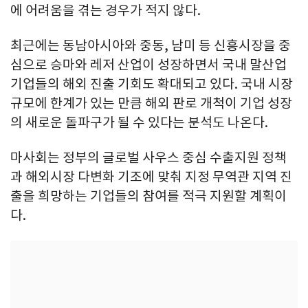
에 어려움을 겪는 경우가 적지 않다.
최근에는 동남아시아와 중동, 남미 등 신흥시장을 중
심으로 승마와 레저 산업이 성장하면서 국내 말산업
기업들의 해외 진출 기회도 확대되고 있다. 국내 시장
규모에 한계가 있는 만큼 해외 판로 개척이 기업 성장
의 새로운 돌파구가 될 수 있다는 분석도 나온다.
마사회는 정부의 글로벌 사우스 중심 수출지원 정책
과 해외시장 다변화 기조에 맞춰 지정 무역관 지역 진
출을 희망하는 기업들의 참여를 적극 지원할 계획이
다.