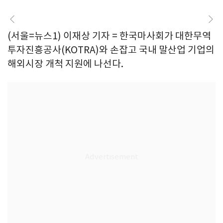
(서울=뉴스1) 이재상 기자 = 한국마사회가 대한무역
투자진흥공사(KOTRA)와 손잡고 국내 말산업 기업의
해외시장 개척 지원에 나선다.