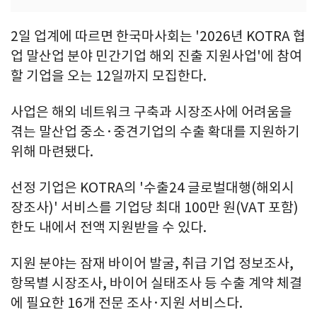
2일 업계에 따르면 한국마사회는 '2026년 KOTRA 협
업 말산업 분야 민간기업 해외 진출 지원사업'에 참여
할 기업을 오는 12일까지 모집한다.
사업은 해외 네트워크 구축과 시장조사에 어려움을
겪는 말산업 중소·중견기업의 수출 확대를 지원하기
위해 마련됐다.
선정 기업은 KOTRA의 '수출24 글로벌대행(해외시
장조사)' 서비스를 기업당 최대 100만 원(VAT 포함)
한도 내에서 전액 지원받을 수 있다.
지원 분야는 잠재 바이어 발굴, 취급 기업 정보조사,
항목별 시장조사, 바이어 실태조사 등 수출 계약 체결
에 필요한 16개 전문 조사·지원 서비스다.