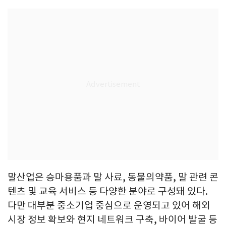
말산업은 승마용품과 말 사료, 동물의약품, 말 관련 콘
텐츠 및 교육 서비스 등 다양한 분야로 구성돼 있다.
다만 대부분 중소기업 중심으로 운영되고 있어 해외
시장 정보 확보와 현지 네트워크 구축, 바이어 발굴 등