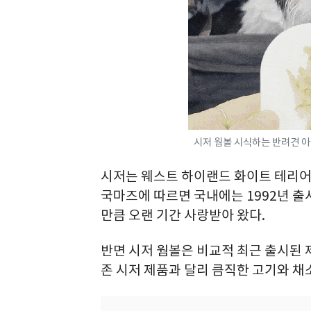
시저 웜볼 시식하는 반려견 아
시저는 웨스트 하이랜드 화이트 테리어
국마즈에 따르면 국내에는 1992년 출시
만큼 오랜 기간 사랑받아 왔다.
반면 시저 웜볼은 비교적 최근 출시된 
존 시저 제품과 달리 큼직한 고기와 채소