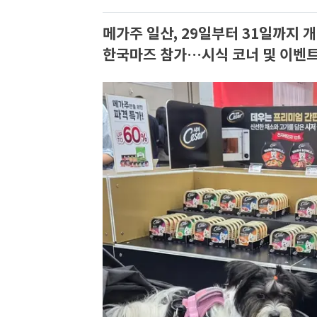
메가주 일산, 29일부터 31일까지 
한국마즈 참가…시식 코너 및 이벤트