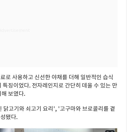
료로 사용하고 신선한 야채를 더해 일반적인 습식
 특징이었다. 전자레인지로 간단히 데울 수 있는 만
해 보였다.
 닭고기와 쇠고기 요리', '고구마와 브로콜리를 곁
구성됐다.