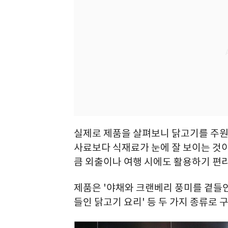
실제로 제품을 살펴보니 닭고기를 주원
사료보다 식재료가 눈에 잘 보이는 것이
큼 외출이나 여행 시에도 활용하기 편리
제품은 '야채와 크랜베리 풍미를 곁들인
들인 닭고기 요리' 등 두 가지 종류로 