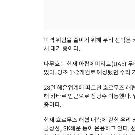
피격 위험을 줄이기 위해 우리 선박은 
채 대기 중이다.
나무호는 현재 아랍에미리트(UAE) 
있다. 당초 1~2개월로 예상됐던 수리
28일 해운업계에 따르면 호르무즈 해협
해 카타르 인근으로 상당수 이동했다. 일
중이다.
현재 호르무즈 해협 내측에 갇힌 우리 선
금상선, SK해운 등이 운용하고 있다. 