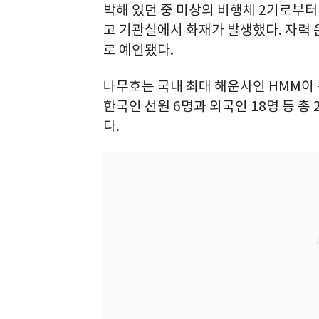
박해 있던 중 미상의 비행체 2기로부터
고 기관실에서 화재가 발생했다. 자력
로 예인됐다.
나무호는 국내 최대 해운사인 HMM이 
한국인 선원 6명과 외국인 18명 등 총
다.