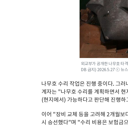
외교부가 공개한 나무호 타격 
DB 금지) 2026.5.27 ⓒ 뉴스
나무호 수리 작업은 진행 중이다. 그러
계자는 "나무호 수리를 계획하면서 현
(현지에서) 가능하다고 판단해 진행하고
이어 "장비 교체 등을 고려해 2개월보
시 승선했다"며 "수리 비용은 보험금