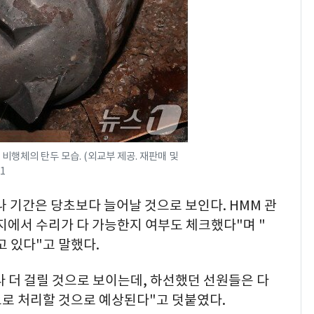
비행체의 탄두 모습. (외교부 제공. 재판매 및
1
나 기간은 당초보다 늘어날 것으로 보인다. HMM 관
지에서 수리가 다 가능한지 여부도 체크했다"며 "
 있다"고 말했다.
다 더 걸릴 것으로 보이는데, 하선했던 선원들은 다
으로 처리할 것으로 예상된다"고 덧붙였다.