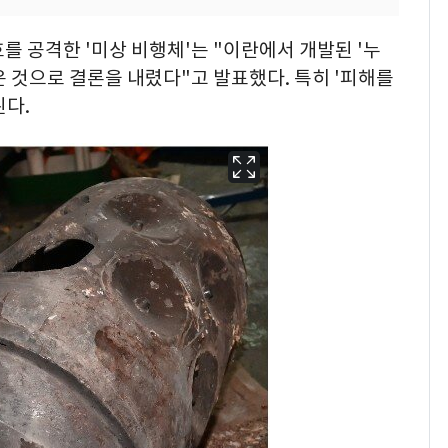
를 공격한 '미상 비행체'는 "이란에서 개발된 '누
 것으로 결론을 내렸다"고 발표했다. 특히 '피해를
된다.