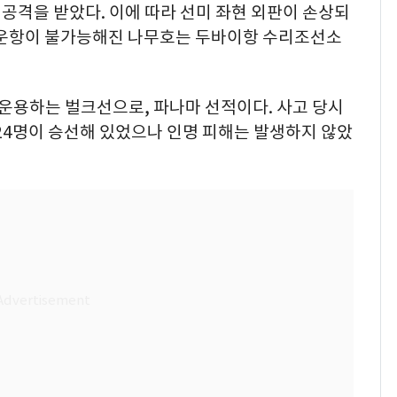
 공격을 받았다. 이에 따라 선미 좌현 외판이 손상되
 운항이 불가능해진 나무호는 두바이항 수리조선소
운용하는 벌크선으로, 파나마 선적이다. 사고 당시
 24명이 승선해 있었으나 인명 피해는 발생하지 않았