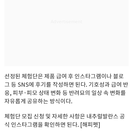
선정된 체험단은 제품 급여 후 인스타그램이나 블로
그 등 SNS에 후기를 작성하면 된다. 기호성과 급여 반
응, 피부·피모 상태 변화 등 반려묘의 일상 속 변화를
자유롭게 공유하는 방식이다.
체험단 모집 신청 및 자세한 사항은 내추럴발란스 공
식 인스타그램을 확인하면 된다. [해피펫]