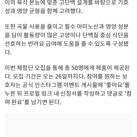
이의 육식 본능에 맞춘 고단백 설계를 바탕으로 기호
성과 영양 균형을 함께 고려했다.
또한 곡물 사용을 줄이고 필수 아미노산과 영양 성분
을 담아 활동량이 많은 고양이나 단백질 중심 식단을
선호하는 반려묘 급여에 도움을 줄 수 있도록 구성됐
다.
이번 체험단 모집을 통해 총 50명에게 제품이 제공된
다. 모집 기간은 오는 26일까지다. 참여를 원하는 보
호자는 공식 인스타그램 이벤트 게시물에 '좋아요'를
누른 뒤 프로필 링크 내 신청서를 작성하고 댓글로 '참
여 완료'를 남기면 된다.