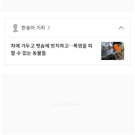
한송아 기자
차에 가두고 펫숍에 방치하고…폭염을 피
할 수 없는 동물들