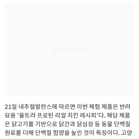
21일 내추럴발란스에 따르면 이번 체험 제품은 반려
묘용 '울트라 프로틴 리얼 치킨 레시피'다. 해당 제품
은 닭고기를 기반으로 닭간과 닭심장 등 동물 단백질
원료를 더해 단백질 함량을 높인 것이 특징이다. 고양