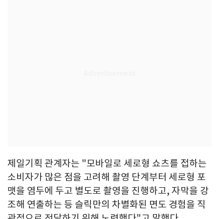
제일기획 관계자는 "모바일로 세로형 쇼츠를 접하는
소비자가 많은 점을 고려해 촬영 단계부터 세로형 포
맷을 염두에 두고 별도로 촬영을 진행하고, 자막을 강
조해 연출하는 등 슬릭만의 차별화된 면도 경험을 직
관적으로 전달하기 위해 노력했다"고 말했다.