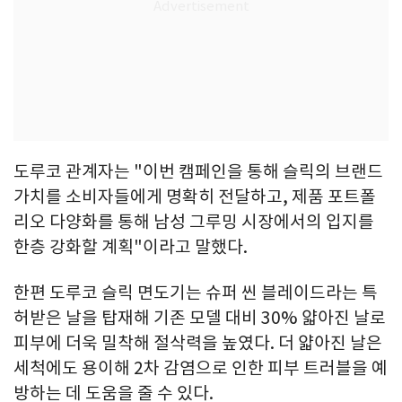
도루코 관계자는 "이번 캠페인을 통해 슬릭의 브랜드
가치를 소비자들에게 명확히 전달하고, 제품 포트폴
리오 다양화를 통해 남성 그루밍 시장에서의 입지를
한층 강화할 계획"이라고 말했다.
한편 도루코 슬릭 면도기는 슈퍼 씬 블레이드라는 특
허받은 날을 탑재해 기존 모델 대비 30% 얇아진 날로
피부에 더욱 밀착해 절삭력을 높였다. 더 얇아진 날은
세척에도 용이해 2차 감염으로 인한 피부 트러블을 예
방하는 데 도움을 줄 수 있다.