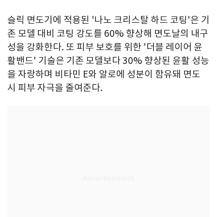
슬릭 면도기에 적용된 '나노 크리스탈 하드 코팅'은 기
존 모델 대비 코팅 강도를 60% 향상해 면도날의 내구
성을 강화한다. 또 피부 보호를 위한 '더블 레이어 윤
활밴드' 기술은 기존 모델보다 30% 향상된 윤활 성능
을 자랑하며 비타민 E와 알로에 성분이 함유돼 면도
시 피부 자극을 줄여준다.