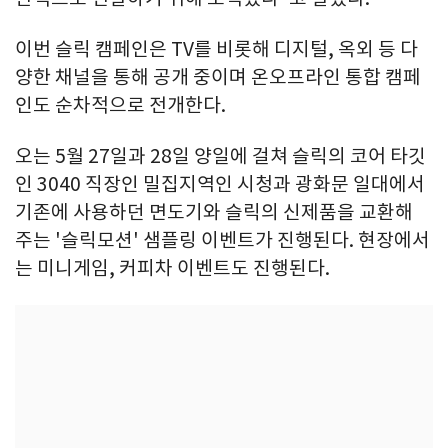
이번 슬릭 캠페인은 TV를 비롯해 디지털, 옥외 등 다
양한 채널을 통해 공개 중이며 온오프라인 통합 캠페
인도 순차적으로 전개한다.
오는 5월 27일과 28일 양일에 걸쳐 슬릭의 코어 타깃
인 3040 직장인 밀집지역인 시청과 광화문 일대에서
기존에 사용하던 면도기와 슬릭의 신제품을 교환해
주는 '슬릭모션' 샘플링 이벤트가 진행된다. 현장에서
는 미니게임, 커피차 이벤트도 진행된다.