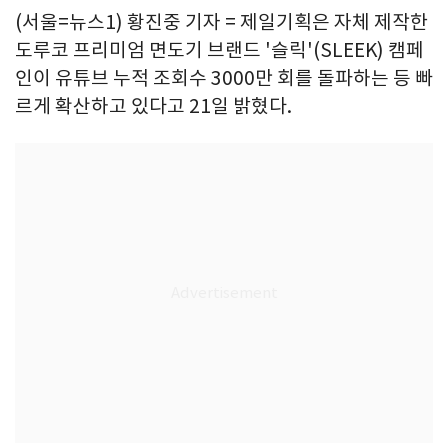
(서울=뉴스1) 황진중 기자 = 제일기획은 자체 제작한
도루코 프리미엄 면도기 브랜드 '슬릭'(SLEEK) 캠페
인이 유튜브 누적 조회수 3000만 회를 돌파하는 등 빠
르게 확산하고 있다고 21일 밝혔다.